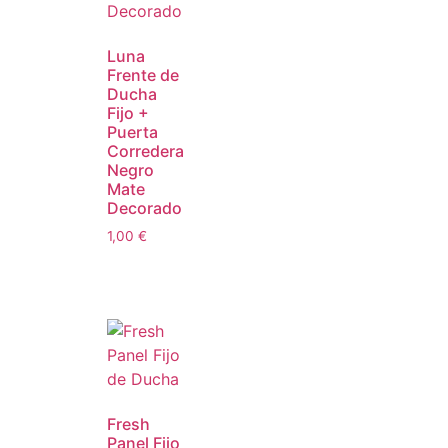
Luna
Frente de
Ducha
Fijo +
Puerta
Corredera
Negro
Mate
Decorado
1,00
€
Fresh
Panel Fijo