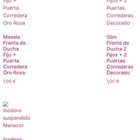
Masela
Slim
Frente de
Frente de
Ducha
Ducha 2
Fijo +
Fijos + 2
Puerta
Puertas
Corredera
Correderas
Oro Rosa
Decorado
1,00
€
1,00
€
Inodoro