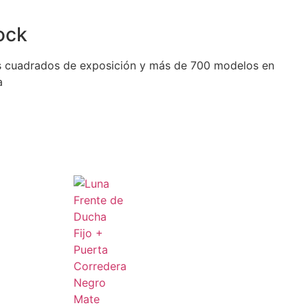
ock
 cuadrados de exposición y más de 700 modelos en
a