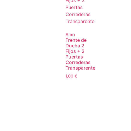
Slim
Frente de
Ducha 2
Fijos + 2
Puertas
Correderas
Transparente
1,00
€