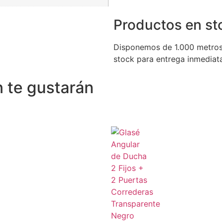
Productos en st
Disponemos de 1.000 metros
stock para entrega inmediat
 te gustarán