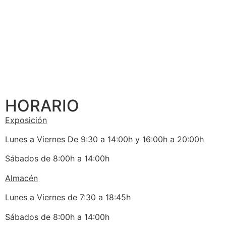
HORARIO
Exposición
Lunes a Viernes De 9:30 a 14:00h y 16:00h a 20:00h
Sábados de 8:00h a 14:00h
Almacén
Lunes a Viernes de 7:30 a 18:45h
Sábados de 8:00h a 14:00h