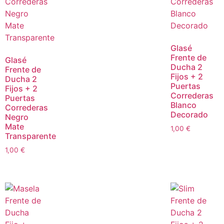
Glasé
Frente de
Glasé
Ducha 2
Frente de
Fijos + 2
Ducha 2
Puertas
Fijos + 2
Correderas
Puertas
Blanco
Correderas
Decorado
Negro
Mate
1,00
€
Transparente
1,00
€