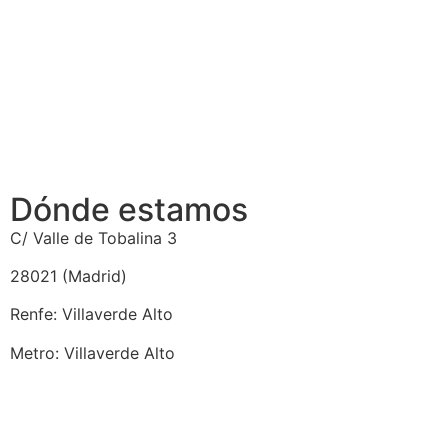
Dónde estamos
C/ Valle de Tobalina 3
28021 (Madrid)
Renfe: Villaverde Alto
Metro: Villaverde Alto