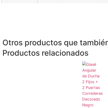
Otros productos que también
Productos relacionados