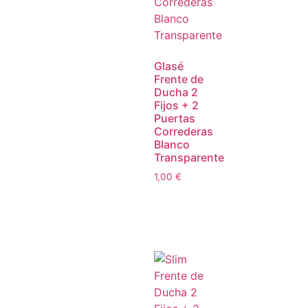
Glasé
Frente de
Ducha 2
Fijos + 2
Puertas
Correderas
Blanco
Transparente
1,00
€