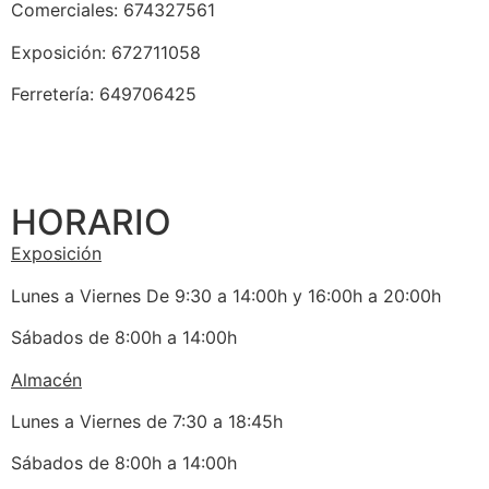
Comerciales: 674327561
Exposición: 672711058
Ferretería: 649706425
HORARIO
Exposición
Lunes a Viernes De 9:30 a 14:00h y 16:00h a 20:00h
Sábados de 8:00h a 14:00h
Almacén
Lunes a Viernes de 7:30 a 18:45h
Sábados de 8:00h a 14:00h