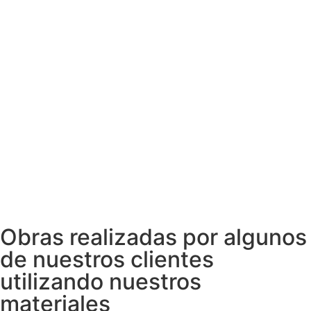
Obras realizadas por algunos
de nuestros clientes
utilizando nuestros
materiales