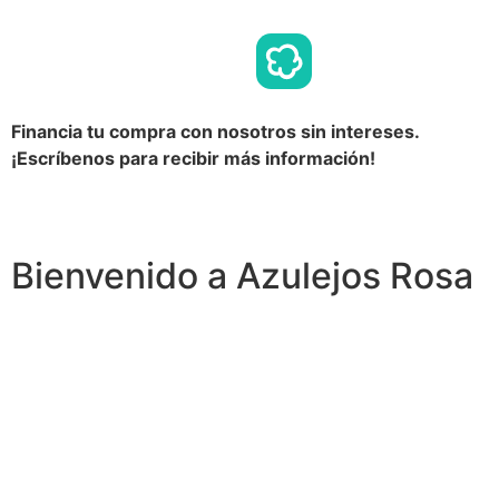
Financia tu compra con nosotros sin intereses.
¡Escríbenos para recibir más información!
Bienvenido a Azulejos Rosa