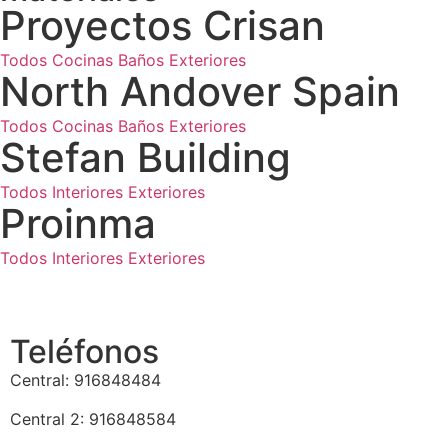
Proyectos Crisan
Todos
Cocinas
Baños
Exteriores
North Andover Spain
Todos
Cocinas
Baños
Exteriores
Stefan Building
Todos
Interiores
Exteriores
Proinma
Todos
Interiores
Exteriores
Teléfonos
Central: 916848484
Central 2: 916848584