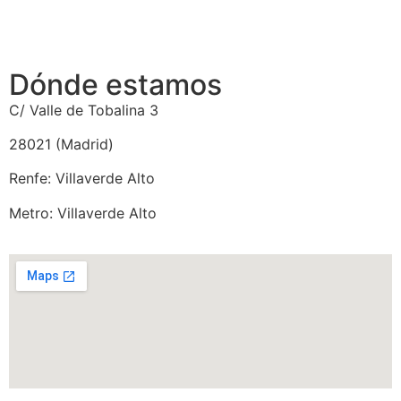
Dónde estamos
C/ Valle de Tobalina 3
28021 (Madrid)
Renfe: Villaverde Alto
Metro: Villaverde Alto