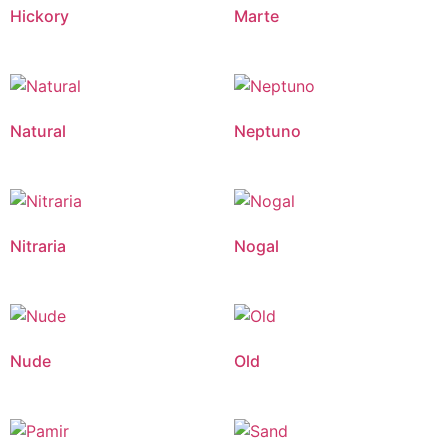
Hickory
Marte
Natural
Neptuno
Nitraria
Nogal
Nude
Old