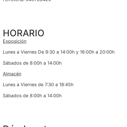
HORARIO
Exposición
Lunes a Viernes De 9:30 a 14:00h y 16:00h a 20:00h
Sábados de 8:00h a 14:00h
Almacén
Lunes a Viernes de 7:30 a 18:45h
Sábados de 8:00h a 14:00h