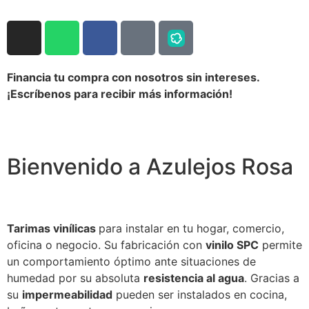
Financia tu compra con nosotros sin intereses.
¡Escríbenos para recibir más información!
Bienvenido a Azulejos Rosa
Tarimas vinílicas
para instalar en tu hogar, comercio,
Tarimas vinílicas
oficina o negocio. Su fabricación con
vinilo SPC
permite
un comportamiento óptimo ante situaciones de
humedad por su absoluta
resistencia al agua
. Gracias a
su
impermeabilidad
pueden ser instalados en cocina,