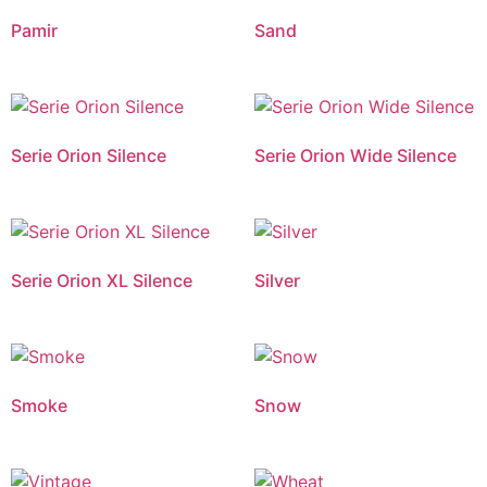
Pamir
Sand
Serie Orion Silence
Serie Orion Wide Silence
Serie Orion XL Silence
Silver
Smoke
Snow