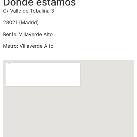
Dónde estamos
C/ Valle de Tobalina 3
28021 (Madrid)
Renfe: Villaverde Alto
Metro: Villaverde Alto