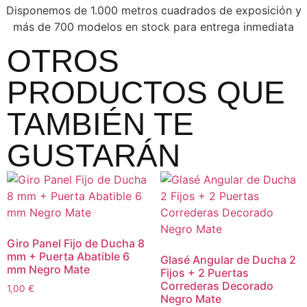
Disponemos de 1.000 metros cuadrados de exposición y
más de 700 modelos en stock para entrega inmediata
OTROS
PRODUCTOS QUE
TAMBIÉN TE
GUSTARÁN
Giro Panel Fijo de Ducha 8
mm + Puerta Abatible 6
Glasé Angular de Ducha 2
mm Negro Mate
Fijos + 2 Puertas
Correderas Decorado
1,00
€
Negro Mate