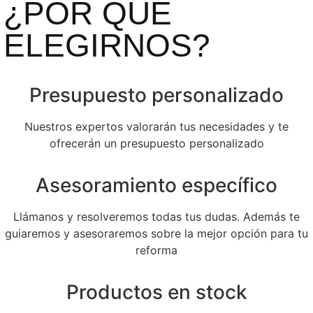
¿POR QUÉ
ELEGIRNOS?
Presupuesto personalizado
Nuestros expertos valorarán tus necesidades y te
ofrecerán un presupuesto personalizado
Asesoramiento específico
Llámanos y resolveremos todas tus dudas. Además te
guiaremos y asesoraremos sobre la mejor opción para tu
reforma
Productos en stock