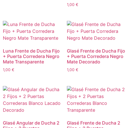
1,00
€
Luna Frente de Ducha Fijo
Glasé Frente de Ducha Fijo
+ Puerta Corredera Negro
+ Puerta Corredera Negro
Mate Transparente
Mate Decorado
1,00
€
1,00
€
Glasé Angular de Ducha 2
Glasé Frente de Ducha 2