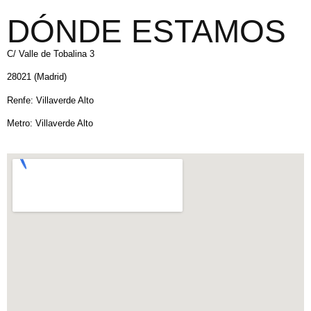
DÓNDE ESTAMOS
C/ Valle de Tobalina 3
28021 (Madrid)
Renfe: Villaverde Alto
Metro: Villaverde Alto