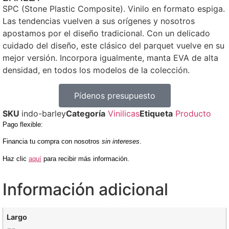
SPC (Stone Plastic Composite). Vinilo en formato espiga.
Las tendencias vuelven a sus orígenes y nosotros
apostamos por el diseño tradicional. Con un delicado
cuidado del diseño, este clásico del parquet vuelve en su
mejor versión. Incorpora igualmente, manta EVA de alta
densidad, en todos los modelos de la colección.
Pídenos presupuesto
SKU
indo-barley
Categoría
Vinilicas
Etiqueta
Producto
Pago flexible
:
Financia tu compra con nosotros
sin intereses
.
Haz clic
aquí
para recibir más información.
Información adicional
Largo