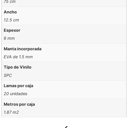
75 cm
Ancho
12.5 cm
Espesor
6 mm
Manta incorporada
EVA de 1.5 mm
Tipo de Vinilo
SPC
Lamas por caja
20 unidades
Metros por caja
1.87 m2