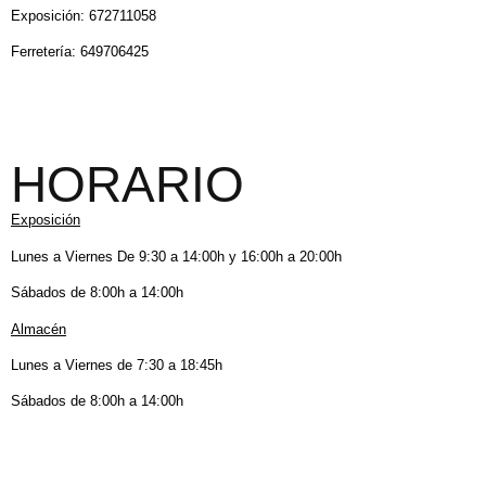
Exposición: 672711058
Ferretería: 649706425
HORARIO
Exposición
Lunes a Viernes De 9:30 a 14:00h y 16:00h a 20:00h
Sábados de 8:00h a 14:00h
Almacén
Lunes a Viernes de 7:30 a 18:45h
Sábados de 8:00h a 14:00h