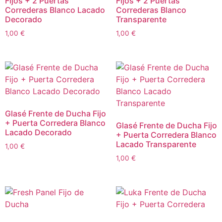
Fijos + 2 Puertas
Fijos + 2 Puertas
Correderas Blanco Lacado
Correderas Blanco
Decorado
Transparente
1,00
€
1,00
€
Glasé Frente de Ducha Fijo
+ Puerta Corredera Blanco
Glasé Frente de Ducha Fijo
Lacado Decorado
+ Puerta Corredera Blanco
Lacado Transparente
1,00
€
1,00
€