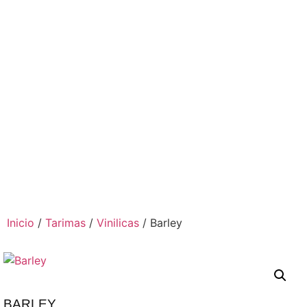
Inicio
/
Tarimas
/
Vinilicas
/ Barley
BARLEY