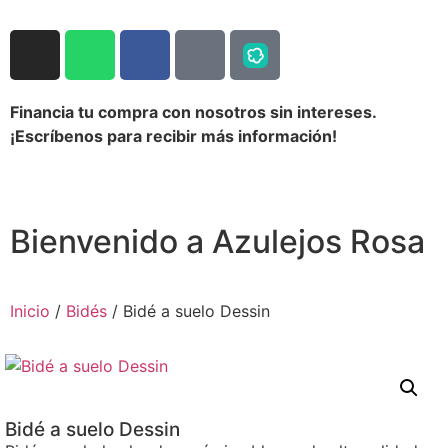
Financia tu compra con nosotros sin intereses.
¡Escríbenos para recibir más información!
Bienvenido a Azulejos Rosa
Inicio
/
Bidés
/ Bidé a suelo Dessin
Bidé a suelo Dessin