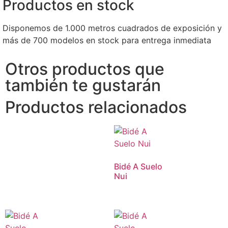
Productos en stock
Disponemos de 1.000 metros cuadrados de exposición y
más de 700 modelos en stock para entrega inmediata
Otros productos que
también te gustarán
Productos relacionados
Bidé A Suelo
Nui