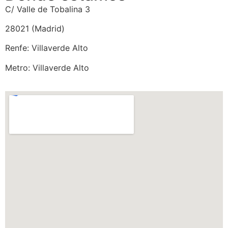
C/ Valle de Tobalina 3
28021 (Madrid)
Renfe: Villaverde Alto
Metro: Villaverde Alto