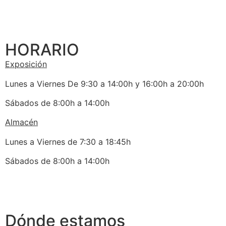
HORARIO
Exposición
Lunes a Viernes De 9:30 a 14:00h y 16:00h a 20:00h
Sábados de 8:00h a 14:00h
Almacén
Lunes a Viernes de 7:30 a 18:45h
Sábados de 8:00h a 14:00h
Dónde estamos