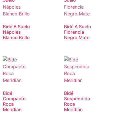
Bidé A Suelo
Bidé A Suelo
Nápoles
Florencia
Blanco Brillo
Negro Mate
Bidé
Bidé
Compacto
Suspendido
Roca
Roca
Meridian
Meridian