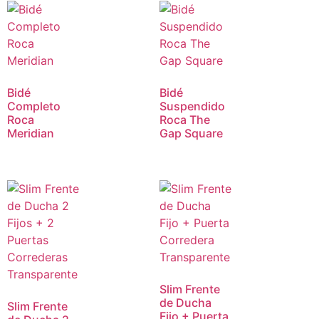
Bidé
Bidé
Completo
Suspendido
Roca
Roca The
Meridian
Gap Square
Slim Frente
de Ducha
Slim Frente
Fijo + Puerta