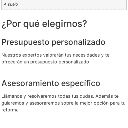
A suelo
¿Por qué elegirnos?
Presupuesto personalizado
Nuestros expertos valorarán tus necesidades y te
ofrecerán un presupuesto personalizado
Asesoramiento específico
Llámanos y resolveremos todas tus dudas. Además te
guiaremos y asesoraremos sobre la mejor opción para tu
reforma