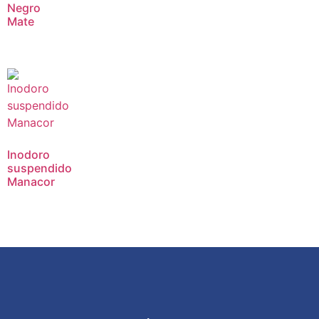
Negro
Mate
Inodoro
suspendido
Manacor