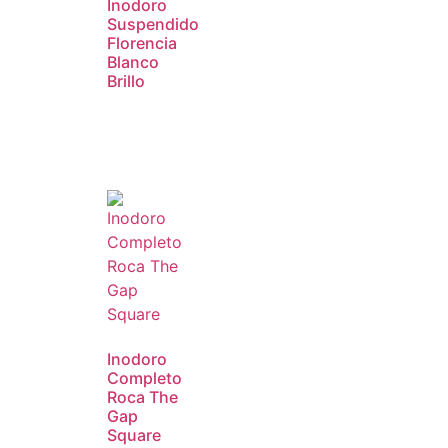
Inodoro
Suspendido
Florencia
Blanco
Brillo
Inodoro
Completo
Roca The
Gap
Square