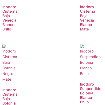
Inodoro
Inodoro
Cisterna
Cisterna
Baja
Baja
Venecia
Venecia
Blanco
Blanco
Brillo
Mate
Inodoro
Suspendido
Inodoro
Bolonia
Cisterna
Blanco
Baja
Brillo
Bolonia