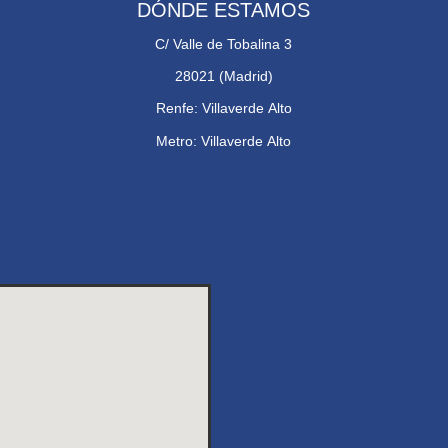
DÓNDE ESTAMOS
C/ Valle de Tobalina 3
28021 (Madrid)
Renfe: Villaverde Alto
Metro: Villaverde Alto