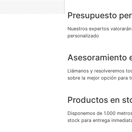
Presupuesto per
Nuestros expertos valorarán
personalizado
Asesoramiento e
Llámanos y resolveremos to
sobre la mejor opción para 
Productos en st
Disponemos de 1.000 metros
stock para entrega inmediat