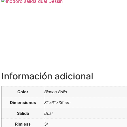
Información adicional
Color
Blanco Brillo
Dimensiones
81x61x36 cm
Salida
Dual
Rimless
Sí