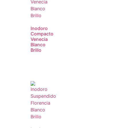
Inodoro
Compacto
Venecia
Blanco
Brillo