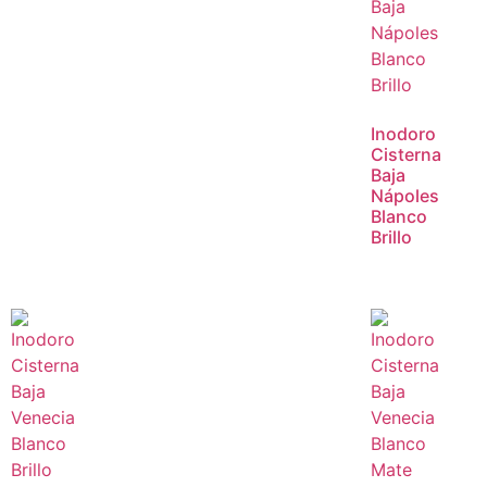
Inodoro
Cisterna
Baja
Nápoles
Blanco
Brillo