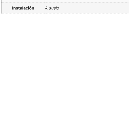
Instalación
A suelo