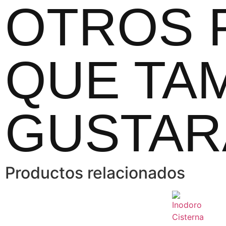
OTROS 
QUE TAM
GUSTAR
Productos relacionados