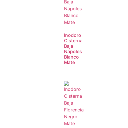
Inodoro
Cisterna
Baja
Nápoles
Blanco
Mate