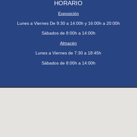
HORARIO
Exposición
Lunes a Viernes De 9:30 a 14:00h y 16:00h a 20:00h
Sábados de 8:00h a 14:00h
Almacén
Lunes a Viernes de 7:30 a 18:45h
Sábados de 8:00h a 14:00h