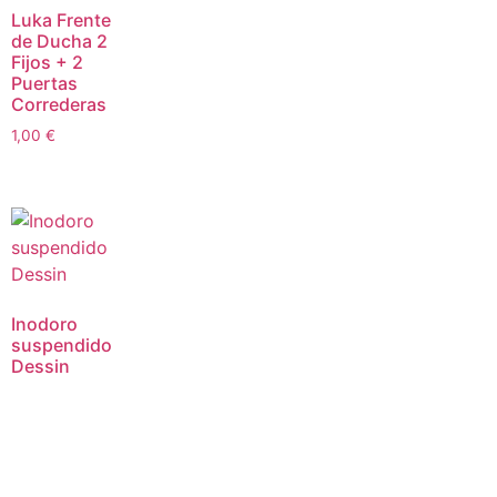
Luka Frente
de Ducha 2
Fijos + 2
Puertas
Correderas
1,00
€
Inodoro
suspendido
Dessin