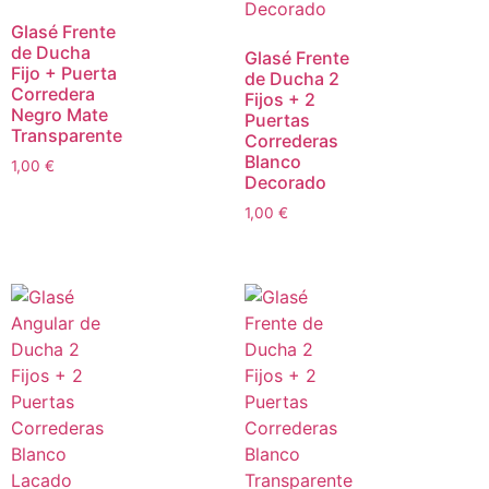
Glasé Frente
de Ducha
Glasé Frente
Fijo + Puerta
de Ducha 2
Corredera
Fijos + 2
Negro Mate
Puertas
Transparente
Correderas
Blanco
1,00
€
Decorado
1,00
€