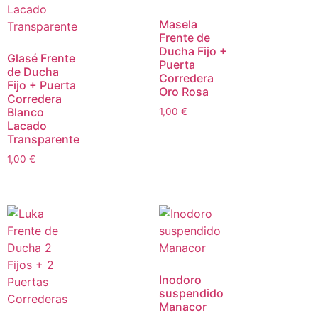
Masela
Frente de
Ducha Fijo +
Glasé Frente
Puerta
de Ducha
Corredera
Fijo + Puerta
Oro Rosa
Corredera
Blanco
1,00
€
Lacado
Transparente
1,00
€
Inodoro
suspendido
Manacor