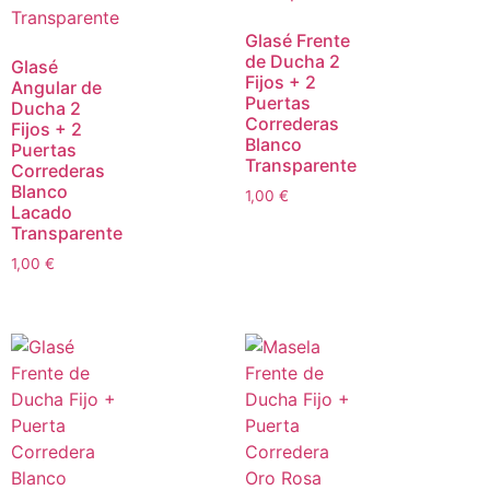
Glasé Frente
de Ducha 2
Glasé
Fijos + 2
Angular de
Puertas
Ducha 2
Correderas
Fijos + 2
Blanco
Puertas
Transparente
Correderas
Blanco
1,00
€
Lacado
Transparente
1,00
€