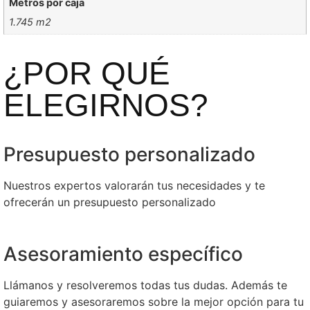
Metros por caja
1.745 m2
¿POR QUÉ
ELEGIRNOS?
Presupuesto personalizado
Nuestros expertos valorarán tus necesidades y te
ofrecerán un presupuesto personalizado
Asesoramiento específico
Llámanos y resolveremos todas tus dudas. Además te
guiaremos y asesoraremos sobre la mejor opción para tu