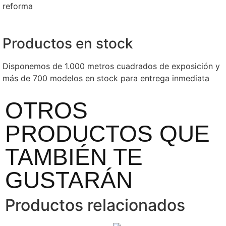
reforma
Productos en stock
Disponemos de 1.000 metros cuadrados de exposición y
más de 700 modelos en stock para entrega inmediata
OTROS
PRODUCTOS QUE
TAMBIÉN TE
GUSTARÁN
Productos relacionados