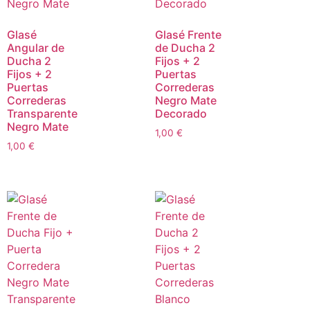
Glasé
Glasé Frente
Angular de
de Ducha 2
Ducha 2
Fijos + 2
Fijos + 2
Puertas
Puertas
Correderas
Correderas
Negro Mate
Transparente
Decorado
Negro Mate
1,00
€
1,00
€