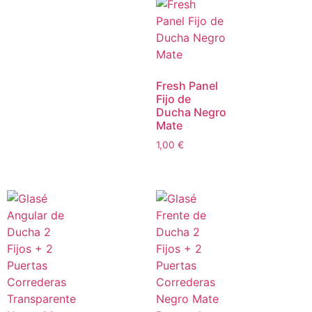
Fresh Panel
Fijo de
Ducha Negro
Mate
1,00
€