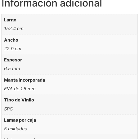
Información adicional
Largo
152.4 cm
Ancho
22.9 cm
Espesor
6.5 mm
Manta incorporada
EVA de 1.5 mm
Tipo de Vinilo
SPC
Lamas por caja
5 unidades