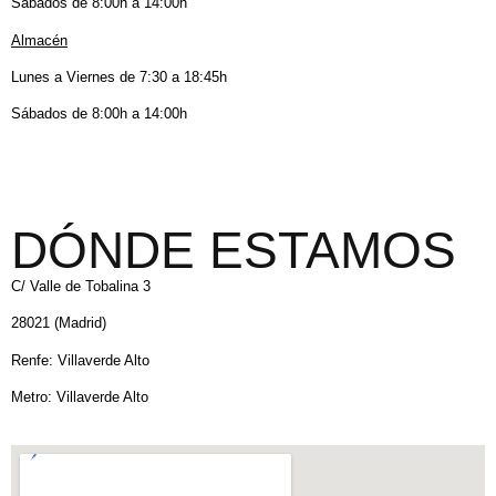
Sábados de 8:00h a 14:00h
Almacén
Lunes a Viernes de 7:30 a 18:45h
Sábados de 8:00h a 14:00h
DÓNDE ESTAMOS
C/ Valle de Tobalina 3
28021 (Madrid)
Renfe: Villaverde Alto
Metro: Villaverde Alto