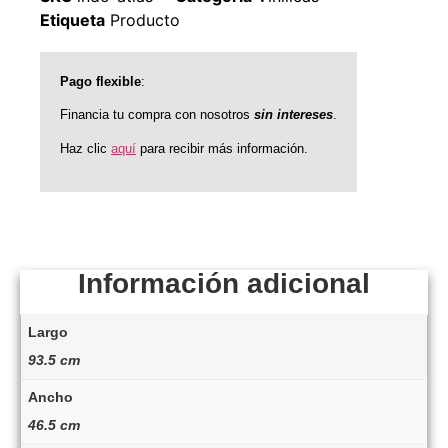
Etiqueta
Producto
Pago flexible
:
Financia tu compra con nosotros
sin intereses
.
Haz clic
aquí
para recibir más información.
Información adicional
Largo
93.5 cm
Ancho
46.5 cm