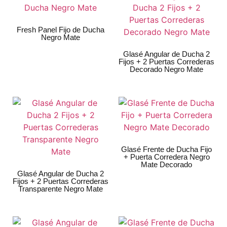
Fresh Panel Fijo de Ducha
Negro Mate
Glasé Angular de Ducha 2
Fijos + 2 Puertas Correderas
Decorado Negro Mate
Glasé Frente de Ducha Fijo
+ Puerta Corredera Negro
Mate Decorado
Glasé Angular de Ducha 2
Fijos + 2 Puertas Correderas
Transparente Negro Mate