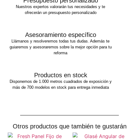
Presupuesto personalizado
Nuestros expertos valorarán tus necesidades y te
ofrecerán un presupuesto personalizado
Asesoramiento específico
Llámanos y resolveremos todas tus dudas. Además te
guiaremos y asesoraremos sobre la mejor opción para tu
reforma
Productos en stock
Disponemos de 1.000 metros cuadrados de exposición y
más de 700 modelos en stock para entrega inmediata
Otros productos que también te gustarán