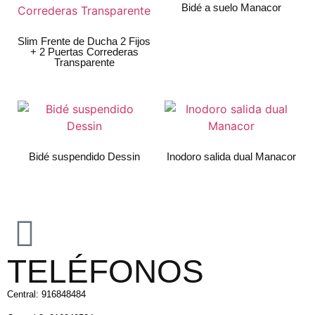
Bidé a suelo Manacor
Slim Frente de Ducha 2 Fijos
+ 2 Puertas Correderas
Transparente
Bidé suspendido Dessin
Inodoro salida dual Manacor
TELÉFONOS
Central: 916848484