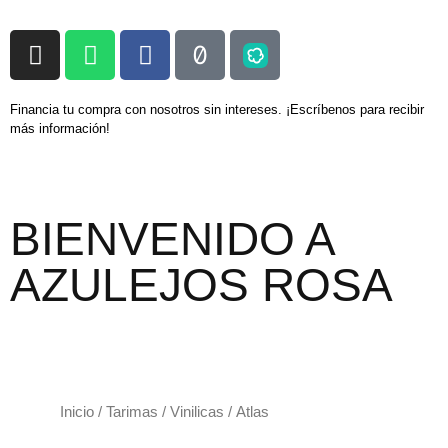
Financia tu compra con nosotros sin intereses. ¡Escríbenos para recibir
más información!
BIENVENIDO A
AZULEJOS ROSA
Inicio
/
Tarimas
/
Vinilicas
/ Atlas