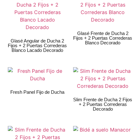
Glasé Frente de Ducha 2
Fijos + 2 Puertas Correderas
Glasé Angular de Ducha 2
Blanco Decorado
Fijos + 2 Puertas Correderas
Blanco Lacado Decorado
Fresh Panel Fijo de Ducha
Slim Frente de Ducha 2 Fijos
+ 2 Puertas Correderas
Decorado