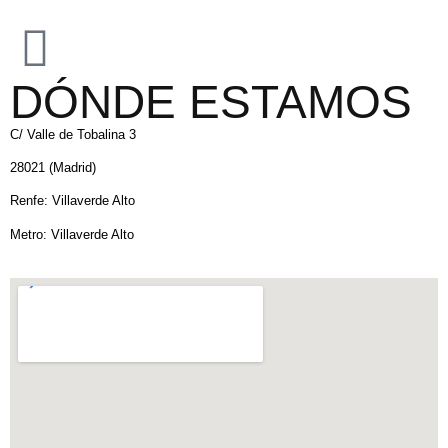
DÓNDE ESTAMOS
C/ Valle de Tobalina 3
28021 (Madrid)
Renfe: Villaverde Alto
Metro: Villaverde Alto