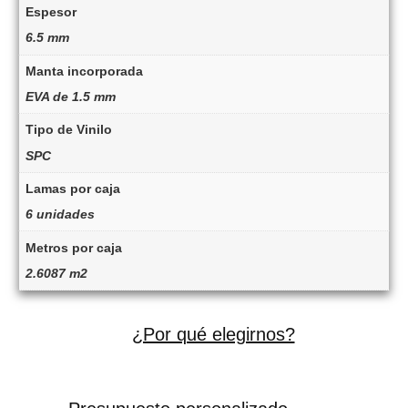
Espesor
6.5 mm
Manta incorporada
EVA de 1.5 mm
Tipo de Vinilo
SPC
Lamas por caja
6 unidades
Metros por caja
2.6087 m2
¿Por qué elegirnos?