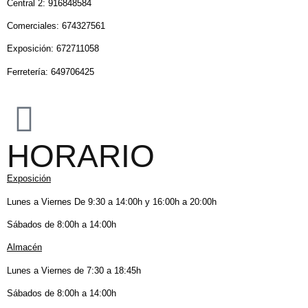
Central 2: 916848584
Comerciales: 674327561
Exposición: 672711058
Ferretería: 649706425
HORARIO
Exposición
Lunes a Viernes De 9:30 a 14:00h y 16:00h a 20:00h
Sábados de 8:00h a 14:00h
Almacén
Lunes a Viernes de 7:30 a 18:45h
Sábados de 8:00h a 14:00h