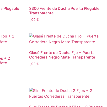
a Plegable
S300 Frente de Ducha Puerta Plegable
Transparente
1,00
€
Glasé Frente de Ducha Fijo + Puerta
Corredera Negro Mate Transparente
os + 2
Mate
1,00
€