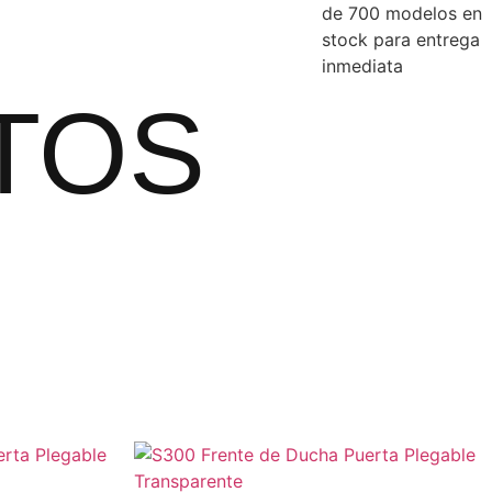
de 700 modelos en
stock para entrega
inmediata
TOS