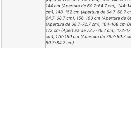
144 cm (Apertura de 60.7-64.7 cm), 144-1
cm), 148-152 cm (Apertura de 64.7-68.7 c
64.7-68.7 cm), 156-160 cm (Apertura de 6
(Apertura de 68.7-72.7 cm), 164-168 cm (A
172 cm (Apertura de 72.7-76.7 cm), 172-17
cm), 176-180 cm (Apertura de 76.7-80.7 c
80.7-84.7 cm)