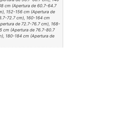
48 cm (Apertura de 60.7-64.7
m), 152-156 cm (Apertura de
8.7-72.7 cm), 160-164 cm
pertura de 72.7-76.7 cm), 168-
6 cm (Apertura de 76.7-80.7
m), 180-184 cm (Apertura de