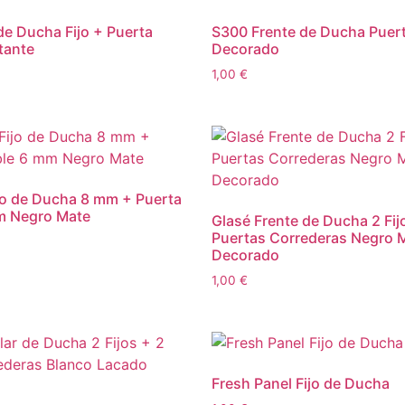
de Ducha Fijo + Puerta
S300 Frente de Ducha Puert
tante
Decorado
1,00
€
ijo de Ducha 8 mm + Puerta
m Negro Mate
Glasé Frente de Ducha 2 Fij
Puertas Correderas Negro 
Decorado
1,00
€
Fresh Panel Fijo de Ducha