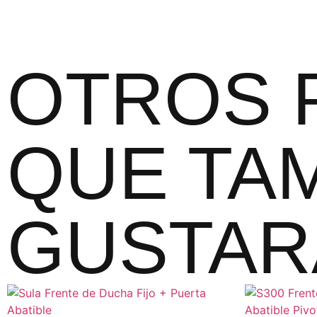
OTROS 
QUE TAM
GUSTAR