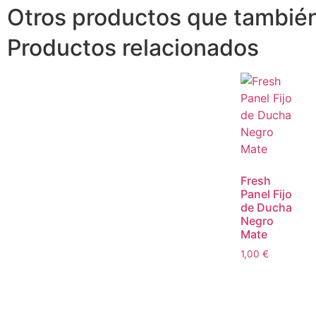
Otros productos que también
Productos relacionados
Fresh
Panel Fijo
de Ducha
Negro
Mate
1,00
€