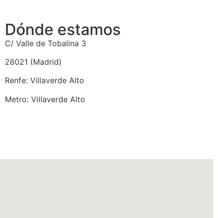
Dónde estamos
C/ Valle de Tobalina 3
28021 (Madrid)
Renfe: Villaverde Alto
Metro: Villaverde Alto