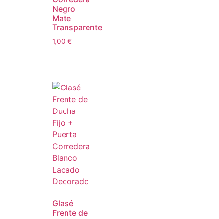
Negro
Mate
Transparente
1,00
€
Glasé
Frente de