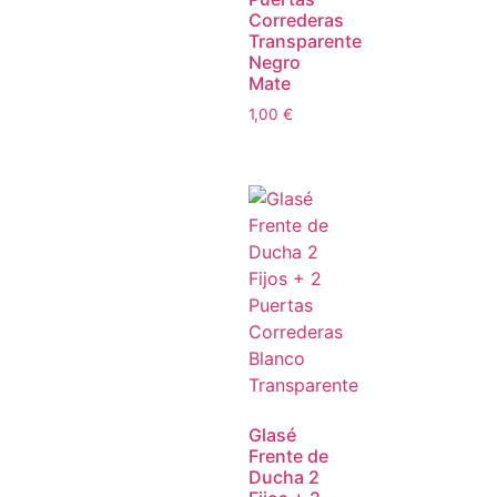
Correderas
Transparente
Negro
Mate
1,00
€
Glasé
Frente de
Ducha 2