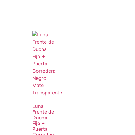
Luna
Frente de
Ducha
Fijo +
Puerta
Corredera