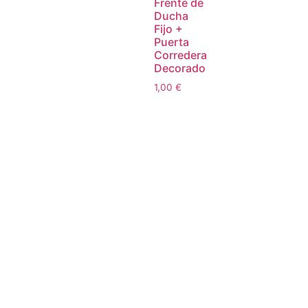
Frente de
Ducha
Fijo +
Puerta
Corredera
Decorado
1,00
€