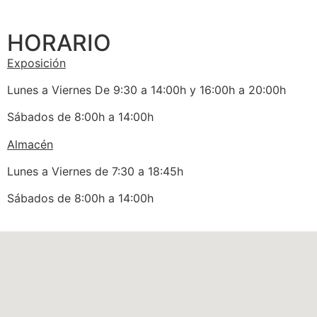
HORARIO
Exposición
Lunes a Viernes De 9:30 a 14:00h y 16:00h a 20:00h
Sábados de 8:00h a 14:00h
Almacén
Lunes a Viernes de 7:30 a 18:45h
Sábados de 8:00h a 14:00h