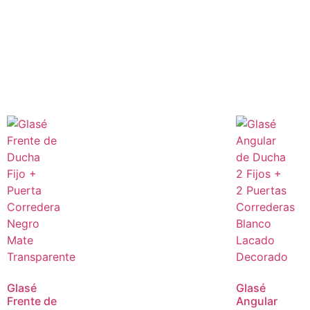
Glasé
Glasé
Frente de
Angular