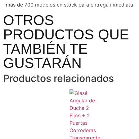
más de 700 modelos en stock para entrega inmediata
OTROS
PRODUCTOS QUE
TAMBIÉN TE
GUSTARÁN
Productos relacionados