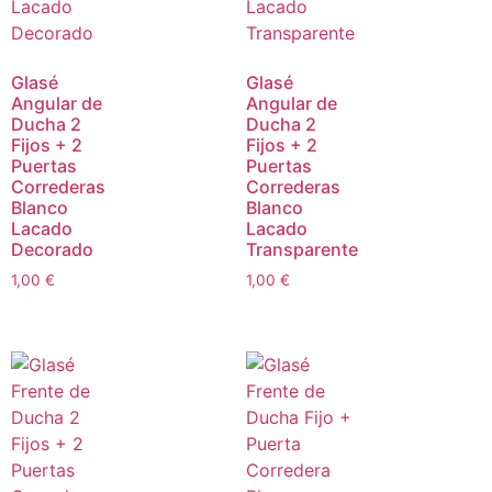
Glasé
Glasé
Angular de
Angular de
Ducha 2
Ducha 2
Fijos + 2
Fijos + 2
Puertas
Puertas
Correderas
Correderas
Blanco
Blanco
Lacado
Lacado
Decorado
Transparente
1,00
€
1,00
€