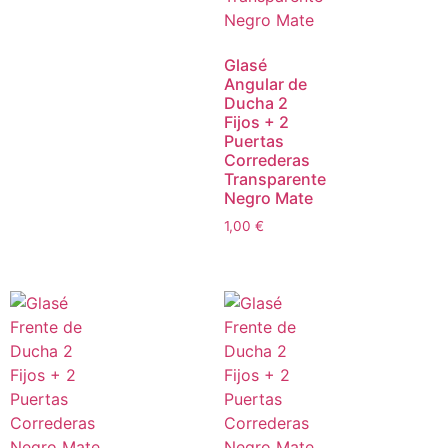
Glasé
Angular de
Ducha 2
Fijos + 2
Puertas
Correderas
Transparente
Negro Mate
1,00
€