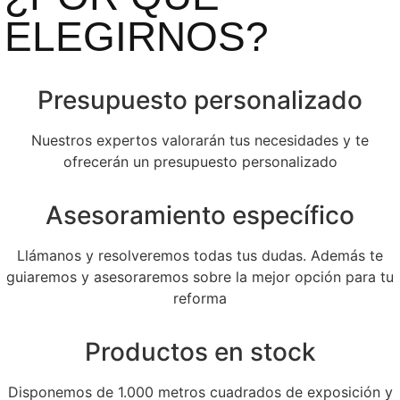
ELEGIRNOS?
Presupuesto personalizado
Nuestros expertos valorarán tus necesidades y te
ofrecerán un presupuesto personalizado
Asesoramiento específico
Llámanos y resolveremos todas tus dudas. Además te
guiaremos y asesoraremos sobre la mejor opción para tu
reforma
Productos en stock
Disponemos de 1.000 metros cuadrados de exposición y