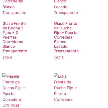
Glasé Frente
Glasé Frente
de Ducha 2
de Ducha
Fijos + 2
Fijo + Puerta
Puertas
Corredera
Correderas
Blanco
Blanco
Lacado
Transparente
Transparente
1,00
€
1,00
€