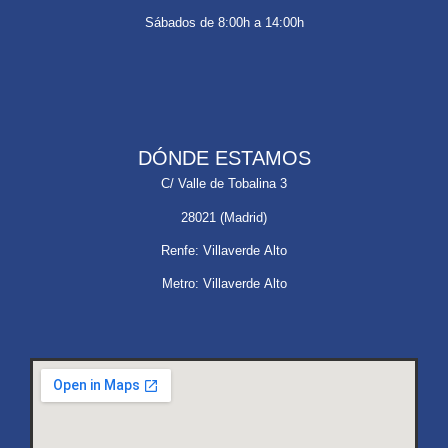
Sábados de 8:00h a 14:00h
DÓNDE ESTAMOS
C/ Valle de Tobalina 3
28021 (Madrid)
Renfe: Villaverde Alto
Metro: Villaverde Alto