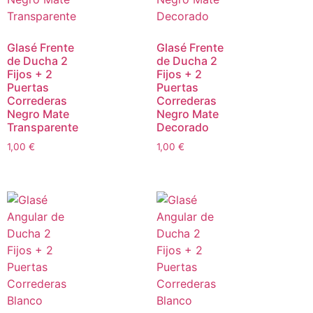
Glasé Frente
Glasé Frente
de Ducha 2
de Ducha 2
Fijos + 2
Fijos + 2
Puertas
Puertas
Correderas
Correderas
Negro Mate
Negro Mate
Transparente
Decorado
1,00
€
1,00
€