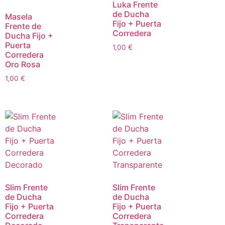
Luka Frente
de Ducha
Masela
Fijo + Puerta
Frente de
Corredera
Ducha Fijo +
Puerta
1,00
€
Corredera
Oro Rosa
1,00
€
Slim Frente
Slim Frente
de Ducha
de Ducha
Fijo + Puerta
Fijo + Puerta
Corredera
Corredera