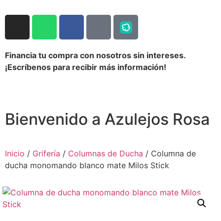
Financia tu compra con nosotros sin intereses.
¡Escríbenos para recibir más información!
Bienvenido a Azulejos Rosa
Inicio
/
Grifería
/
Columnas de Ducha
/ Columna de
ducha monomando blanco mate Milos Stick