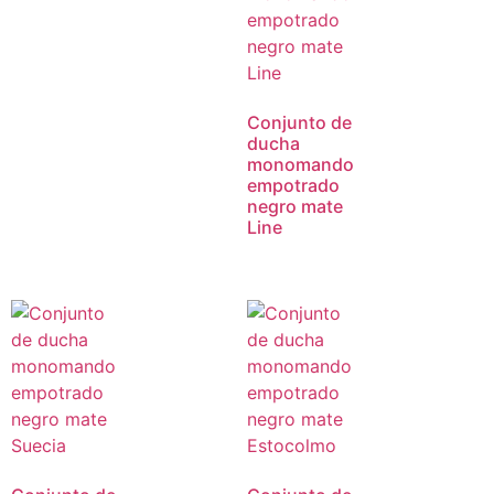
Conjunto de
ducha
monomando
empotrado
negro mate
Line