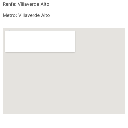
Renfe: Villaverde Alto
Metro: Villaverde Alto