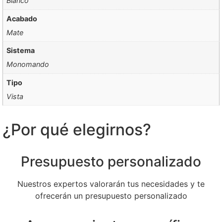
Blanco
Acabado
Mate
Sistema
Monomando
Tipo
Vista
¿Por qué elegirnos?
Presupuesto personalizado
Nuestros expertos valorarán tus necesidades y te
ofrecerán un presupuesto personalizado