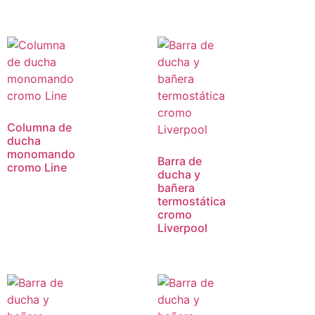
Columna de
ducha
monomando
Barra de
cromo Line
ducha y
bañera
termostática
cromo
Liverpool