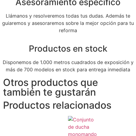
Asesoramiento específico
Llámanos y resolveremos todas tus dudas. Además te
guiaremos y asesoraremos sobre la mejor opción para tu
reforma
Productos en stock
Disponemos de 1.000 metros cuadrados de exposición y
más de 700 modelos en stock para entrega inmediata
Otros productos que
también te gustarán
Productos relacionados