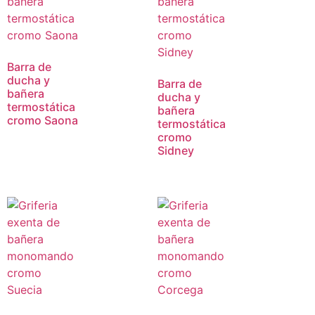
Barra de
ducha y
Barra de
bañera
ducha y
termostática
bañera
cromo Saona
termostática
cromo
Sidney