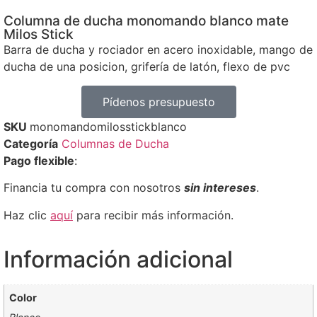
Columna de ducha monomando blanco mate
Milos Stick
Barra de ducha y rociador en acero inoxidable, mango de
ducha de una posicion, grifería de latón, flexo de pvc
Pídenos presupuesto
SKU
monomandomilosstickblanco
Categoría
Columnas de Ducha
Pago flexible
:
Financia tu compra con nosotros
sin intereses
.
Haz clic
aquí
para recibir más información.
Información adicional
Color