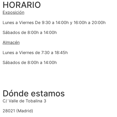
HORARIO
Exposición
Lunes a Viernes De 9:30 a 14:00h y 16:00h a 20:00h
Sábados de 8:00h a 14:00h
Almacén
Lunes a Viernes de 7:30 a 18:45h
Sábados de 8:00h a 14:00h
Dónde estamos
C/ Valle de Tobalina 3
28021 (Madrid)