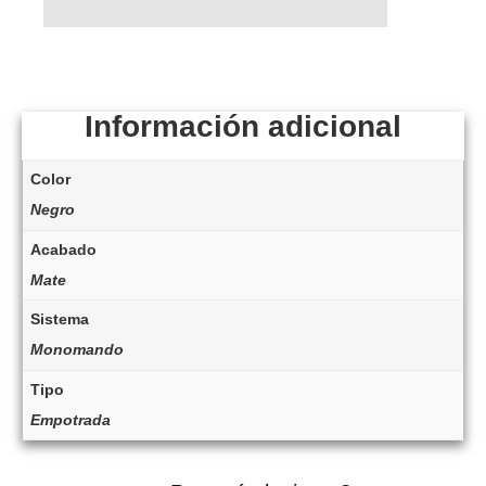
Información adicional
Color
Negro
Acabado
Mate
Sistema
Monomando
Tipo
Empotrada