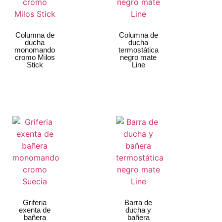
Columna de
Columna de
ducha
ducha
monomando
termostática
cromo Milos
negro mate
Stick
Line
Griferia
Barra de
exenta de
ducha y
bañera
bañera