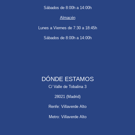
Sábados de 8:00h a 14:00h
Almacén
Lunes a Viernes de 7:30 a 18:45h
Sábados de 8:00h a 14:00h
DÓNDE ESTAMOS
C/ Valle de Tobalina 3
28021 (Madrid)
Renfe: Villaverde Alto
Metro: Villaverde Alto