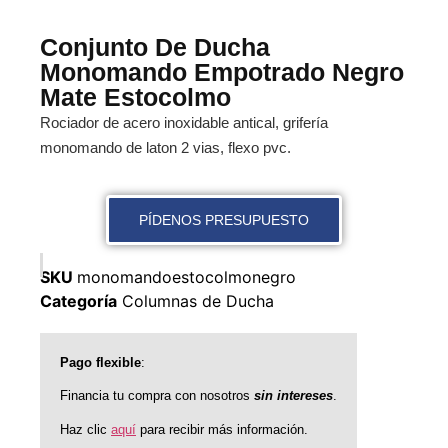
Conjunto De Ducha
Monomando Empotrado Negro
Mate Estocolmo
Rociador de acero inoxidable antical, grifería
monomando de laton 2 vias, flexo pvc.
PÍDENOS PRESUPUESTO
SKU
monomandoestocolmonegro
Categoría
Columnas de Ducha
Pago flexible
:
Financia tu compra con nosotros
sin intereses
.
Haz clic
aquí
para recibir más información.