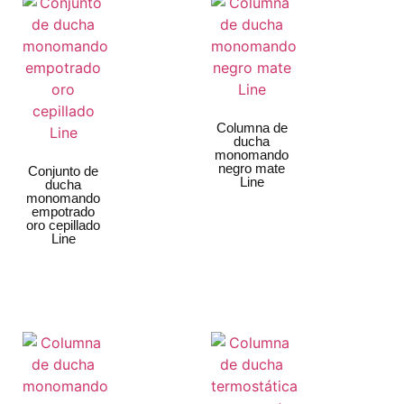
Columna de
ducha
monomando
negro mate
Conjunto de
Line
ducha
monomando
empotrado
oro cepillado
Line