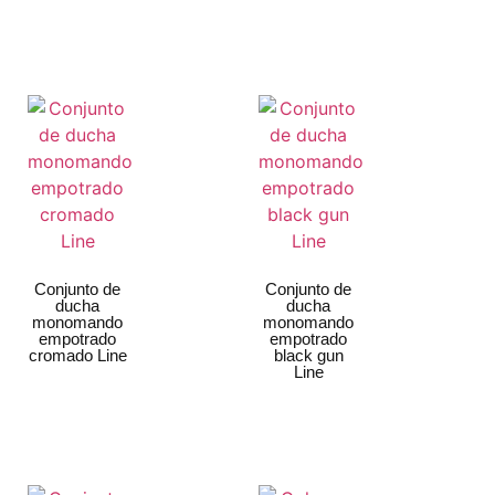
Conjunto de
Conjunto de
ducha
ducha
monomando
monomando
empotrado
empotrado
cromado Line
black gun
Line