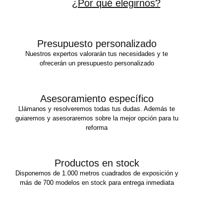
¿Por qué elegirnos?
Presupuesto personalizado
Nuestros expertos valorarán tus necesidades y te
ofrecerán un presupuesto personalizado
Asesoramiento específico
Llámanos y resolveremos todas tus dudas. Además te
guiaremos y asesoraremos sobre la mejor opción para tu
reforma
Productos en stock
Disponemos de 1.000 metros cuadrados de exposición y
más de 700 modelos en stock para entrega inmediata