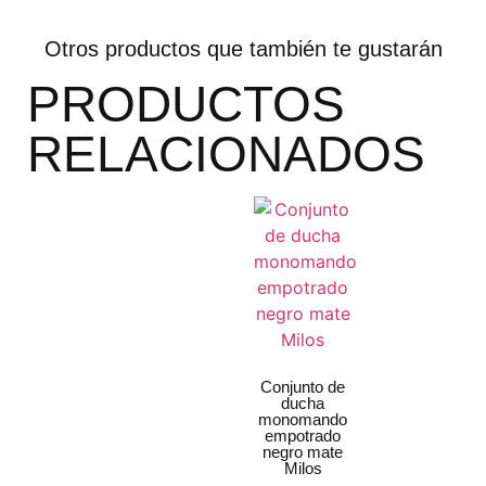
Otros productos que también te gustarán
PRODUCTOS
RELACIONADOS
Conjunto de
ducha
monomando
empotrado
negro mate
Milos