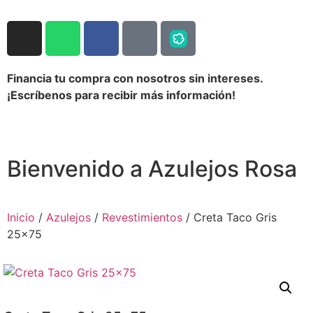
Financia tu compra con nosotros sin intereses.
¡Escríbenos para recibir más información!
Bienvenido a Azulejos Rosa
Inicio
/
Azulejos
/
Revestimientos
/ Creta Taco Gris
25×75