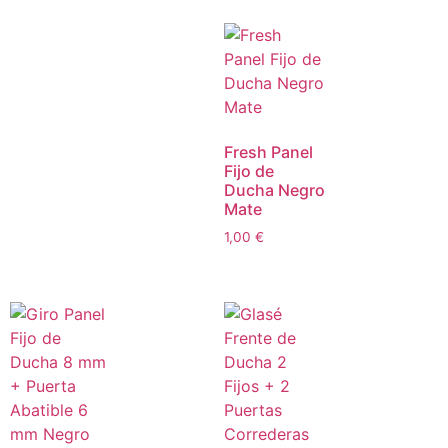
Fresh Panel
Fijo de
Ducha Negro
Mate
1,00
€