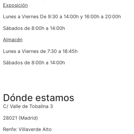
Exposición
Lunes a Viernes De 9:30 a 14:00h y 16:00h a 20:00h
Sábados de 8:00h a 14:00h
Almacén
Lunes a Viernes de 7:30 a 18:45h
Sábados de 8:00h a 14:00h
Dónde estamos
C/ Valle de Tobalina 3
28021 (Madrid)
Renfe: Villaverde Alto