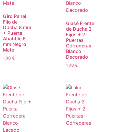
Giro Panel
Fijo de
Glasé Frente
Ducha 8 mm
de Ducha 2
+ Puerta
Fijos + 2
Abatible 6
Puertas
mm Negro
Correderas
Mate
Blanco
Decorado
1,00
€
1,00
€