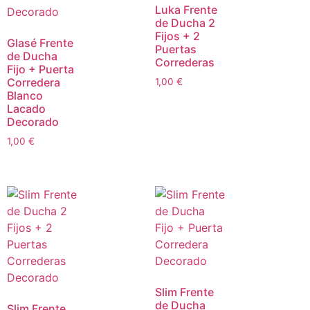
Luka Frente
de Ducha 2
Fijos + 2
Glasé Frente
Puertas
de Ducha
Correderas
Fijo + Puerta
Corredera
1,00
€
Blanco
Lacado
Decorado
1,00
€
Slim Frente
de Ducha
Slim Frente