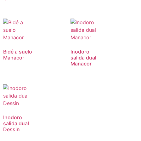
Bidé a suelo
Inodoro
Manacor
salida dual
Manacor
Inodoro
salida dual
Dessin