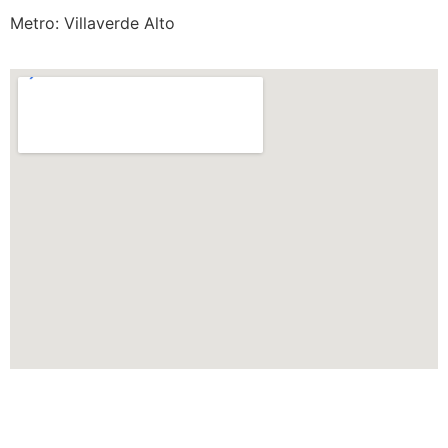
Metro: Villaverde Alto