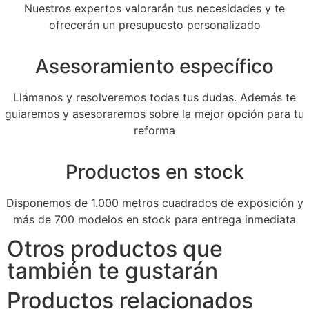
Nuestros expertos valorarán tus necesidades y te
ofrecerán un presupuesto personalizado
Asesoramiento específico
Llámanos y resolveremos todas tus dudas. Además te
guiaremos y asesoraremos sobre la mejor opción para tu
reforma
Productos en stock
Disponemos de 1.000 metros cuadrados de exposición y
más de 700 modelos en stock para entrega inmediata
Otros productos que
también te gustarán
Productos relacionados