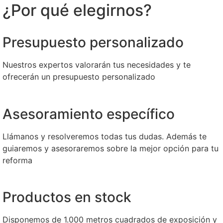
¿Por qué elegirnos?
Presupuesto personalizado
Nuestros expertos valorarán tus necesidades y te
ofrecerán un presupuesto personalizado
Asesoramiento específico
Llámanos y resolveremos todas tus dudas. Además te
guiaremos y asesoraremos sobre la mejor opción para tu
reforma
Productos en stock
Disponemos de 1.000 metros cuadrados de exposición y