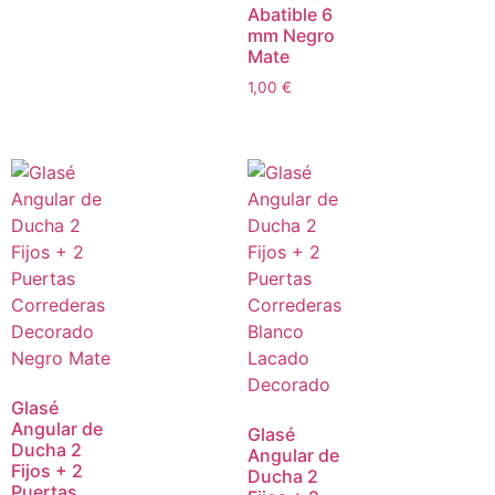
Abatible 6
mm Negro
Mate
1,00
€
Glasé
Angular de
Glasé
Ducha 2
Angular de
Fijos + 2
Ducha 2
Puertas