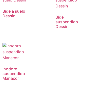
Bidé a suelo
Dessin
Bidé
suspendido
Dessin
Inodoro
suspendido
Manacor