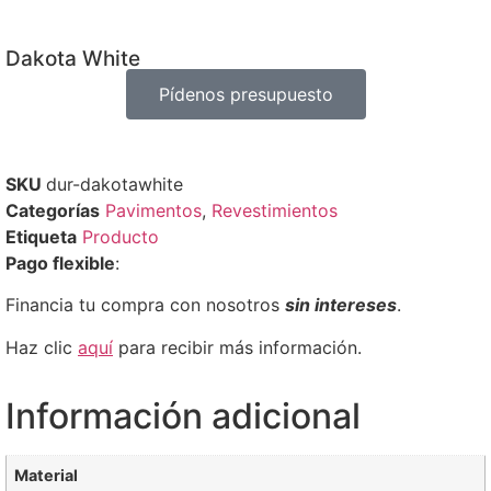
Dakota White
Pídenos presupuesto
SKU
dur-dakotawhite
Categorías
Pavimentos
,
Revestimientos
Etiqueta
Producto
Pago flexible
:
Financia tu compra con nosotros
sin intereses
.
Haz clic
aquí
para recibir más información.
Información adicional
Material