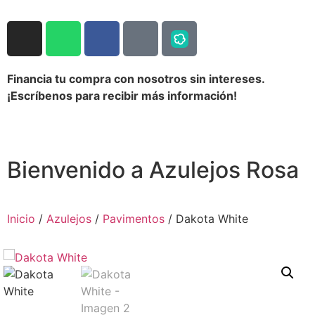
Financia tu compra con nosotros sin intereses.
¡Escríbenos para recibir más información!
Bienvenido a Azulejos Rosa
Inicio
/
Azulejos
/
Pavimentos
/ Dakota White