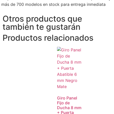
más de 700 modelos en stock para entrega inmediata
Otros productos que
también te gustarán
Productos relacionados
Giro Panel
Fijo de
Ducha 8 mm
+ Puerta