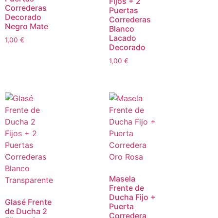
Fijos + 2
Correderas
Puertas
Decorado
Correderas
Negro Mate
Blanco
Lacado
1,00
€
Decorado
1,00
€
Masela
Frente de
Ducha Fijo +
Glasé Frente
Puerta
de Ducha 2
Corredera