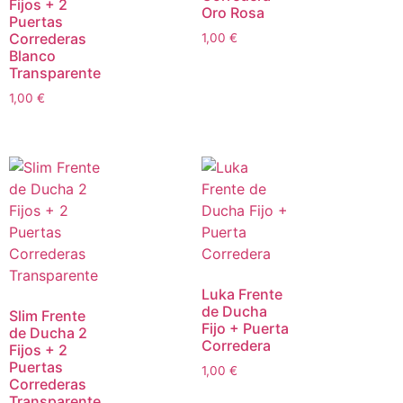
Fijos + 2
Oro Rosa
Puertas
Correderas
1,00
€
Blanco
Transparente
1,00
€
Luka Frente
de Ducha
Slim Frente
Fijo + Puerta
de Ducha 2
Corredera
Fijos + 2
Puertas
1,00
€
Correderas
Transparente