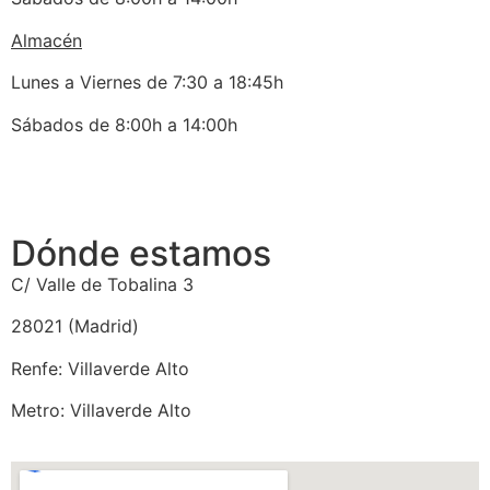
Almacén
Lunes a Viernes de 7:30 a 18:45h
Sábados de 8:00h a 14:00h
Dónde estamos
C/ Valle de Tobalina 3
28021 (Madrid)
Renfe: Villaverde Alto
Metro: Villaverde Alto