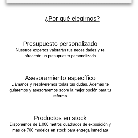
¿Por qué elegirnos?
Presupuesto personalizado
Nuestros expertos valorarán tus necesidades y te
ofrecerán un presupuesto personalizado
Asesoramiento específico
Llámanos y resolveremos todas tus dudas. Además te
guiaremos y asesoraremos sobre la mejor opción para tu
reforma
Productos en stock
Disponemos de 1.000 metros cuadrados de exposición y
más de 700 modelos en stock para entrega inmediata