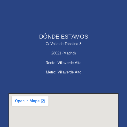
DÓNDE ESTAMOS
C/ Valle de Tobalina 3
28021 (Madrid)
Renfe: Villaverde Alto
Metro: Villaverde Alto