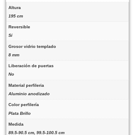
Altura
195 cm
Reversible
Sí
Grosor vidrio templado
8 mm
Liberación de puertas
No
Material perfileria
Aluminio anodizado
Color perfilería
Plata Brillo
Medida
89.5-90.5 cm, 99.5-100.5 cm