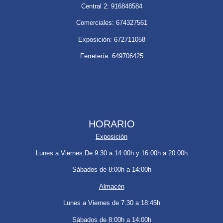
Central 2: 916848584
Comerciales: 674327561
Exposición: 672711058
Ferretería: 649706425
HORARIO
Exposición
Lunes a Viernes De 9:30 a 14:00h y 16:00h a 20:00h
Sábados de 8:00h a 14:00h
Almacén
Lunes a Viernes de 7:30 a 18:45h
Sábados de 8:00h a 14:00h