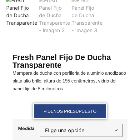
Fresh Panel Fijo De Ducha
Transparente
Mampara de ducha con perfileria de aluminio anodizado
plata alto brillo, altura de 195 centímetros, vidrio del
panel fijo de 8 milímetros.
PÍDENOS PRESUPUESTO
Medida