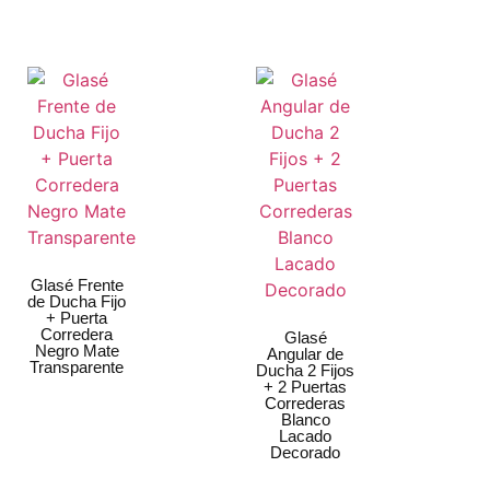
Glasé Frente
de Ducha Fijo
+ Puerta
Corredera
Glasé
Negro Mate
Angular de
Transparente
Ducha 2 Fijos
+ 2 Puertas
Correderas
Blanco
Lacado
Decorado