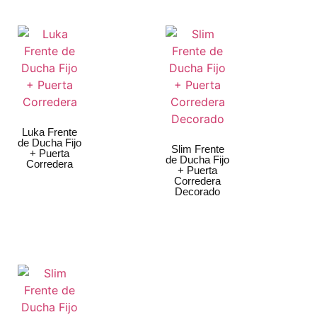
Luka Frente
de Ducha Fijo
Slim Frente
+ Puerta
de Ducha Fijo
Corredera
+ Puerta
Corredera
Decorado