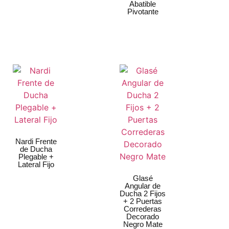
Abatible
Pivotante
Nardi Frente
de Ducha
Plegable +
Lateral Fijo
Glasé
Angular de
Ducha 2 Fijos
+ 2 Puertas
Correderas
Decorado
Negro Mate