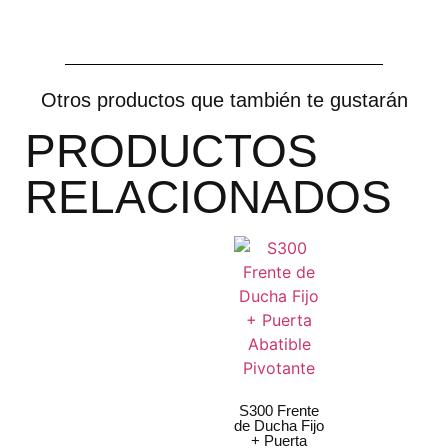
Otros productos que también te gustarán
PRODUCTOS
RELACIONADOS
S300 Frente
de Ducha Fijo
+ Puerta