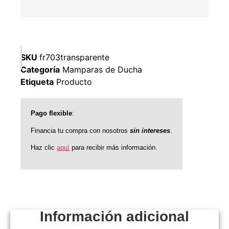
SKU
fr703transparente
Categoría
Mamparas de Ducha
Etiqueta
Producto
Pago flexible
:
Financia tu compra con nosotros
sin intereses
.
Haz clic
aquí
para recibir más información.
Información adicional