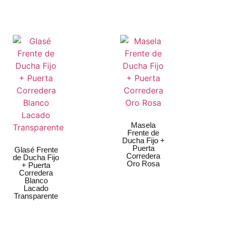
Masela
Frente de
Ducha Fijo +
Puerta
Glasé Frente
Corredera
de Ducha Fijo
Oro Rosa
+ Puerta
Corredera
Blanco
Lacado
Transparente