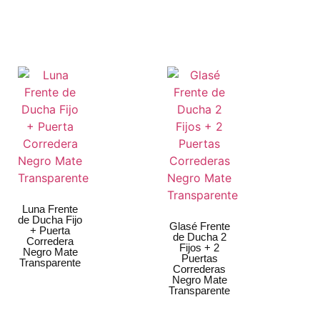
Luna Frente
de Ducha Fijo
Glasé Frente
+ Puerta
de Ducha 2
Corredera
Fijos + 2
Negro Mate
Puertas
Transparente
Correderas
Negro Mate
Transparente