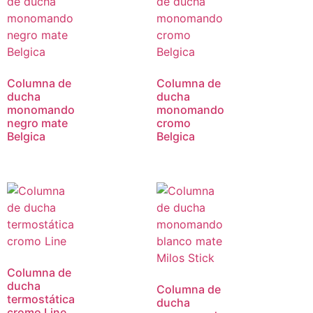
Columna de
Columna de
ducha
ducha
monomando
monomando
negro mate
cromo
Belgica
Belgica
Columna de
ducha
Columna de
termostática
ducha
cromo Line