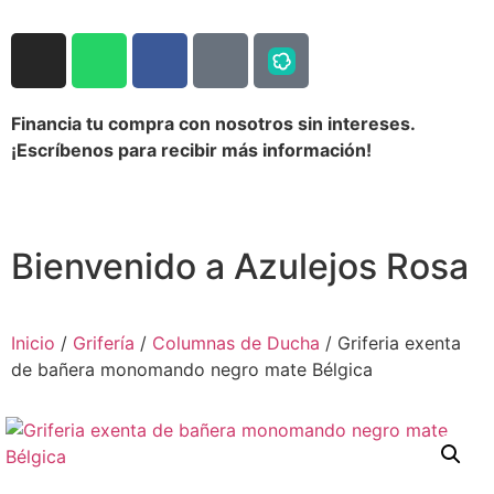
Financia tu compra con nosotros sin intereses.
¡Escríbenos para recibir más información!
Bienvenido a Azulejos Rosa
Inicio
/
Grifería
/
Columnas de Ducha
/ Griferia exenta
de bañera monomando negro mate Bélgica