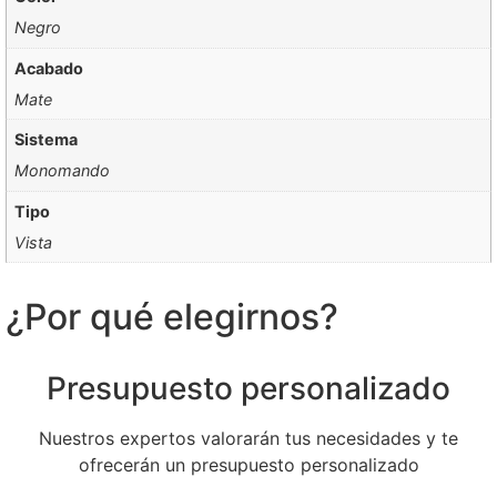
Negro
Acabado
Mate
Sistema
Monomando
Tipo
Vista
¿Por qué elegirnos?
Presupuesto personalizado
Nuestros expertos valorarán tus necesidades y te
ofrecerán un presupuesto personalizado