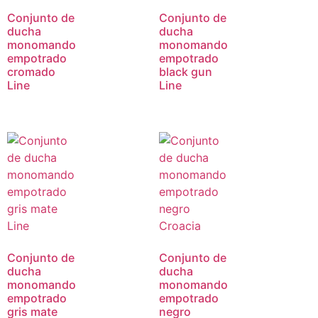
Conjunto de
Conjunto de
ducha
ducha
monomando
monomando
empotrado
empotrado
cromado
black gun
Line
Line
Conjunto de
Conjunto de
ducha
ducha
monomando
monomando
empotrado
empotrado
gris mate
negro