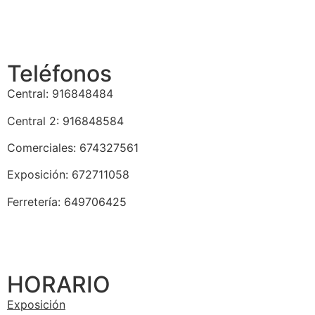
Teléfonos
Central: 916848484
Central 2: 916848584
Comerciales: 674327561
Exposición: 672711058
Ferretería: 649706425
HORARIO
Exposición