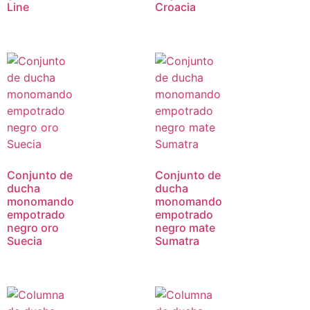
Line
Croacia
Conjunto de
Conjunto de
ducha
ducha
monomando
monomando
empotrado
empotrado
negro oro
negro mate
Suecia
Sumatra