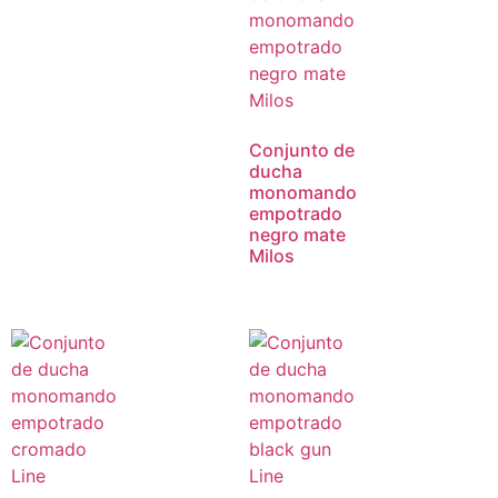
Conjunto de
ducha
monomando
empotrado
negro mate
Milos