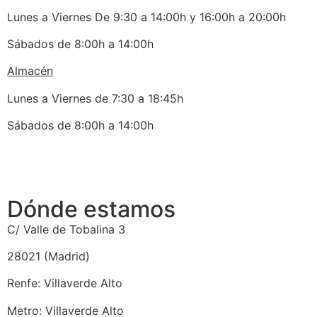
Lunes a Viernes De 9:30 a 14:00h y 16:00h a 20:00h
Sábados de 8:00h a 14:00h
Almacén
Lunes a Viernes de 7:30 a 18:45h
Sábados de 8:00h a 14:00h
Dónde estamos
C/ Valle de Tobalina 3
28021 (Madrid)
Renfe: Villaverde Alto
Metro: Villaverde Alto