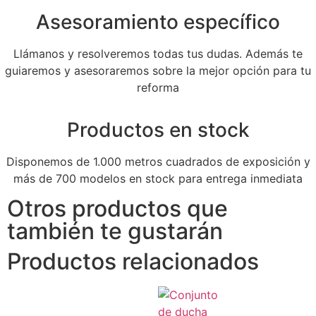
Asesoramiento específico
Llámanos y resolveremos todas tus dudas. Además te
guiaremos y asesoraremos sobre la mejor opción para tu
reforma
Productos en stock
Disponemos de 1.000 metros cuadrados de exposición y
más de 700 modelos en stock para entrega inmediata
Otros productos que
también te gustarán
Productos relacionados