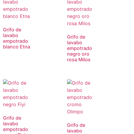
Grifo de
lavabo
Grifo de
empotrado
lavabo
blanco Etna
empotrado
negro oro
rosa Milos
Grifo de
lavabo
Grifo de
empotrado
lavabo