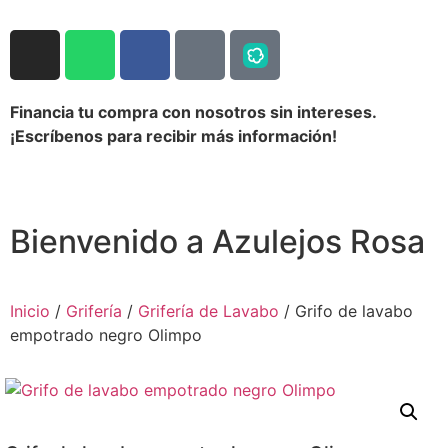
Financia tu compra con nosotros sin intereses.
¡Escríbenos para recibir más información!
Bienvenido a Azulejos Rosa
Inicio
/
Grifería
/
Grifería de Lavabo
/ Grifo de lavabo
empotrado negro Olimpo