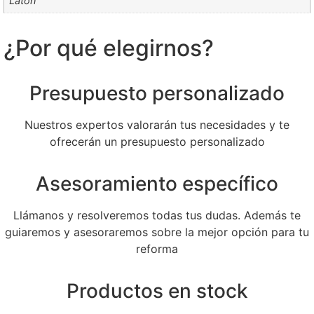
Latón
¿Por qué elegirnos?
Presupuesto personalizado
Nuestros expertos valorarán tus necesidades y te
ofrecerán un presupuesto personalizado
Asesoramiento específico
Llámanos y resolveremos todas tus dudas. Además te
guiaremos y asesoraremos sobre la mejor opción para tu
reforma
Productos en stock