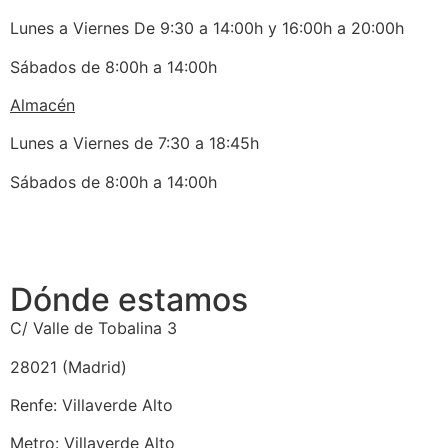
Lunes a Viernes De 9:30 a 14:00h y 16:00h a 20:00h
Sábados de 8:00h a 14:00h
Almacén
Lunes a Viernes de 7:30 a 18:45h
Sábados de 8:00h a 14:00h
Dónde estamos
C/ Valle de Tobalina 3
28021 (Madrid)
Renfe: Villaverde Alto
Metro: Villaverde Alto