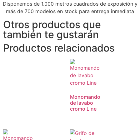
Disponemos de 1.000 metros cuadrados de exposición y
más de 700 modelos en stock para entrega inmediata
Otros productos que
también te gustarán
Productos relacionados
Monomando
de lavabo
cromo Line