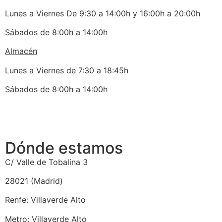
Lunes a Viernes De 9:30 a 14:00h y 16:00h a 20:00h
Sábados de 8:00h a 14:00h
Almacén
Lunes a Viernes de 7:30 a 18:45h
Sábados de 8:00h a 14:00h
Dónde estamos
C/ Valle de Tobalina 3
28021 (Madrid)
Renfe: Villaverde Alto
Metro: Villaverde Alto