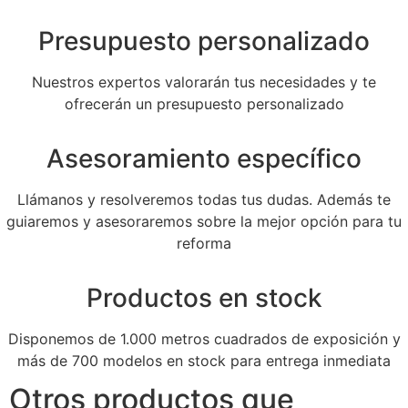
Presupuesto personalizado
Nuestros expertos valorarán tus necesidades y te
ofrecerán un presupuesto personalizado
Asesoramiento específico
Llámanos y resolveremos todas tus dudas. Además te
guiaremos y asesoraremos sobre la mejor opción para tu
reforma
Productos en stock
Disponemos de 1.000 metros cuadrados de exposición y
más de 700 modelos en stock para entrega inmediata
Otros productos que