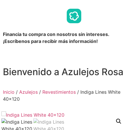
Financia tu compra con nosotros sin intereses.
¡Escríbenos para recibir más información!
Bienvenido a Azulejos Rosa
Inicio
/
Azulejos
/
Revestimientos
/ Indiga Lines White
40×120