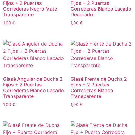
Fijos + 2 Puertas
Fijos + 2 Puertas
Correderas Negro Mate
Correderas Blanco Lacado
Transparente
Decorado
1,00
€
1,00
€
Glasé Angular de Ducha 2
Glasé Frente de Ducha 2
Fijos + 2 Puertas
Fijos + 2 Puertas
Correderas Blanco Lacado
Correderas Blanco
Transparente
Transparente
1,00
€
1,00
€