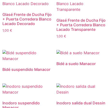
Glasé Frente de Ducha Fijo
+ Puerta Corredera Blanco
Glasé Frente de Ducha Fijo
Lacado Decorado
+ Puerta Corredera Blanco
Lacado Transparente
1,00
€
1,00
€
Bidé a suelo Manacor
Bidé suspendido Manacor
Inodoro suspendido
Inodoro salida dual Dessin
Manacor