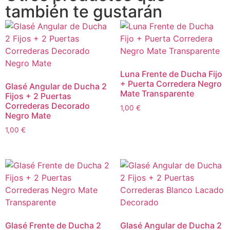
también te gustarán
Luna Frente de Ducha Fijo
+ Puerta Corredera Negro
Glasé Angular de Ducha 2
Mate Transparente
Fijos + 2 Puertas
Correderas Decorado
1,00
€
Negro Mate
1,00
€
Glasé Frente de Ducha 2
Glasé Angular de Ducha 2