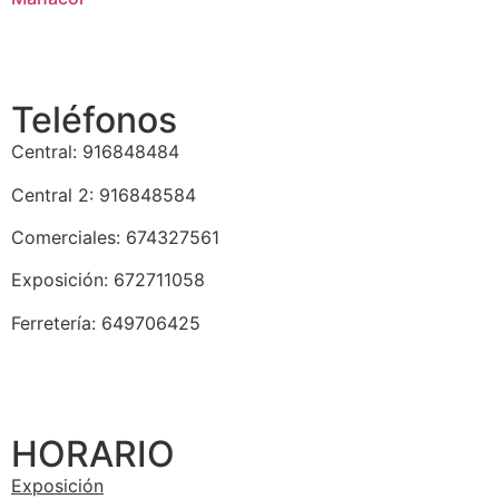
Teléfonos
Central: 916848484
Central 2: 916848584
Comerciales: 674327561
Exposición: 672711058
Ferretería: 649706425
HORARIO
Exposición