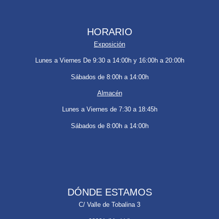
HORARIO
Exposición
Lunes a Viernes De 9:30 a 14:00h y 16:00h a 20:00h
Sábados de 8:00h a 14:00h
Almacén
Lunes a Viernes de 7:30 a 18:45h
Sábados de 8:00h a 14:00h
DÓNDE ESTAMOS
C/ Valle de Tobalina 3