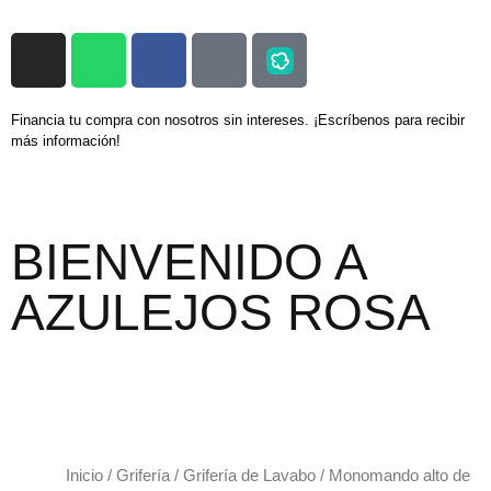
Financia tu compra con nosotros sin intereses. ¡Escríbenos para recibir
más información!
BIENVENIDO A
AZULEJOS ROSA
Inicio
/
Grifería
/
Grifería de Lavabo
/ Monomando alto de