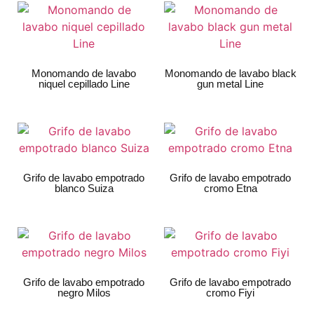
Monomando de lavabo
Monomando de lavabo black
niquel cepillado Line
gun metal Line
Grifo de lavabo empotrado
Grifo de lavabo empotrado
blanco Suiza
cromo Etna
Grifo de lavabo empotrado
Grifo de lavabo empotrado
negro Milos
cromo Fiyi