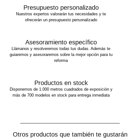
Presupuesto personalizado
Nuestros expertos valorarán tus necesidades y te
ofrecerán un presupuesto personalizado
Asesoramiento específico
Llámanos y resolveremos todas tus dudas. Además te
guiaremos y asesoraremos sobre la mejor opción para tu
reforma
Productos en stock
Disponemos de 1.000 metros cuadrados de exposición y
más de 700 modelos en stock para entrega inmediata
Otros productos que también te gustarán