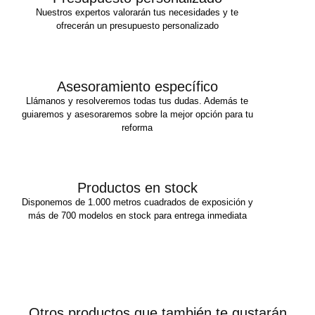
Nuestros expertos valorarán tus necesidades y te
ofrecerán un presupuesto personalizado
Asesoramiento específico
Llámanos y resolveremos todas tus dudas. Además te
guiaremos y asesoraremos sobre la mejor opción para tu
reforma
Productos en stock
Disponemos de 1.000 metros cuadrados de exposición y
más de 700 modelos en stock para entrega inmediata
Otros productos que también te gustarán