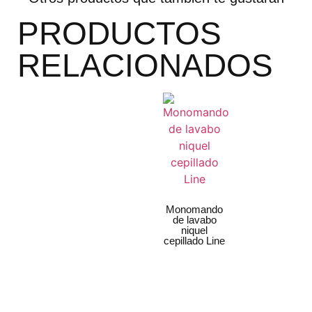
PRODUCTOS
RELACIONADOS
Monomando
de lavabo
niquel
cepillado Line