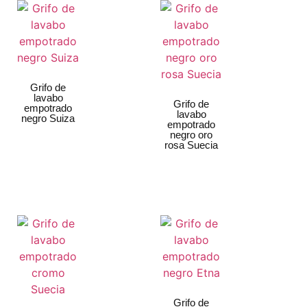
Grifo de
lavabo
Grifo de
empotrado
lavabo
negro Suiza
empotrado
negro oro
rosa Suecia
Grifo de