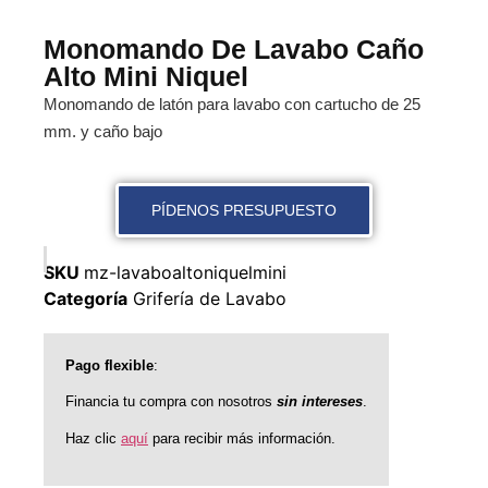
Monomando De Lavabo Caño
Alto Mini Niquel
Monomando de latón para lavabo con cartucho de 25
mm. y caño bajo
PÍDENOS PRESUPUESTO
SKU
mz-lavaboaltoniquelmini
Categoría
Grifería de Lavabo
Pago flexible
:
Financia tu compra con nosotros
sin intereses
.
Haz clic
aquí
para recibir más información.