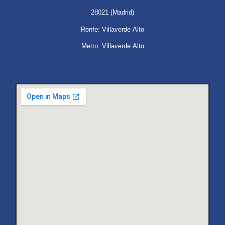
28021 (Madrid)
Renfe: Villaverde Alto
Metro: Villaverde Alto