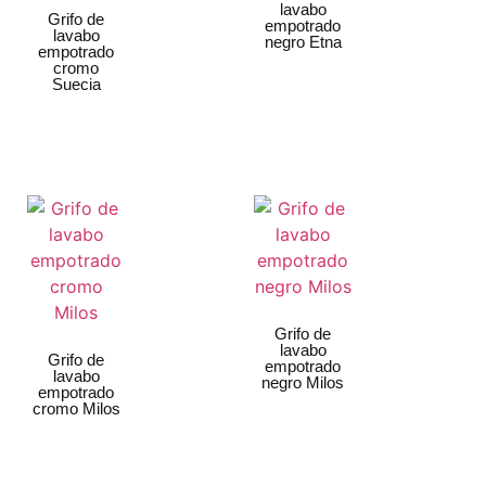
lavabo
Grifo de
empotrado
lavabo
negro Etna
empotrado
cromo
Suecia
Grifo de
lavabo
Grifo de
empotrado
lavabo
negro Milos
empotrado
cromo Milos