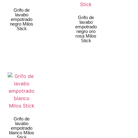
Grifo de
lavabo
Grifo de
empotrado
lavabo
negro Milos
empotrado
Stick
negro oro
rosa Milos
Stick
Grifo de
lavabo
empotrado
blanco Milos
Stick