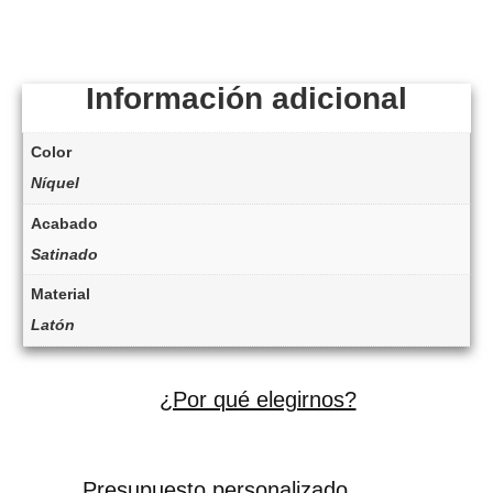
Información adicional
Color
Níquel
Acabado
Satinado
Material
Latón
¿Por qué elegirnos?
Presupuesto personalizado