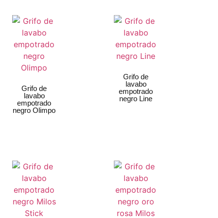
Grifo de
lavabo
Grifo de
empotrado
lavabo
negro Line
empotrado
negro Olimpo