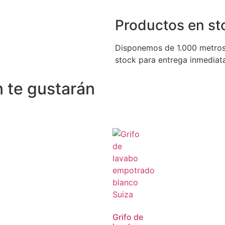
Productos en st
Disponemos de 1.000 metros
stock para entrega inmediat
 te gustarán
Grifo de