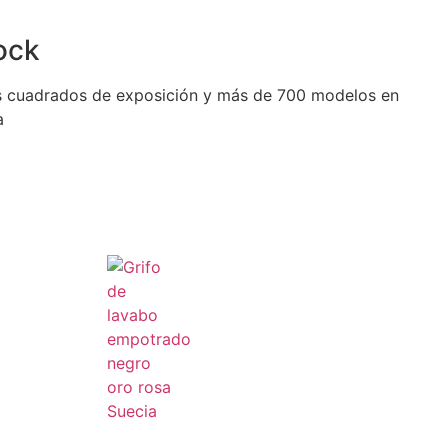
ock
 cuadrados de exposición y más de 700 modelos en
a