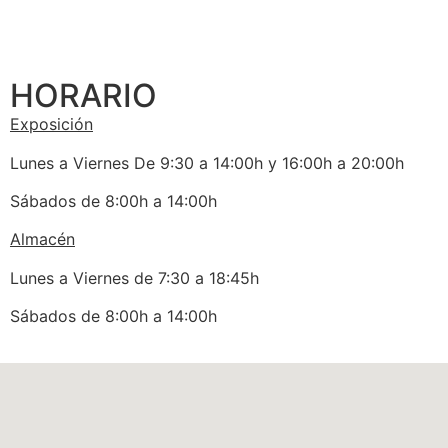
HORARIO
Exposición
Lunes a Viernes De 9:30 a 14:00h y 16:00h a 20:00h
Sábados de 8:00h a 14:00h
Almacén
Lunes a Viernes de 7:30 a 18:45h
Sábados de 8:00h a 14:00h