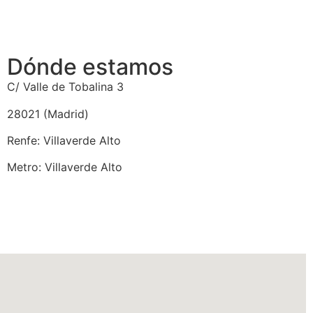
Dónde estamos
C/ Valle de Tobalina 3
28021 (Madrid)
Renfe: Villaverde Alto
Metro: Villaverde Alto