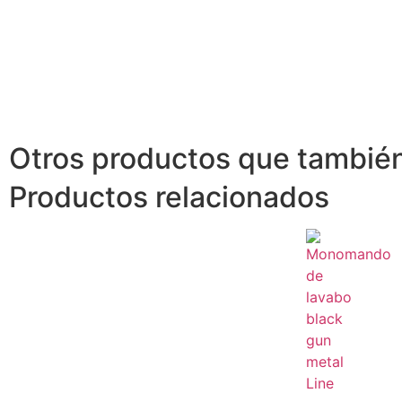
Otros productos que también
Productos relacionados