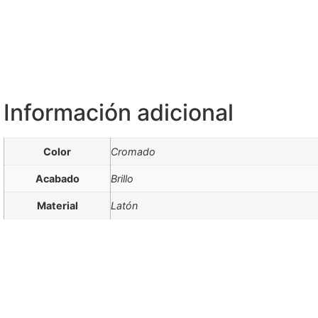
Información adicional
Color
Cromado
Acabado
Brillo
Material
Latón