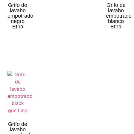
Grifo de
Grifo de
lavabo
lavabo
empotrado
empotrado
negro
blanco
Etna
Etna
Grifo de
lavabo