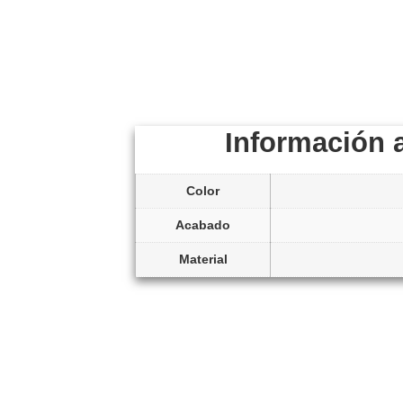
Información 
Color
Acabado
Material