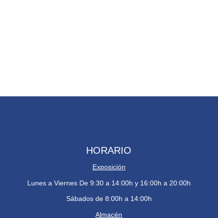
HORARIO
Exposición
Lunes a Viernes De 9:30 a 14:00h y 16:00h a 20:00h
Sábados de 8:00h a 14:00h
Almacén