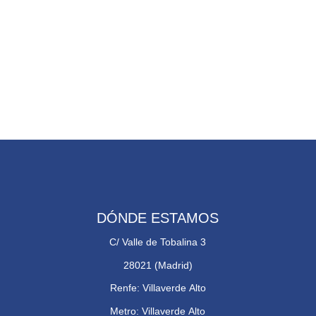
DÓNDE ESTAMOS
C/ Valle de Tobalina 3
28021 (Madrid)
Renfe: Villaverde Alto
Metro: Villaverde Alto