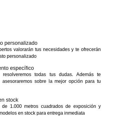
o personalizado
ertos valorarán tus necesidades y te ofrecerán
sto personalizado
nto específico
 resolveremos todas tus dudas. Además te
 asesoraremos sobre la mejor opción para tu
en stock
 de 1.000 metros cuadrados de exposición y
odelos en stock para entrega inmediata