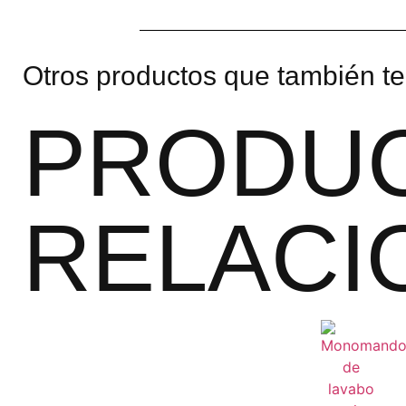
Otros productos que también te
PRODU
RELACI