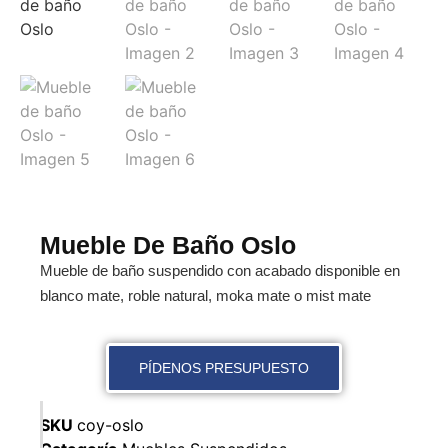
Mueble De Baño Oslo
Mueble de baño suspendido con acabado disponible en
blanco mate, roble natural, moka mate o mist mate
PÍDENOS PRESUPUESTO
SKU
coy-oslo