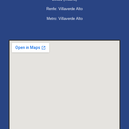
Renfe: Villaverde Alto
Metro: Villaverde Alto