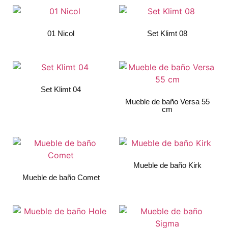
01 Nicol
Set Klimt 08
Set Klimt 04
Mueble de baño Versa 55
cm
Mueble de baño Kirk
Mueble de baño Comet