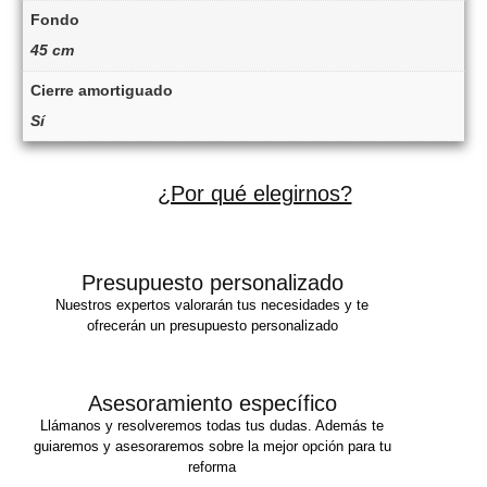
Fondo
45 cm
Cierre amortiguado
Sí
¿Por qué elegirnos?
Presupuesto personalizado
Nuestros expertos valorarán tus necesidades y te
ofrecerán un presupuesto personalizado
Asesoramiento específico
Llámanos y resolveremos todas tus dudas. Además te
guiaremos y asesoraremos sobre la mejor opción para tu
reforma