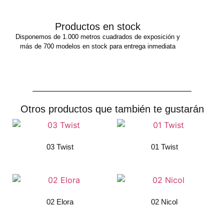
Productos en stock
Disponemos de 1.000 metros cuadrados de exposición y
más de 700 modelos en stock para entrega inmediata
Otros productos que también te gustarán
03 Twist
01 Twist
02 Elora
02 Nicol