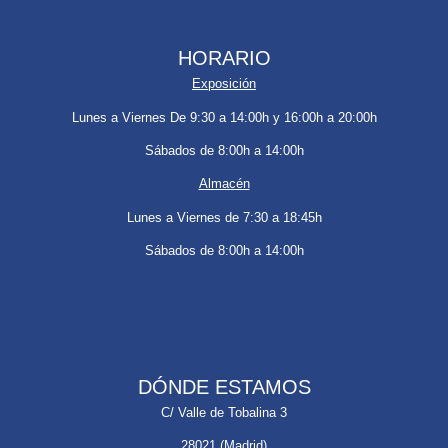
HORARIO
Exposición
Lunes a Viernes De 9:30 a 14:00h y 16:00h a 20:00h
Sábados de 8:00h a 14:00h
Almacén
Lunes a Viernes de 7:30 a 18:45h
Sábados de 8:00h a 14:00h
DÓNDE ESTAMOS
C/ Valle de Tobalina 3
28021 (Madrid)