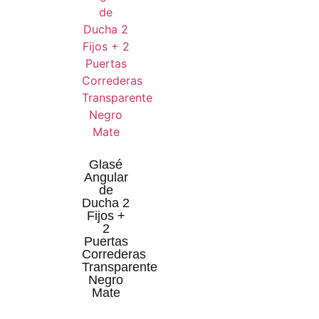
Glasé
Angular
de
Ducha 2
Fijos +
2
Puertas
Correderas
Transparente
Negro
Mate