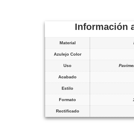
Información 
Material
Azulejo Color
Uso
Pavime
Acabado
Estilo
Formato
Rectificado