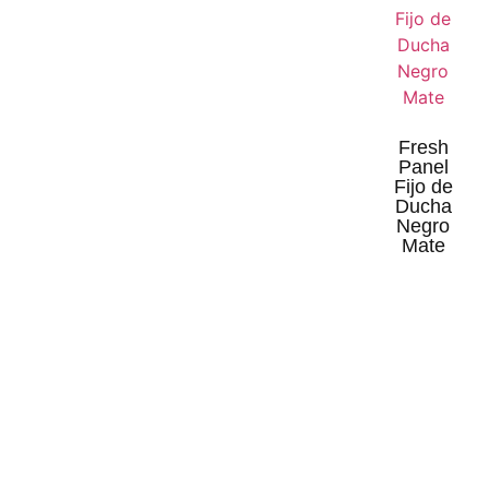
Fresh
Panel
Fijo de
Ducha
Negro
Mate