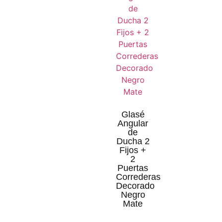
Glasé
Angular
de
Ducha 2
Fijos +
2
Puertas
Correderas
Decorado
Negro
Mate