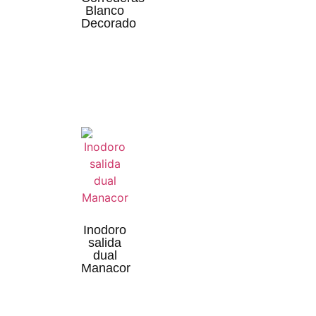
Blanco
Decorado
Inodoro
salida
dual
Manacor