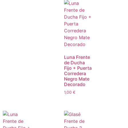
Luna Frente
de Ducha
Fijo + Puerta
Corredera
Negro Mate
Decorado
1,00
€