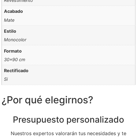
Revestimiento
Acabado
Mate
Estilo
Monocolor
Formato
30×90 cm
Rectificado
Si
¿Por qué elegirnos?
Presupuesto personalizado
Nuestros expertos valorarán tus necesidades y te