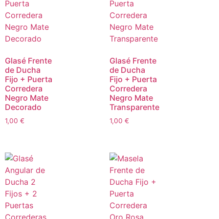
Glasé Frente
Glasé Frente
de Ducha
de Ducha
Fijo + Puerta
Fijo + Puerta
Corredera
Corredera
Negro Mate
Negro Mate
Decorado
Transparente
1,00
€
1,00
€