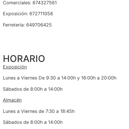
Comerciales: 674327561
Exposición: 672711058
Ferretería: 649706425
HORARIO
Exposición
Lunes a Viernes De 9:30 a 14:00h y 16:00h a 20:00h
Sábados de 8:00h a 14:00h
Almacén
Lunes a Viernes de 7:30 a 18:45h
Sábados de 8:00h a 14:00h