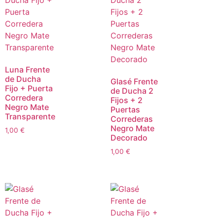
Luna Frente
de Ducha
Glasé Frente
Fijo + Puerta
de Ducha 2
Corredera
Fijos + 2
Negro Mate
Puertas
Transparente
Correderas
Negro Mate
1,00
€
Decorado
1,00
€