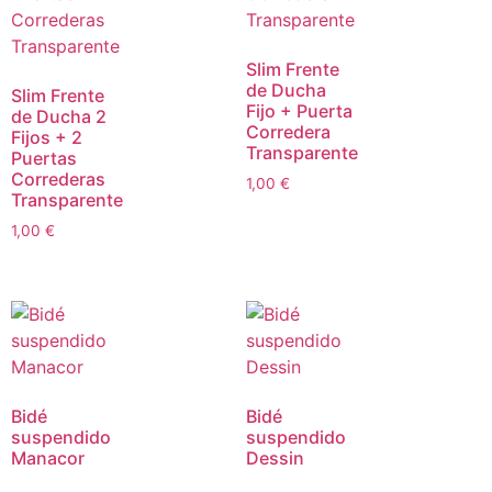
Slim Frente
de Ducha
Slim Frente
Fijo + Puerta
de Ducha 2
Corredera
Fijos + 2
Transparente
Puertas
Correderas
1,00
€
Transparente
1,00
€
Bidé
Bidé
suspendido
suspendido
Manacor
Dessin