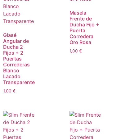
Masela
Frente de
Ducha Fijo +
Puerta
Glasé
Corredera
Angular de
Oro Rosa
Ducha 2
1,00
€
Fijos + 2
Puertas
Correderas
Blanco
Lacado
Transparente
1,00
€