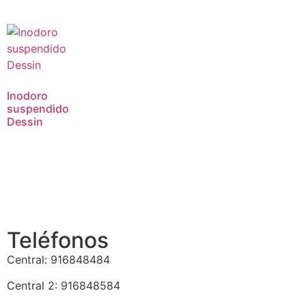
Inodoro
suspendido
Dessin
Teléfonos
Central: 916848484
Central 2: 916848584