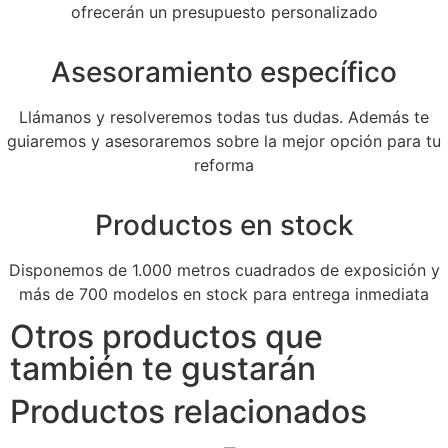
ofrecerán un presupuesto personalizado
Asesoramiento específico
Llámanos y resolveremos todas tus dudas. Además te
guiaremos y asesoraremos sobre la mejor opción para tu
reforma
Productos en stock
Disponemos de 1.000 metros cuadrados de exposición y
más de 700 modelos en stock para entrega inmediata
Otros productos que
también te gustarán
Productos relacionados