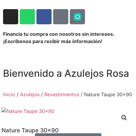
Financia tu compra con nosotros sin intereses.
¡Escríbenos para recibir más información!
Bienvenido a Azulejos Rosa
Inicio
/
Azulejos
/
Revestimientos
/ Nature Taupe 30×90
Nature Taupe 30×90