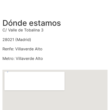
Dónde estamos
C/ Valle de Tobalina 3
28021 (Madrid)
Renfe: Villaverde Alto
Metro: Villaverde Alto