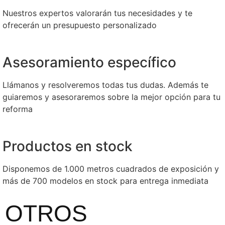
Nuestros expertos valorarán tus necesidades y te
ofrecerán un presupuesto personalizado
Asesoramiento específico
Llámanos y resolveremos todas tus dudas. Además te
guiaremos y asesoraremos sobre la mejor opción para tu
reforma
Productos en stock
Disponemos de 1.000 metros cuadrados de exposición y
más de 700 modelos en stock para entrega inmediata
OTROS