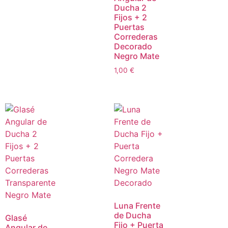
Ducha 2
Fijos + 2
Puertas
Correderas
Decorado
Negro Mate
1,00
€
Luna Frente
de Ducha
Glasé
Fijo + Puerta
Angular de