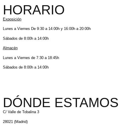
HORARIO
Exposición
Lunes a Viernes De 9:30 a 14:00h y 16:00h a 20:00h
Sábados de 8:00h a 14:00h
Almacén
Lunes a Viernes de 7:30 a 18:45h
Sábados de 8:00h a 14:00h
DÓNDE ESTAMOS
C/ Valle de Tobalina 3
28021 (Madrid)