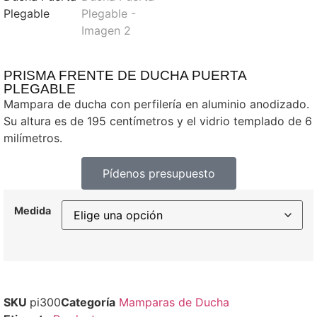
PRISMA FRENTE DE DUCHA PUERTA
PLEGABLE
Mampara de ducha con perfilería en aluminio anodizado.
Su altura es de 195 centímetros y el vidrio templado de 6
milímetros.
Pídenos presupuesto
Medida
SKU
pi300
Categoría
Mamparas de Ducha