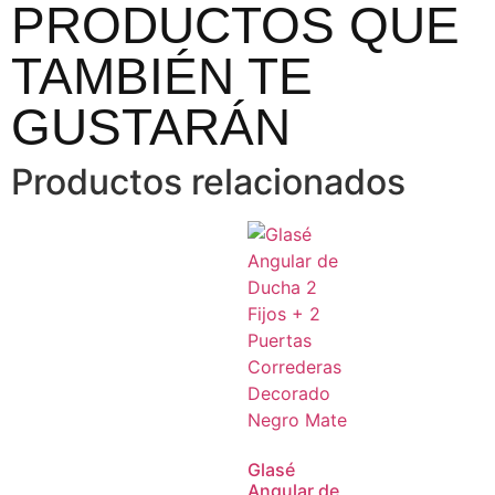
PRODUCTOS QUE
TAMBIÉN TE
GUSTARÁN
Productos relacionados
Glasé
Angular de