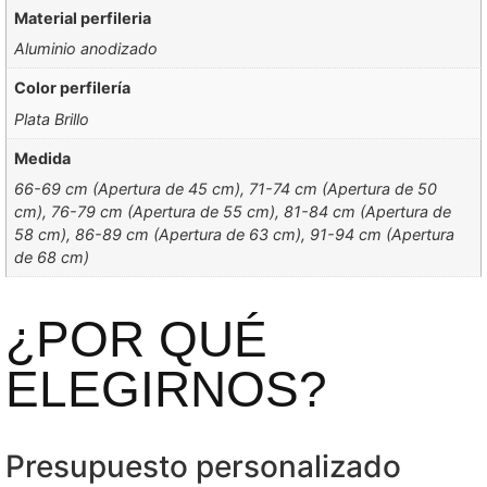
Material perfileria
Aluminio anodizado
Color perfilería
Plata Brillo
Medida
66-69 cm (Apertura de 45 cm), 71-74 cm (Apertura de 50
cm), 76-79 cm (Apertura de 55 cm), 81-84 cm (Apertura de
58 cm), 86-89 cm (Apertura de 63 cm), 91-94 cm (Apertura
de 68 cm)
¿POR QUÉ
ELEGIRNOS?
Presupuesto personalizado