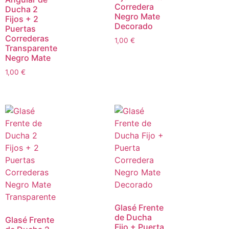
Corredera
Ducha 2
Negro Mate
Fijos + 2
Decorado
Puertas
Correderas
1,00
€
Transparente
Negro Mate
1,00
€
Glasé Frente
de Ducha
Glasé Frente
Fijo + Puerta