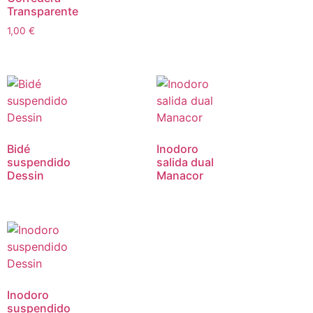
Transparente
1,00
€
Bidé
Inodoro
suspendido
salida dual
Dessin
Manacor
Inodoro
suspendido