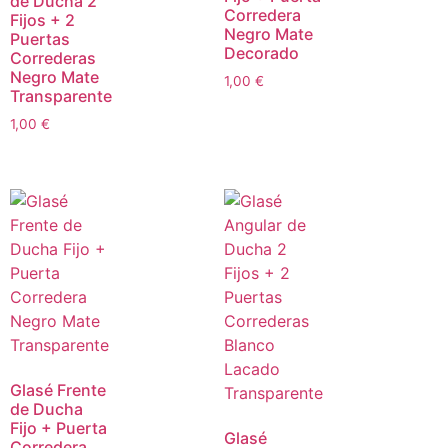
de Ducha 2
Corredera
Fijos + 2
Negro Mate
Puertas
Decorado
Correderas
Negro Mate
1,00
€
Transparente
1,00
€
Glasé Frente
de Ducha
Fijo + Puerta
Glasé
Corredera