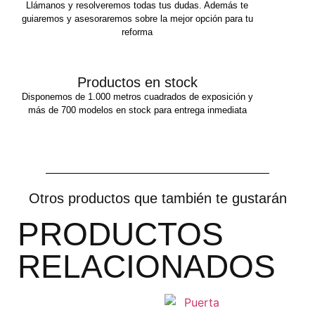
Llámanos y resolveremos todas tus dudas. Además te
guiaremos y asesoraremos sobre la mejor opción para tu
reforma
Productos en stock
Disponemos de 1.000 metros cuadrados de exposición y
más de 700 modelos en stock para entrega inmediata
Otros productos que también te gustarán
PRODUCTOS
RELACIONADOS