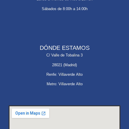
Sábados de 8:00h a 14:00h
DÓNDE ESTAMOS
C/ Valle de Tobalina 3
28021 (Madrid)
Renfe: Villaverde Alto
Metro: Villaverde Alto