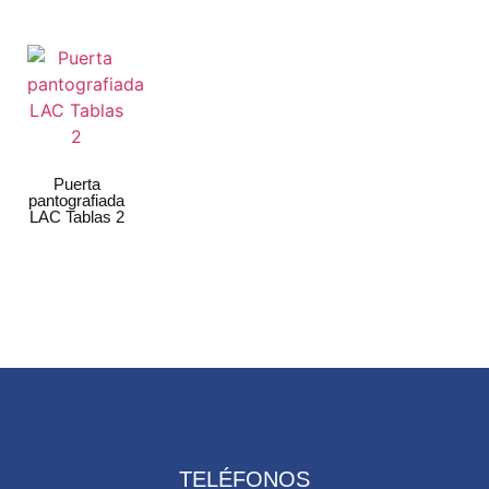
Puerta
pantografiada
LAC Tablas 2
TELÉFONOS