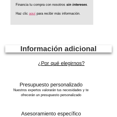
Financia tu compra con nosotros
sin intereses
.
Haz clic
aquí
para recibir más información.
Información adicional
¿Por qué elegirnos?
Presupuesto personalizado
Nuestros expertos valorarán tus necesidades y te
ofrecerán un presupuesto personalizado
Asesoramiento específico