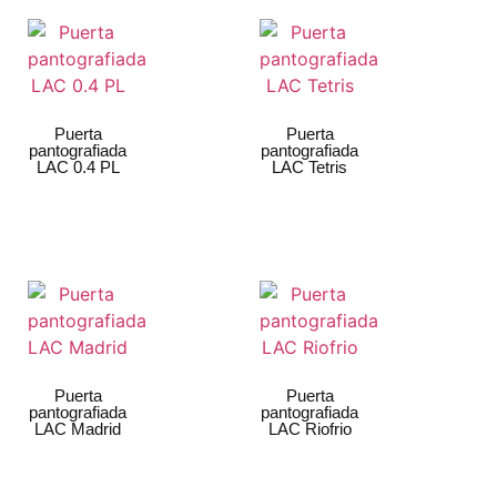
Puerta
Puerta
pantografiada
pantografiada
LAC 0.4 PL
LAC Tetris
Puerta
Puerta
pantografiada
pantografiada
LAC Madrid
LAC Riofrio