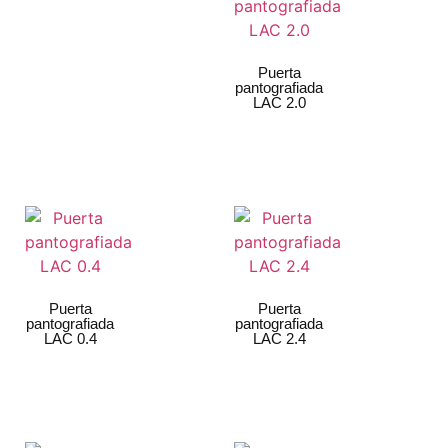
Puerta
pantografiada
LAC 2.0
Puerta
Puerta
pantografiada
pantografiada
LAC 0.4
LAC 2.4