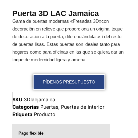
Puerta 3D LAC Jamaica
Gama de puertas modernas «Fresadas 3D»con
decoración en relieve que proporciona un original toque
de decoración a la puerta, diferenciándola así del resto
de puertas lisas. Estas puertas son ideales tanto para
hogares como para oficinas en las que se quiera dar un
toque de modernidad ligera y amena.
PÍDENOS PRESUPUESTO
SKU
3Dlacjamaica
Categorías
Puertas
,
Puertas de interior
Etiqueta
Producto
Pago flexible
: