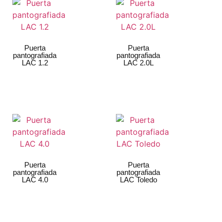
Puerta
Puerta
pantografiada
pantografiada
LAC 1.2
LAC 2.0L
Puerta
Puerta
pantografiada
pantografiada
LAC 4.0
LAC Toledo