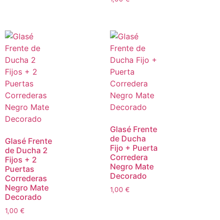
Glasé Frente
de Ducha
Glasé Frente
Fijo + Puerta
de Ducha 2
Corredera
Fijos + 2
Negro Mate
Puertas
Decorado
Correderas
Negro Mate
1,00
€
Decorado
1,00
€