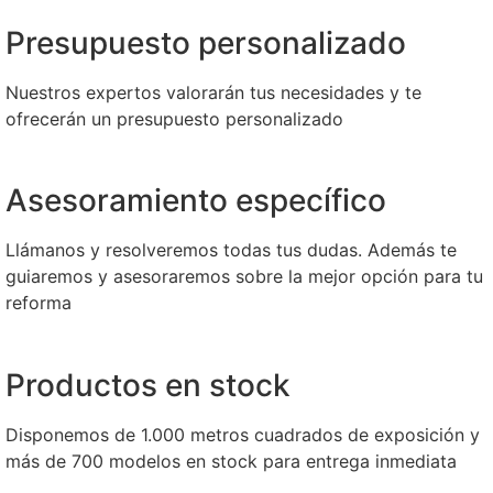
Presupuesto personalizado
Nuestros expertos valorarán tus necesidades y te
ofrecerán un presupuesto personalizado
Asesoramiento específico
Llámanos y resolveremos todas tus dudas. Además te
guiaremos y asesoraremos sobre la mejor opción para tu
reforma
Productos en stock
Disponemos de 1.000 metros cuadrados de exposición y
más de 700 modelos en stock para entrega inmediata