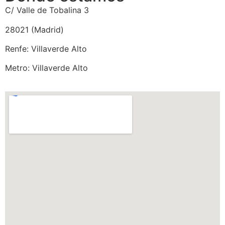
C/ Valle de Tobalina 3
28021 (Madrid)
Renfe: Villaverde Alto
Metro: Villaverde Alto