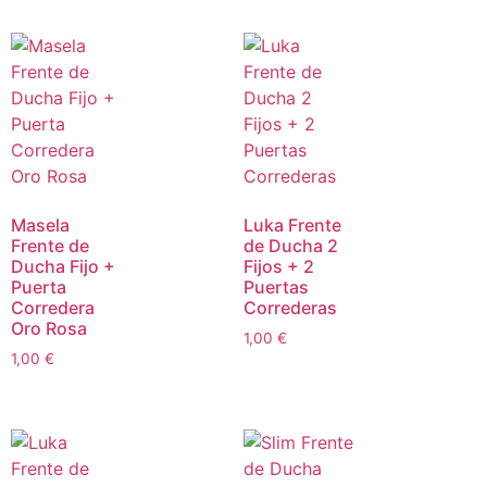
Masela
Luka Frente
Frente de
de Ducha 2
Ducha Fijo +
Fijos + 2
Puerta
Puertas
Corredera
Correderas
Oro Rosa
1,00
€
1,00
€