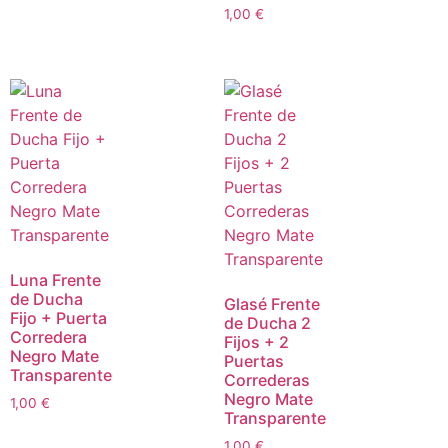
1,00
€
Luna Frente
de Ducha
Glasé Frente
Fijo + Puerta
de Ducha 2
Corredera
Fijos + 2
Negro Mate
Puertas
Transparente
Correderas
Negro Mate
1,00
€
Transparente
1,00
€