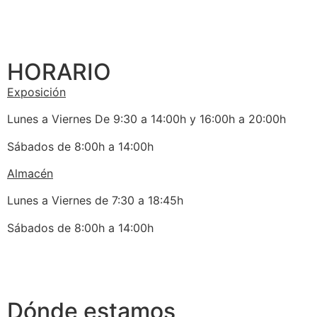
HORARIO
Exposición
Lunes a Viernes De 9:30 a 14:00h y 16:00h a 20:00h
Sábados de 8:00h a 14:00h
Almacén
Lunes a Viernes de 7:30 a 18:45h
Sábados de 8:00h a 14:00h
Dónde estamos