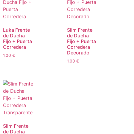
Luka Frente
Slim Frente
de Ducha
de Ducha
Fijo + Puerta
Fijo + Puerta
Corredera
Corredera
Decorado
1,00
€
1,00
€
Slim Frente
de Ducha