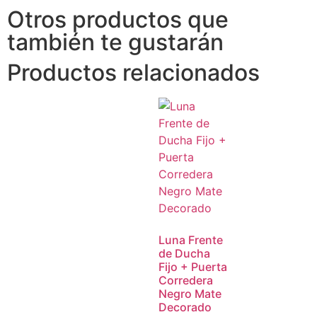
Otros productos que
también te gustarán
Productos relacionados
Luna Frente
de Ducha
Fijo + Puerta
Corredera
Negro Mate
Decorado