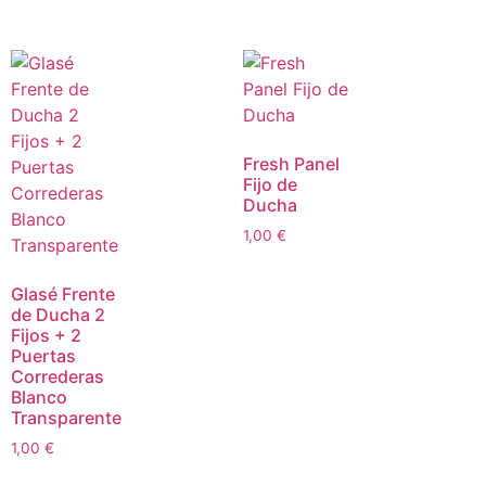
Fresh Panel
Fijo de
Ducha
1,00
€
Glasé Frente
de Ducha 2
Fijos + 2
Puertas
Correderas
Blanco
Transparente
1,00
€