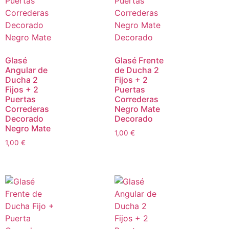
Glasé
Glasé Frente
Angular de
de Ducha 2
Ducha 2
Fijos + 2
Fijos + 2
Puertas
Puertas
Correderas
Correderas
Negro Mate
Decorado
Decorado
Negro Mate
1,00
€
1,00
€