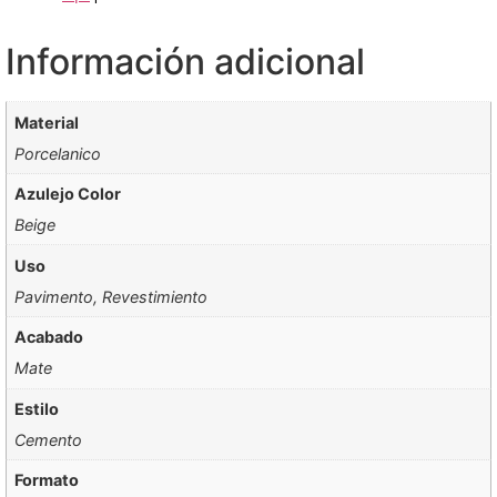
Información adicional
Material
Porcelanico
Azulejo Color
Beige
Uso
Pavimento, Revestimiento
Acabado
Mate
Estilo
Cemento
Formato