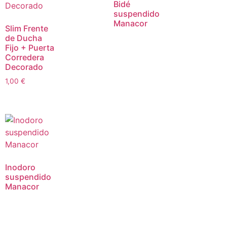
Bidé
suspendido
Manacor
Slim Frente
de Ducha
Fijo + Puerta
Corredera
Decorado
1,00
€
Inodoro
suspendido
Manacor