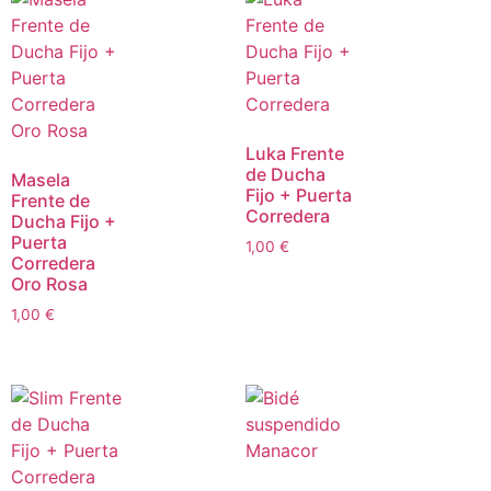
Luka Frente
de Ducha
Masela
Fijo + Puerta
Frente de
Corredera
Ducha Fijo +
Puerta
1,00
€
Corredera
Oro Rosa
1,00
€