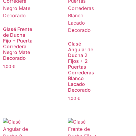
Glasé Frente
de Ducha
Fijo + Puerta
Glasé
Corredera
Angular de
Negro Mate
Ducha 2
Decorado
Fijos + 2
Puertas
1,00
€
Correderas
Blanco
Lacado
Decorado
1,00
€