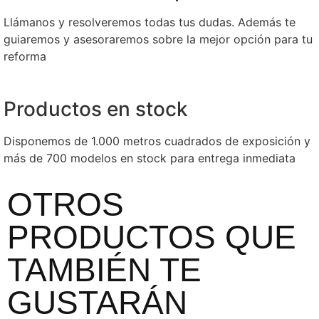
Llámanos y resolveremos todas tus dudas. Además te
guiaremos y asesoraremos sobre la mejor opción para tu
reforma
Productos en stock
Disponemos de 1.000 metros cuadrados de exposición y
más de 700 modelos en stock para entrega inmediata
OTROS
PRODUCTOS QUE
TAMBIÉN TE
GUSTARÁN