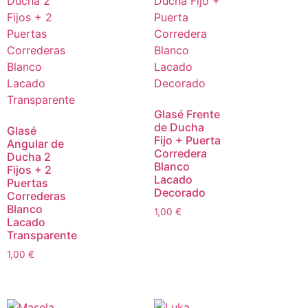
Glasé Frente
de Ducha
Glasé
Fijo + Puerta
Angular de
Corredera
Ducha 2
Blanco
Fijos + 2
Lacado
Puertas
Decorado
Correderas
Blanco
1,00
€
Lacado
Transparente
1,00
€