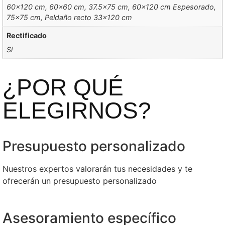
60×120 cm, 60×60 cm, 37.5×75 cm, 60×120 cm Espesorado,
75×75 cm, Peldaño recto 33×120 cm
Rectificado
Si
¿POR QUÉ
ELEGIRNOS?
Presupuesto personalizado
Nuestros expertos valorarán tus necesidades y te
ofrecerán un presupuesto personalizado
Asesoramiento específico