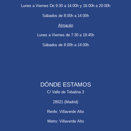
Lunes a Viernes De 9:30 a 14:00h y 16:00h a 20:00h
Sábados de 8:00h a 14:00h
Almacén
Lunes a Viernes de 7:30 a 18:45h
Sábados de 8:00h a 14:00h
DÓNDE ESTAMOS
C/ Valle de Tobalina 3
28021 (Madrid)
Renfe: Villaverde Alto
Metro: Villaverde Alto