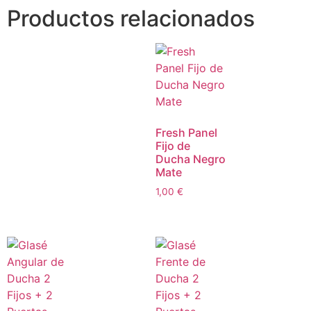
Productos relacionados
Fresh Panel
Fijo de
Ducha Negro
Mate
1,00
€