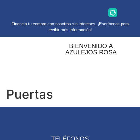
Financia tu compra con nosotros sin intereses. ¡Escríbenos para
recibir más información!
BIENVENIDO A
AZULEJOS ROSA
Puertas
TELÉFONOS