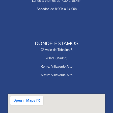
Lunes a Viernes de 7:30 a 18:45h
Sábados de 8:00h a 14:00h
DÓNDE ESTAMOS
C/ Valle de Tobalina 3
28021 (Madrid)
Renfe: Villaverde Alto
Metro: Villaverde Alto