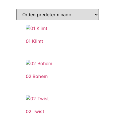
01 Klimt
02 Bohem
02 Twist