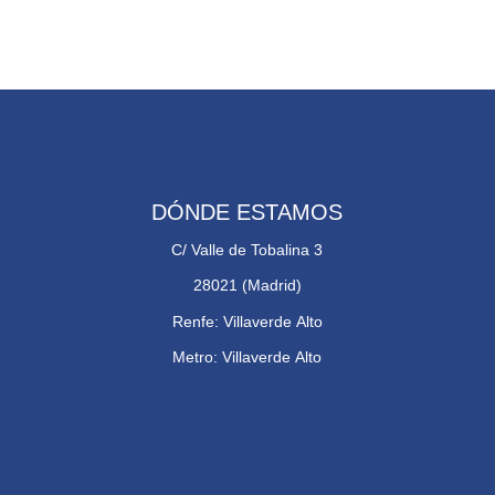
DÓNDE ESTAMOS
C/ Valle de Tobalina 3
28021 (Madrid)
Renfe: Villaverde Alto
Metro: Villaverde Alto