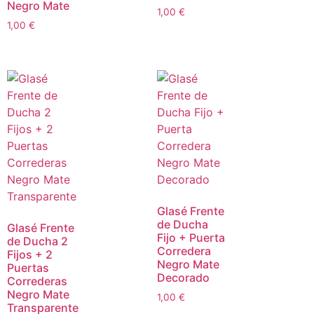
Negro Mate
1,00
€
1,00
€
Glasé Frente
de Ducha
Glasé Frente
Fijo + Puerta
de Ducha 2
Corredera
Fijos + 2
Negro Mate
Puertas
Decorado
Correderas
Negro Mate
1,00
€
Transparente