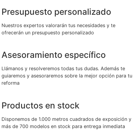
Presupuesto personalizado
Nuestros expertos valorarán tus necesidades y te
ofrecerán un presupuesto personalizado
Asesoramiento específico
Llámanos y resolveremos todas tus dudas. Además te
guiaremos y asesoraremos sobre la mejor opción para tu
reforma
Productos en stock
Disponemos de 1.000 metros cuadrados de exposición y
más de 700 modelos en stock para entrega inmediata