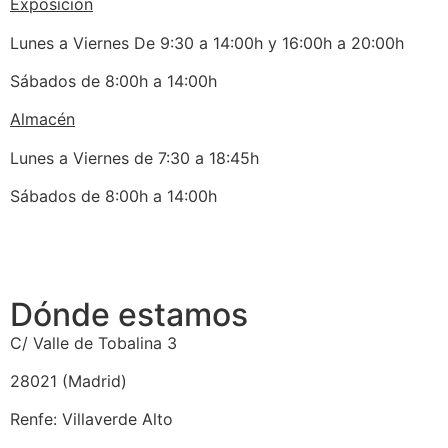
Exposición
Lunes a Viernes De 9:30 a 14:00h y 16:00h a 20:00h
Sábados de 8:00h a 14:00h
Almacén
Lunes a Viernes de 7:30 a 18:45h
Sábados de 8:00h a 14:00h
Dónde estamos
C/ Valle de Tobalina 3
28021 (Madrid)
Renfe: Villaverde Alto