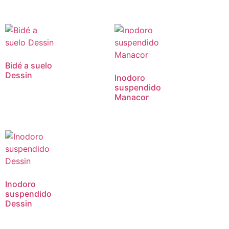
Bidé a suelo
Dessin
Inodoro
suspendido
Manacor
Inodoro
suspendido
Dessin