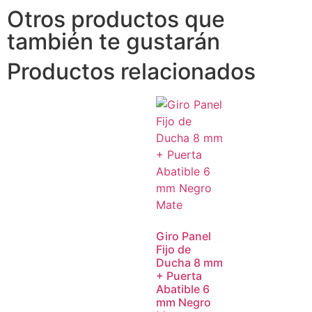
Otros productos que
también te gustarán
Productos relacionados
Giro Panel
Fijo de
Ducha 8 mm
+ Puerta
Abatible 6
mm Negro