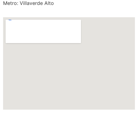
Metro: Villaverde Alto