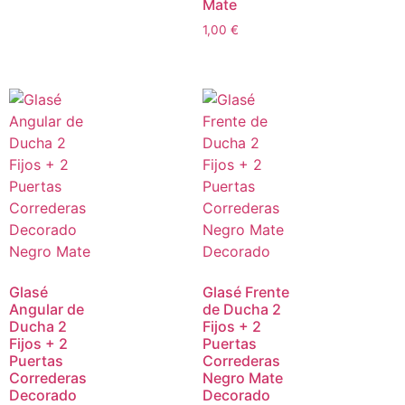
Mate
1,00
€
Glasé
Glasé Frente
Angular de
de Ducha 2
Ducha 2
Fijos + 2
Fijos + 2
Puertas
Puertas
Correderas
Correderas
Negro Mate
Decorado
Decorado