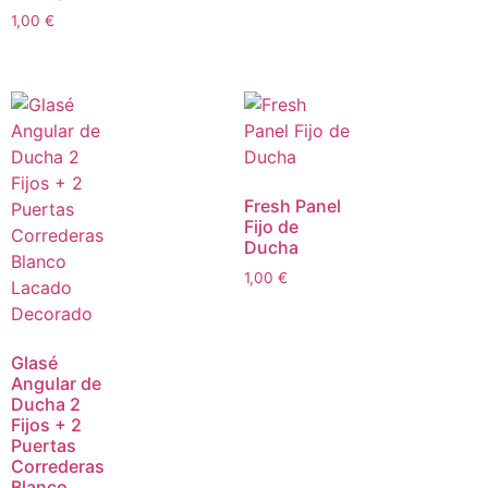
1,00
€
Fresh Panel
Fijo de
Ducha
1,00
€
Glasé
Angular de
Ducha 2
Fijos + 2
Puertas
Correderas
Blanco