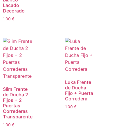
Lacado
Decorado
1,00
€
Luka Frente
de Ducha
Slim Frente
Fijo + Puerta
de Ducha 2
Corredera
Fijos + 2
Puertas
1,00
€
Correderas
Transparente
1,00
€