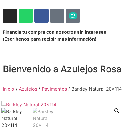
Financia tu compra con nosotros sin intereses.
¡Escríbenos para recibir más información!
Bienvenido a Azulejos Rosa
Inicio
/
Azulejos
/
Pavimentos
/ Barkley Natural 20×114