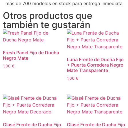
más de 700 modelos en stock para entrega inmediata
Otros productos que
también te gustarán
Fresh Panel Fijo de Ducha
Negro Mate
Luna Frente de Ducha Fijo
+ Puerta Corredera Negro
1,00
€
Mate Transparente
1,00
€
Glasé Frente de Ducha Fijo
Glasé Frente de Ducha Fijo