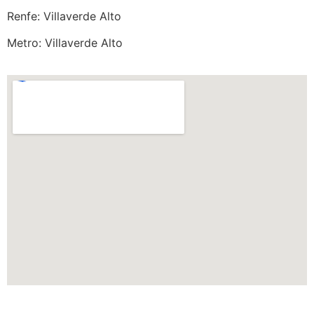
Renfe: Villaverde Alto
Metro: Villaverde Alto