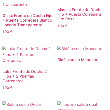
Masela Frente de Ducha
Fijo + Puerta Corredera
Glasé Frente de Ducha Fijo
Oro Rosa
+ Puerta Corredera Blanco
Lacado Transparente
1,00
€
1,00
€
Bidé a suelo Manacor
Luka Frente de Ducha 2
Fijos + 2 Puertas
Correderas
1,00
€