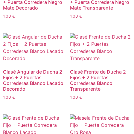
+ Puerta Corredera Negro
+ Puerta Corredera Negro
Mate Decorado
Mate Transparente
1,00
€
1,00
€
Glasé Angular de Ducha 2
Glasé Frente de Ducha 2
Fijos + 2 Puertas
Fijos + 2 Puertas
Correderas Blanco Lacado
Correderas Blanco
Decorado
Transparente
1,00
€
1,00
€