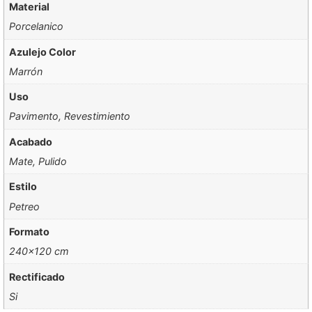
Material
Porcelanico
Azulejo Color
Marrón
Uso
Pavimento, Revestimiento
Acabado
Mate, Pulido
Estilo
Petreo
Formato
240×120 cm
Rectificado
Si