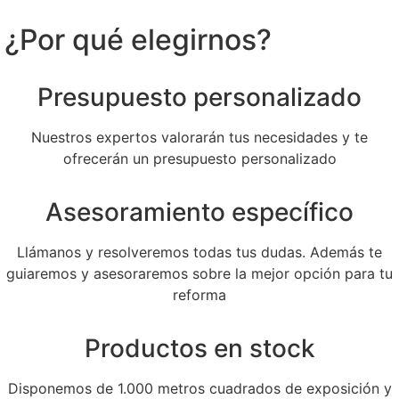
¿Por qué elegirnos?
Presupuesto personalizado
Nuestros expertos valorarán tus necesidades y te
ofrecerán un presupuesto personalizado
Asesoramiento específico
Llámanos y resolveremos todas tus dudas. Además te
guiaremos y asesoraremos sobre la mejor opción para tu
reforma
Productos en stock
Disponemos de 1.000 metros cuadrados de exposición y