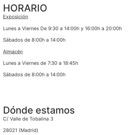
HORARIO
Exposición
Lunes a Viernes De 9:30 a 14:00h y 16:00h a 20:00h
Sábados de 8:00h a 14:00h
Almacén
Lunes a Viernes de 7:30 a 18:45h
Sábados de 8:00h a 14:00h
Dónde estamos
C/ Valle de Tobalina 3
28021 (Madrid)