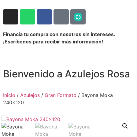
Financia tu compra con nosotros sin intereses.
¡Escríbenos para recibir más información!
Bienvenido a Azulejos Rosa
Inicio
/
Azulejos
/
Gran Formato
/ Bayona Moka
240×120