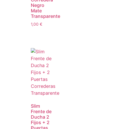
Negro
Mate
Transparente
1,00
€
Slim
Frente de
Ducha 2
Fijos + 2
Puertas