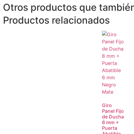
Otros productos que también
Productos relacionados
Giro
Panel Fijo
de Ducha
8 mm +
Puerta
Abatible