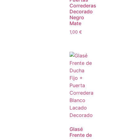
Correderas
Decorado
Negro
Mate
1,00
€
Glasé
Frente de