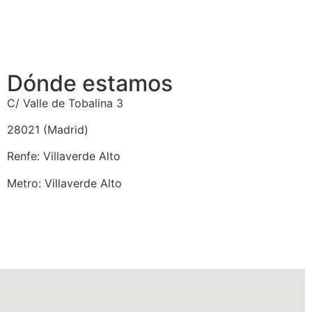
Dónde estamos
C/ Valle de Tobalina 3
28021 (Madrid)
Renfe: Villaverde Alto
Metro: Villaverde Alto