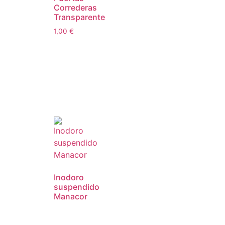
Correderas
Transparente
1,00
€
Inodoro
suspendido
Manacor