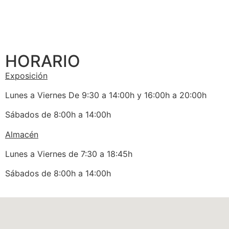
HORARIO
Exposición
Lunes a Viernes De 9:30 a 14:00h y 16:00h a 20:00h
Sábados de 8:00h a 14:00h
Almacén
Lunes a Viernes de 7:30 a 18:45h
Sábados de 8:00h a 14:00h