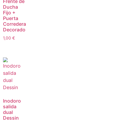
Frente de
Ducha
Fijo +
Puerta
Corredera
Decorado
1,00
€
Inodoro
salida
dual
Dessin