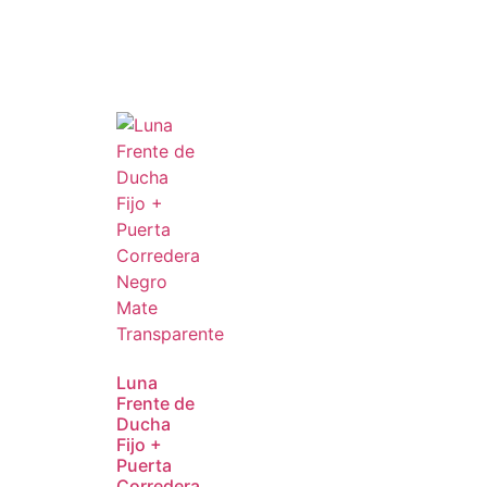
Luna
Frente de
Ducha
Fijo +
Puerta
Corredera