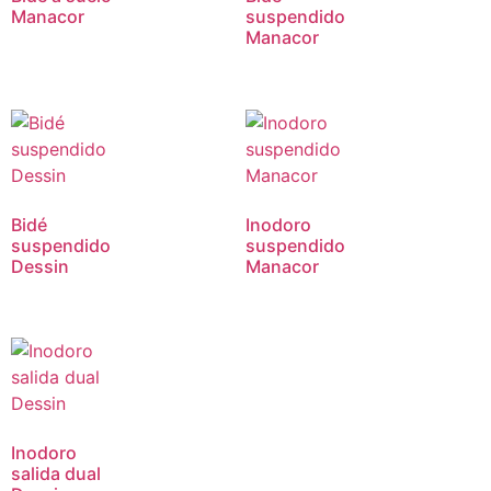
Manacor
suspendido
Manacor
Bidé
Inodoro
suspendido
suspendido
Dessin
Manacor
Inodoro
salida dual