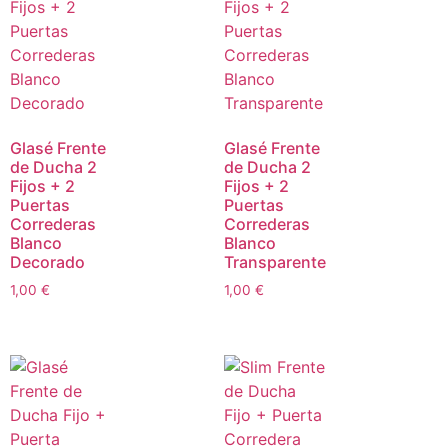
Glasé Frente
Glasé Frente
de Ducha 2
de Ducha 2
Fijos + 2
Fijos + 2
Puertas
Puertas
Correderas
Correderas
Blanco
Blanco
Decorado
Transparente
1,00
€
1,00
€