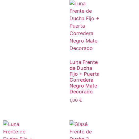
Luna Frente
de Ducha
Fijo + Puerta
Corredera
Negro Mate
Decorado
1,00
€