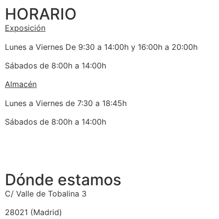
HORARIO
Exposición
Lunes a Viernes De 9:30 a 14:00h y 16:00h a 20:00h
Sábados de 8:00h a 14:00h
Almacén
Lunes a Viernes de 7:30 a 18:45h
Sábados de 8:00h a 14:00h
Dónde estamos
C/ Valle de Tobalina 3
28021 (Madrid)