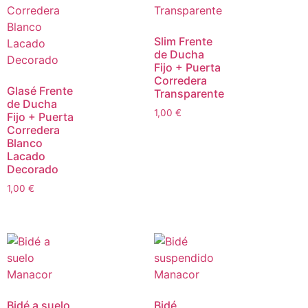
Slim Frente
de Ducha
Fijo + Puerta
Corredera
Glasé Frente
Transparente
de Ducha
1,00
€
Fijo + Puerta
Corredera
Blanco
Lacado
Decorado
1,00
€
Bidé a suelo
Bidé