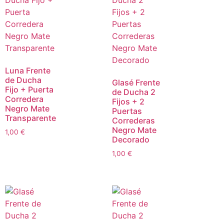
Luna Frente
de Ducha
Glasé Frente
Fijo + Puerta
de Ducha 2
Corredera
Fijos + 2
Negro Mate
Puertas
Transparente
Correderas
Negro Mate
1,00
€
Decorado
1,00
€