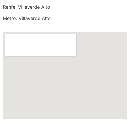
Renfe: Villaverde Alto
Metro: Villaverde Alto