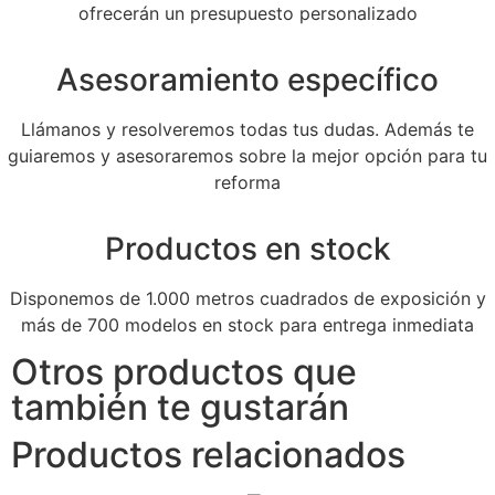
ofrecerán un presupuesto personalizado
Asesoramiento específico
Llámanos y resolveremos todas tus dudas. Además te
guiaremos y asesoraremos sobre la mejor opción para tu
reforma
Productos en stock
Disponemos de 1.000 metros cuadrados de exposición y
más de 700 modelos en stock para entrega inmediata
Otros productos que
también te gustarán
Productos relacionados