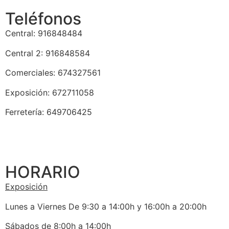
Teléfonos
Central: 916848484
Central 2: 916848584
Comerciales: 674327561
Exposición: 672711058
Ferretería: 649706425
HORARIO
Exposición
Lunes a Viernes De 9:30 a 14:00h y 16:00h a 20:00h
Sábados de 8:00h a 14:00h