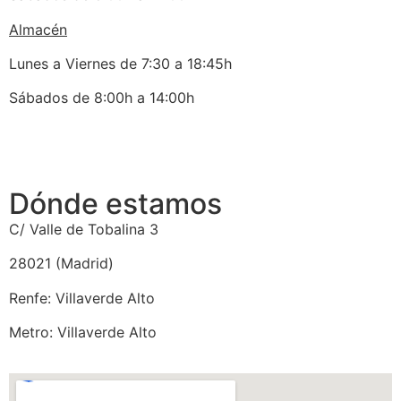
Almacén
Lunes a Viernes de 7:30 a 18:45h
Sábados de 8:00h a 14:00h
Dónde estamos
C/ Valle de Tobalina 3
28021 (Madrid)
Renfe: Villaverde Alto
Metro: Villaverde Alto