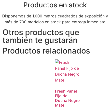
Productos en stock
Disponemos de 1.000 metros cuadrados de exposición y
más de 700 modelos en stock para entrega inmediata
Otros productos que
también te gustarán
Productos relacionados
Fresh Panel
Fijo de
Ducha Negro
Mate