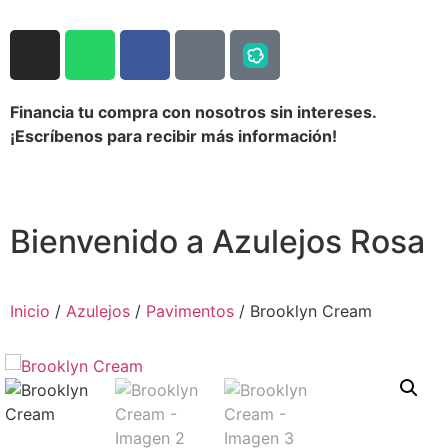
Financia tu compra con nosotros sin intereses.
¡Escríbenos para recibir más información!
Bienvenido a Azulejos Rosa
Inicio
/
Azulejos
/
Pavimentos
/ Brooklyn Cream