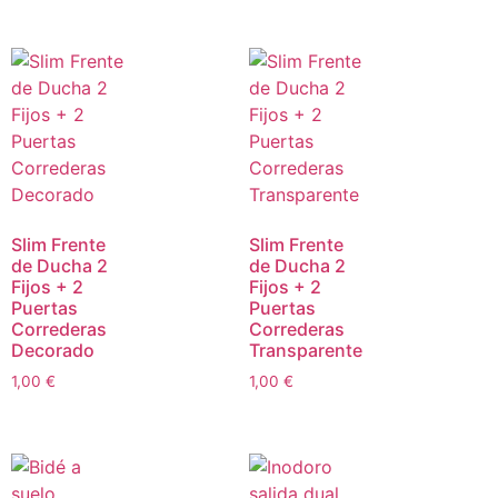
Slim Frente
Slim Frente
de Ducha 2
de Ducha 2
Fijos + 2
Fijos + 2
Puertas
Puertas
Correderas
Correderas
Decorado
Transparente
1,00
€
1,00
€