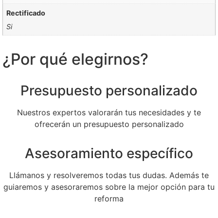
Rectificado
Si
¿Por qué elegirnos?
Presupuesto personalizado
Nuestros expertos valorarán tus necesidades y te
ofrecerán un presupuesto personalizado
Asesoramiento específico
Llámanos y resolveremos todas tus dudas. Además te
guiaremos y asesoraremos sobre la mejor opción para tu
reforma