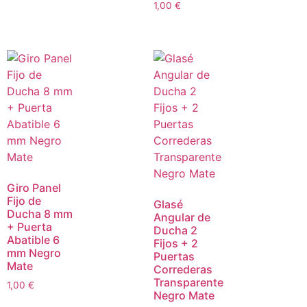
1,00
€
Giro Panel
Fijo de
Glasé
Ducha 8 mm
Angular de
+ Puerta
Ducha 2
Abatible 6
Fijos + 2
mm Negro
Puertas
Mate
Correderas
Transparente
1,00
€
Negro Mate