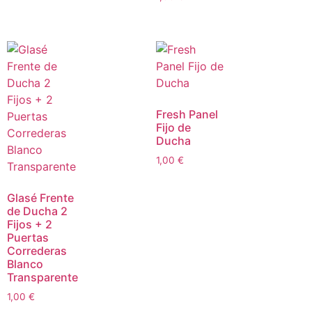
Fresh Panel
Fijo de
Ducha
1,00
€
Glasé Frente
de Ducha 2
Fijos + 2
Puertas
Correderas
Blanco
Transparente
1,00
€