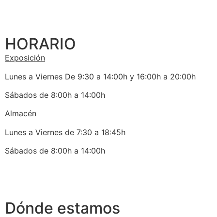
HORARIO
Exposición
Lunes a Viernes De 9:30 a 14:00h y 16:00h a 20:00h
Sábados de 8:00h a 14:00h
Almacén
Lunes a Viernes de 7:30 a 18:45h
Sábados de 8:00h a 14:00h
Dónde estamos