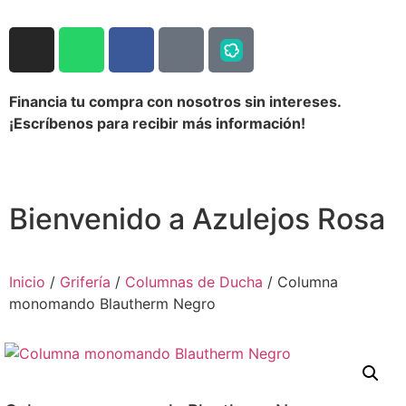
Financia tu compra con nosotros sin intereses.
¡Escríbenos para recibir más información!
Bienvenido a Azulejos Rosa
Inicio
/
Grifería
/
Columnas de Ducha
/ Columna
monomando Blautherm Negro