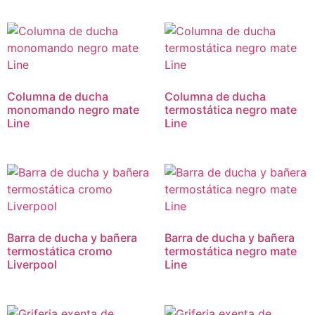
Columna de ducha
Columna de ducha
monomando negro mate
termostática negro mate
Line
Line
Barra de ducha y bañera
Barra de ducha y bañera
termostática cromo
termostática negro mate
Liverpool
Line