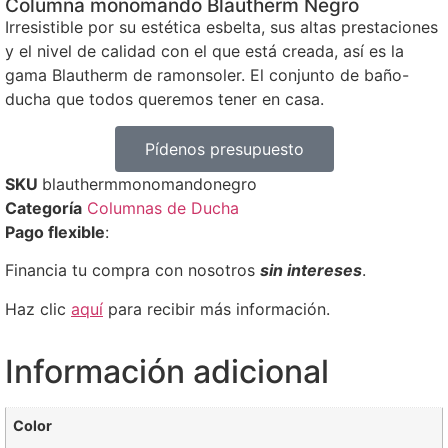
Columna monomando Blautherm Negro
Irresistible por su estética esbelta, sus altas prestaciones
y el nivel de calidad con el que está creada, así es la
gama Blautherm de ramonsoler. El conjunto de baño-
ducha que todos queremos tener en casa.
Pídenos presupuesto
SKU
blauthermmonomandonegro
Categoría
Columnas de Ducha
Pago flexible
:
Financia tu compra con nosotros
sin intereses
.
Haz clic
aquí
para recibir más información.
Información adicional
Color