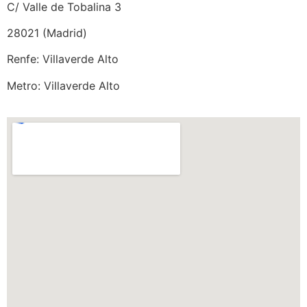
C/ Valle de Tobalina 3
28021 (Madrid)
Renfe: Villaverde Alto
Metro: Villaverde Alto