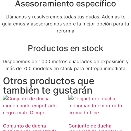
Asesoramiento específico
Llámanos y resolveremos todas tus dudas. Además te
guiaremos y asesoraremos sobre la mejor opción para tu
reforma
Productos en stock
Disponemos de 1.000 metros cuadrados de exposición y
más de 700 modelos en stock para entrega inmediata
Otros productos que
también te gustarán
Conjunto de ducha
Conjunto de ducha