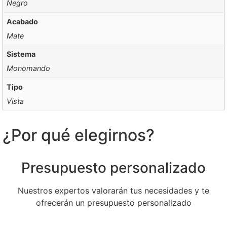
Negro
Acabado
Mate
Sistema
Monomando
Tipo
Vista
¿Por qué elegirnos?
Presupuesto personalizado
Nuestros expertos valorarán tus necesidades y te
ofrecerán un presupuesto personalizado