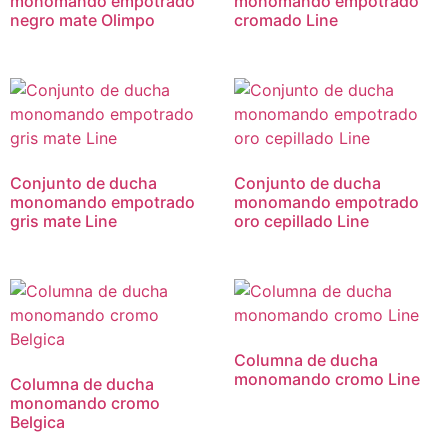
monomando empotrado
monomando empotrado
negro mate Olimpo
cromado Line
Conjunto de ducha
Conjunto de ducha
monomando empotrado
monomando empotrado
gris mate Line
oro cepillado Line
Columna de ducha
monomando cromo Line
Columna de ducha
monomando cromo
Belgica