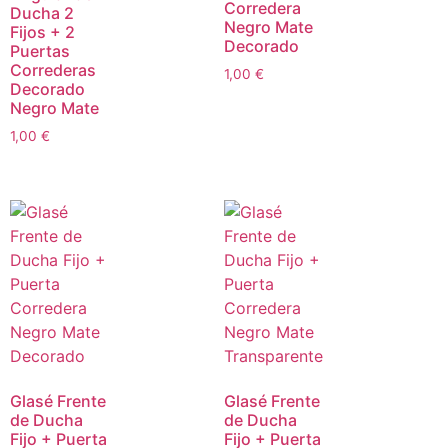
Corredera
Ducha 2
Negro Mate
Fijos + 2
Decorado
Puertas
Correderas
1,00
€
Decorado
Negro Mate
1,00
€
Glasé Frente
Glasé Frente
de Ducha
de Ducha
Fijo + Puerta
Fijo + Puerta