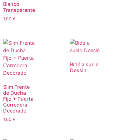
Blanco
Transparente
1,00
€
Bidé a suelo
Dessin
Slim Frente
de Ducha
Fijo + Puerta
Corredera
Decorado
1,00
€