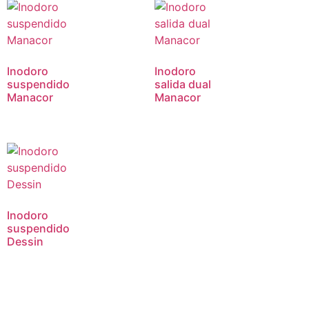
Inodoro
Inodoro
suspendido
salida dual
Manacor
Manacor
Inodoro
suspendido
Dessin