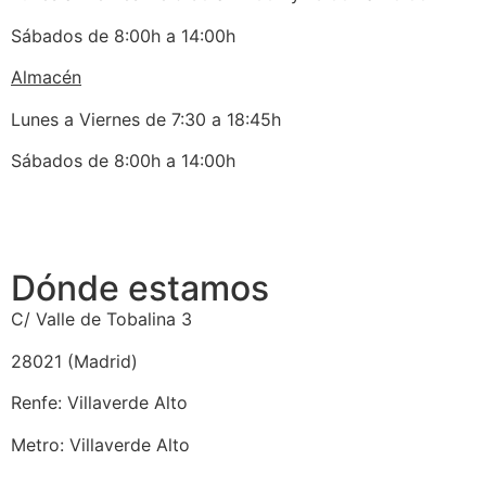
Sábados de 8:00h a 14:00h
Almacén
Lunes a Viernes de 7:30 a 18:45h
Sábados de 8:00h a 14:00h
Dónde estamos
C/ Valle de Tobalina 3
28021 (Madrid)
Renfe: Villaverde Alto
Metro: Villaverde Alto