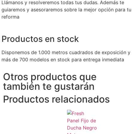
Llámanos y resolveremos todas tus dudas. Además te
guiaremos y asesoraremos sobre la mejor opción para tu
reforma
Productos en stock
Disponemos de 1.000 metros cuadrados de exposición y
más de 700 modelos en stock para entrega inmediata
Otros productos que
también te gustarán
Productos relacionados