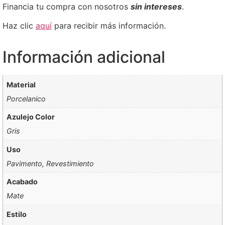
Financia tu compra con nosotros
sin intereses
.
Haz clic
aquí
para recibir más información.
Información adicional
Material
Porcelanico
Azulejo Color
Gris
Uso
Pavimento, Revestimiento
Acabado
Mate
Estilo