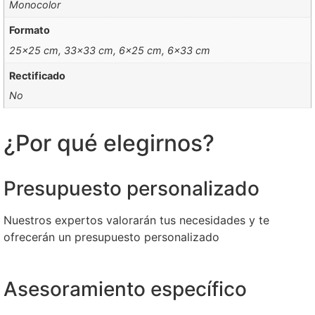
Monocolor
Formato
25×25 cm, 33×33 cm, 6×25 cm, 6×33 cm
Rectificado
No
¿Por qué elegirnos?
Presupuesto personalizado
Nuestros expertos valorarán tus necesidades y te
ofrecerán un presupuesto personalizado
Asesoramiento específico