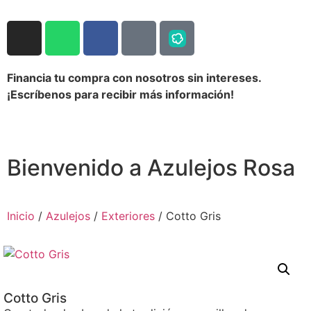
Financia tu compra con nosotros sin intereses.
¡Escríbenos para recibir más información!
Bienvenido a Azulejos Rosa
Inicio
/
Azulejos
/
Exteriores
/ Cotto Gris
Cotto Gris