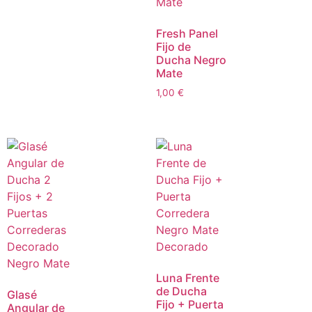
Fresh Panel
Fijo de
Ducha Negro
Mate
1,00
€
Luna Frente
de Ducha
Glasé
Fijo + Puerta
Angular de