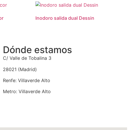
or
Inodoro salida dual Dessin
Dónde estamos
C/ Valle de Tobalina 3
28021 (Madrid)
Renfe: Villaverde Alto
Metro: Villaverde Alto