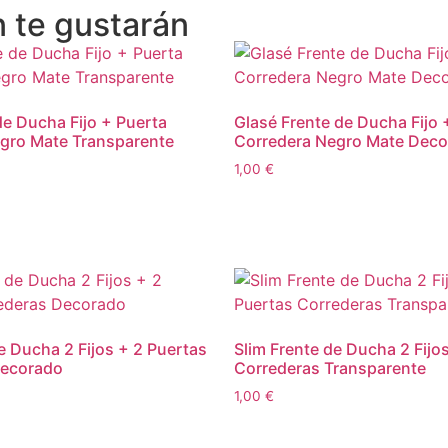
 te gustarán
de Ducha Fijo + Puerta
Glasé Frente de Ducha Fijo 
gro Mate Transparente
Corredera Negro Mate Dec
1,00
€
e Ducha 2 Fijos + 2 Puertas
Slim Frente de Ducha 2 Fijo
Decorado
Correderas Transparente
1,00
€