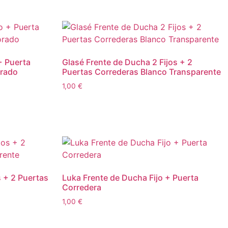
+ Puerta
Glasé Frente de Ducha 2 Fijos + 2
orado
Puertas Correderas Blanco Transparente
1,00
€
s + 2 Puertas
Luka Frente de Ducha Fijo + Puerta
Corredera
1,00
€