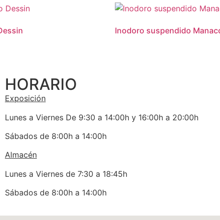
Dessin
Inodoro suspendido Manac
HORARIO
Exposición
Lunes a Viernes De 9:30 a 14:00h y 16:00h a 20:00h
Sábados de 8:00h a 14:00h
Almacén
Lunes a Viernes de 7:30 a 18:45h
Sábados de 8:00h a 14:00h