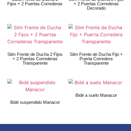
Fijos + 2 Puertas Correderas
+ 2 Puertas Correderas
Decorado
Slim Frente de Ducha 2 Fijos
Slim Frente de Ducha Fijo +
+ 2 Puertas Correderas
Puerta Corredera
Transparente
Transparente
Bidé a suelo Manacor
Bidé suspendido Manacor