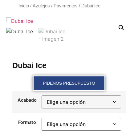
Inicio
/
Azulejos
/
Pavimentos
/ Dubai Ice
Dubai Ice
PÍDENOS PRESUPUESTO
Acabado
Formato