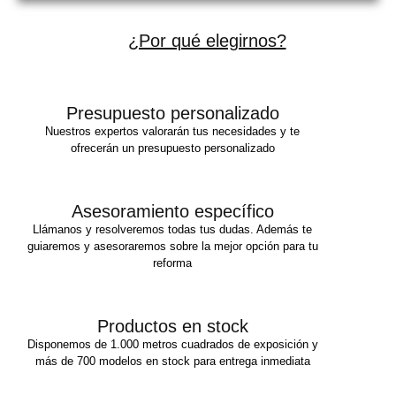
¿Por qué elegirnos?
Presupuesto personalizado
Nuestros expertos valorarán tus necesidades y te
ofrecerán un presupuesto personalizado
Asesoramiento específico
Llámanos y resolveremos todas tus dudas. Además te
guiaremos y asesoraremos sobre la mejor opción para tu
reforma
Productos en stock
Disponemos de 1.000 metros cuadrados de exposición y
más de 700 modelos en stock para entrega inmediata