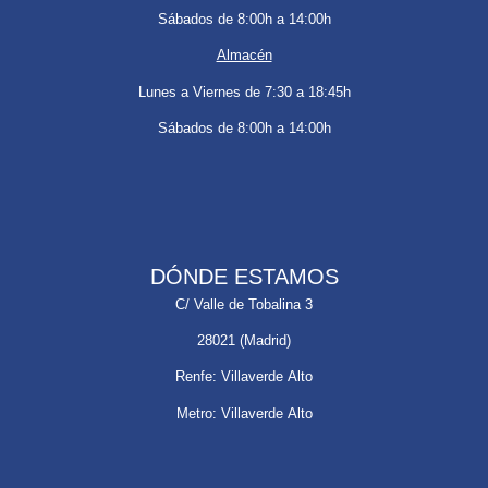
Sábados de 8:00h a 14:00h
Almacén
Lunes a Viernes de 7:30 a 18:45h
Sábados de 8:00h a 14:00h
DÓNDE ESTAMOS
C/ Valle de Tobalina 3
28021 (Madrid)
Renfe: Villaverde Alto
Metro: Villaverde Alto