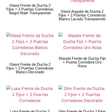
Glasé Frente de Ducha 2
Fijos + 2 Puertas Correderas
Glasé Angular de Ducha 2
Negro Mate Transparente
Fijos + 2 Puertas Correderas
Blanco Lacado Transparente
Masela Frente de Ducha Fijo
+ Puerta Corredera Oro
Glasé Frente de Ducha 2
Rosa
Fijos + 2 Puertas Correderas
Blanco Decorado
Luka Frente de Ducha 2
Slim Frente de Ducha 2 Fijos