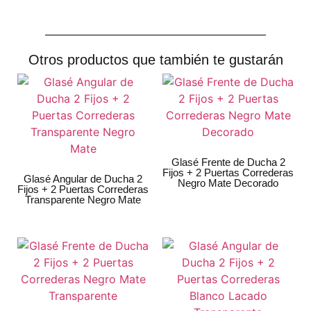
Otros productos que también te gustarán
Glasé Frente de Ducha 2
Fijos + 2 Puertas Correderas
Glasé Angular de Ducha 2
Negro Mate Decorado
Fijos + 2 Puertas Correderas
Transparente Negro Mate