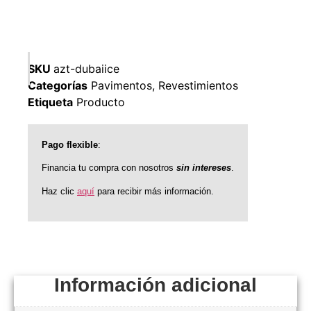
SKU
azt-dubaiice
Categorías
Pavimentos
,
Revestimientos
Etiqueta
Producto
Pago flexible
:
Financia tu compra con nosotros
sin intereses
.
Haz clic
aquí
para recibir más información.
Información adicional