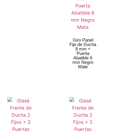
Giro Panel
Fijo de Ducha
8 mm +
Puerta
Abatible 6
mm Negro
Mate