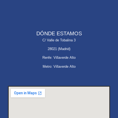
DÓNDE ESTAMOS
C/ Valle de Tobalina 3
28021 (Madrid)
Renfe: Villaverde Alto
Metro: Villaverde Alto