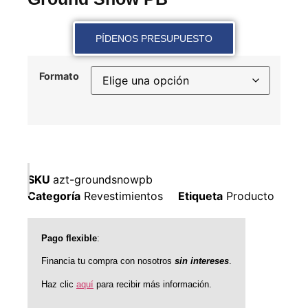
PÍDENOS PRESUPUESTO
Formato
SKU
azt-groundsnowpb
Categoría
Revestimientos
Etiqueta
Producto
Pago flexible
:
Financia tu compra con nosotros
sin intereses
.
Haz clic
aquí
para recibir más información.