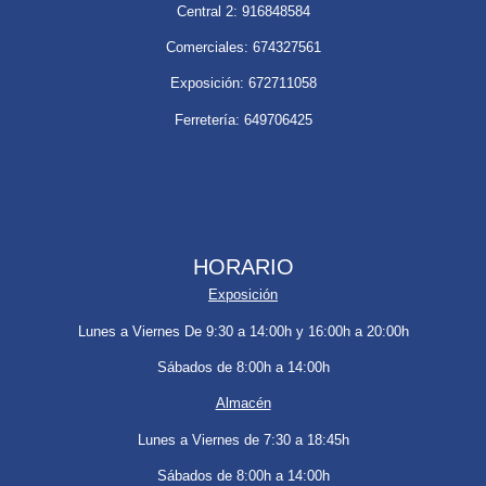
Central 2: 916848584
Comerciales: 674327561
Exposición: 672711058
Ferretería: 649706425
HORARIO
Exposición
Lunes a Viernes De 9:30 a 14:00h y 16:00h a 20:00h
Sábados de 8:00h a 14:00h
Almacén
Lunes a Viernes de 7:30 a 18:45h
Sábados de 8:00h a 14:00h