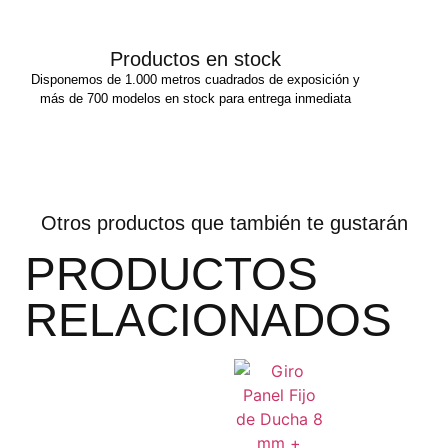
Productos en stock
Disponemos de 1.000 metros cuadrados de exposición y
más de 700 modelos en stock para entrega inmediata
Otros productos que también te gustarán
PRODUCTOS
RELACIONADOS