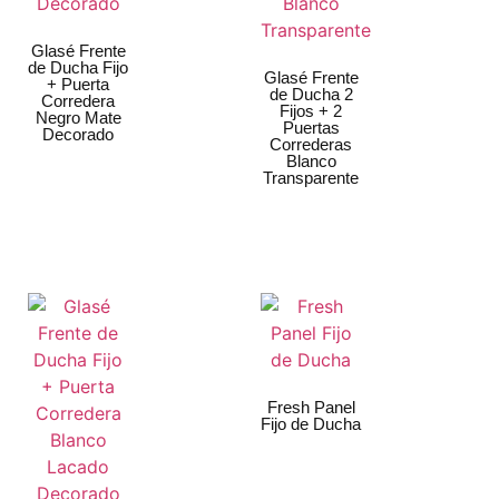
Glasé Frente
de Ducha Fijo
Glasé Frente
+ Puerta
de Ducha 2
Corredera
Fijos + 2
Negro Mate
Puertas
Decorado
Correderas
Blanco
Transparente
Fresh Panel
Fijo de Ducha