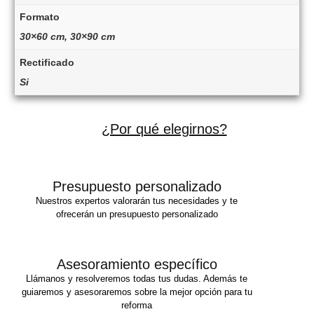
Formato
30×60 cm, 30×90 cm
Rectificado
Si
¿Por qué elegirnos?
Presupuesto personalizado
Nuestros expertos valorarán tus necesidades y te
ofrecerán un presupuesto personalizado
Asesoramiento específico
Llámanos y resolveremos todas tus dudas. Además te
guiaremos y asesoraremos sobre la mejor opción para tu
reforma