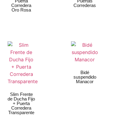
Puerta
Puertas
Corredera
Correderas
Oro Rosa
Bidé
suspendido
Manacor
Slim Frente
de Ducha Fijo
+ Puerta
Corredera
Transparente