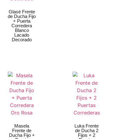
Glasé Frente
de Ducha Fijo
+ Puerta
Corredera
Blanco
Lacado
Decorado
Masela
Luka Frente
Frente de
de Ducha 2
Ducha Fijo +
Fijos + 2