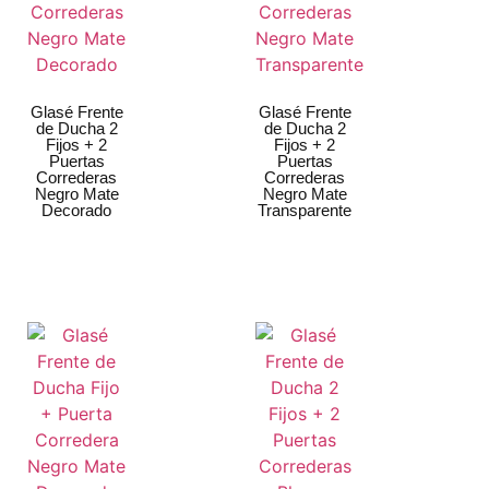
Glasé Frente
Glasé Frente
de Ducha 2
de Ducha 2
Fijos + 2
Fijos + 2
Puertas
Puertas
Correderas
Correderas
Negro Mate
Negro Mate
Decorado
Transparente