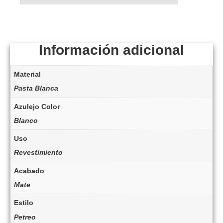
Información adicional
Material
Pasta Blanca
Azulejo Color
Blanco
Uso
Revestimiento
Acabado
Mate
Estilo
Petreo