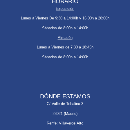
HORARIO
Exposición
Lunes a Viernes De 9:30 a 14:00h y 16:00h a 20:00h
Sábados de 8:00h a 14:00h
Almacén
Lunes a Viernes de 7:30 a 18:45h
Sábados de 8:00h a 14:00h
DÓNDE ESTAMOS
C/ Valle de Tobalina 3
28021 (Madrid)
Renfe: Villaverde Alto