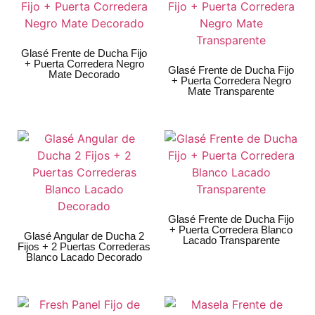
Glasé Frente de Ducha Fijo
+ Puerta Corredera Negro
Glasé Frente de Ducha Fijo
Mate Decorado
+ Puerta Corredera Negro
Mate Transparente
Glasé Frente de Ducha Fijo
+ Puerta Corredera Blanco
Glasé Angular de Ducha 2
Lacado Transparente
Fijos + 2 Puertas Correderas
Blanco Lacado Decorado