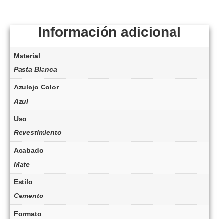
Información adicional
Material
Pasta Blanca
Azulejo Color
Azul
Uso
Revestimiento
Acabado
Mate
Estilo
Cemento
Formato