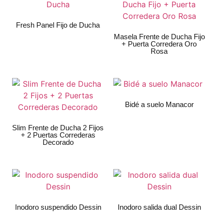
Fresh Panel Fijo de Ducha
Masela Frente de Ducha Fijo
+ Puerta Corredera Oro
Rosa
Bidé a suelo Manacor
Slim Frente de Ducha 2 Fijos
+ 2 Puertas Correderas
Decorado
Inodoro suspendido Dessin
Inodoro salida dual Dessin