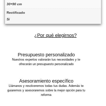
30×90 cm
Rectificado
Si
¿Por qué elegirnos?
Presupuesto personalizado
Nuestros expertos valorarán tus necesidades y te
ofrecerán un presupuesto personalizado
Asesoramiento específico
Llámanos y resolveremos todas tus dudas. Además te
guiaremos y asesoraremos sobre la mejor opción para tu
reforma