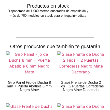
Productos en stock
Disponemos de 1.000 metros cuadrados de exposición y
más de 700 modelos en stock para entrega inmediata
Otros productos que también te gustarán
Giro Panel Fijo de Ducha 8
Glasé Frente de Ducha 2
mm + Puerta Abatible 6 mm
Fijos + 2 Puertas Correderas
Negro Mate
Negro Mate Decorado