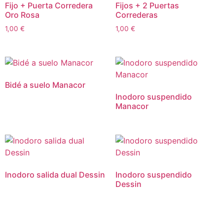
Fijo + Puerta Corredera
Fijos + 2 Puertas
Oro Rosa
Correderas
1,00
€
1,00
€
Bidé a suelo Manacor
Inodoro suspendido
Manacor
Inodoro salida dual Dessin
Inodoro suspendido
Dessin