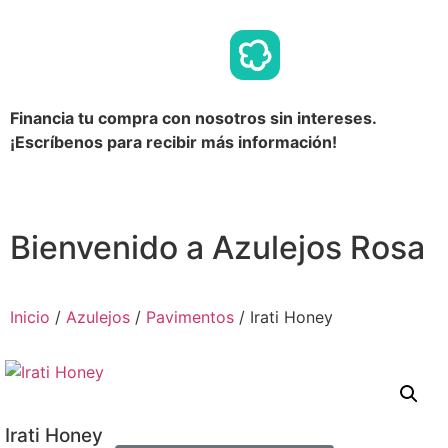
Financia tu compra con nosotros sin intereses.
¡Escríbenos para recibir más información!
Bienvenido a Azulejos Rosa
Inicio
/
Azulejos
/
Pavimentos
/ Irati Honey
Irati Honey