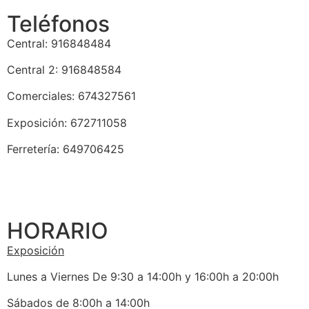
Teléfonos
Central: 916848484
Central 2: 916848584
Comerciales: 674327561
Exposición: 672711058
Ferretería: 649706425
HORARIO
Exposición
Lunes a Viernes De 9:30 a 14:00h y 16:00h a 20:00h
Sábados de 8:00h a 14:00h