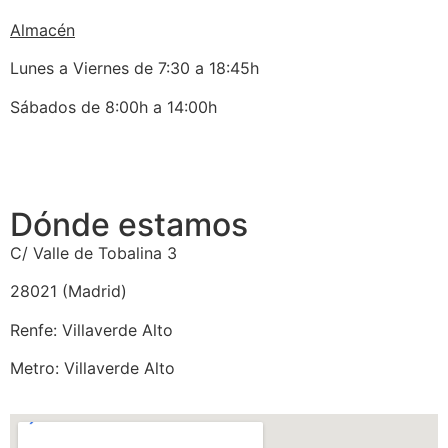
Almacén
Lunes a Viernes de 7:30 a 18:45h
Sábados de 8:00h a 14:00h
Dónde estamos
C/ Valle de Tobalina 3
28021 (Madrid)
Renfe: Villaverde Alto
Metro: Villaverde Alto