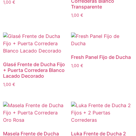
Correderas Blanco
1,00
€
Transparente
1,00
€
Fresh Panel Fijo de Ducha
Glasé Frente de Ducha Fijo
1,00
€
+ Puerta Corredera Blanco
Lacado Decorado
1,00
€
Masela Frente de Ducha
Luka Frente de Ducha 2