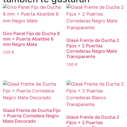
Giro Panel Fijo de Ducha 8
mm + Puerta Abatible 6
Glasé Frente de Ducha 2
mm Negro Mate
Fijos + 2 Puertas
Correderas Negro Mate
1,00
€
Transparente
1,00
€
Glasé Frente de Ducha Fijo
+ Puerta Corredera Negro
Glasé Frente de Ducha 2
Mate Decorado
Fijos + 2 Puertas