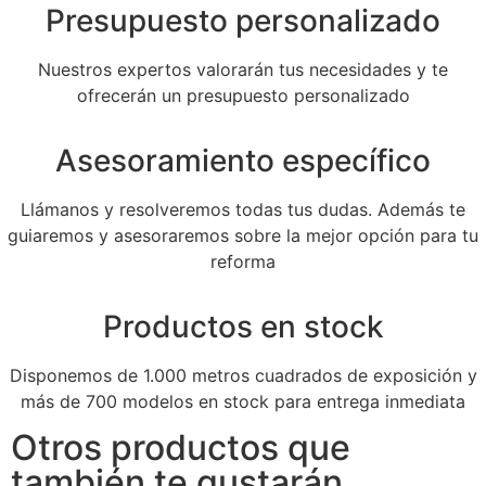
Presupuesto personalizado
Nuestros expertos valorarán tus necesidades y te
ofrecerán un presupuesto personalizado
Asesoramiento específico
Llámanos y resolveremos todas tus dudas. Además te
guiaremos y asesoraremos sobre la mejor opción para tu
reforma
Productos en stock
Disponemos de 1.000 metros cuadrados de exposición y
más de 700 modelos en stock para entrega inmediata
Otros productos que
también te gustarán