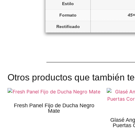
Estilo
Formato
45×
Rectificado
Otros productos que también te
Fresh Panel Fijo de Ducha Negro
Mate
Glasé Ang
Puertas 