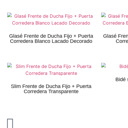
Glasé Frente de Ducha Fijo + Puerta
Glasé Fren
Corredera Blanco Lacado Decorado
Corr
Bidé
Slim Frente de Ducha Fijo + Puerta
Corredera Transparente