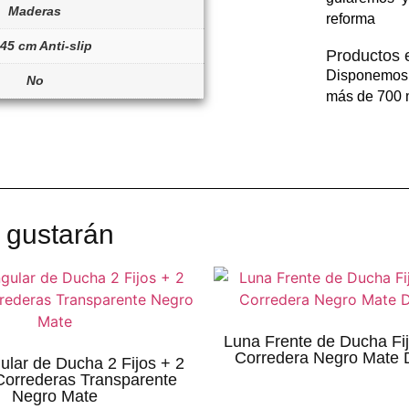
Maderas
reforma
45 cm Anti-slip
Productos 
Disponemos
No
más de 700 m
 gustarán
Luna Frente de Ducha Fij
Corredera Negro Mate 
ular de Ducha 2 Fijos + 2
Correderas Transparente
Negro Mate