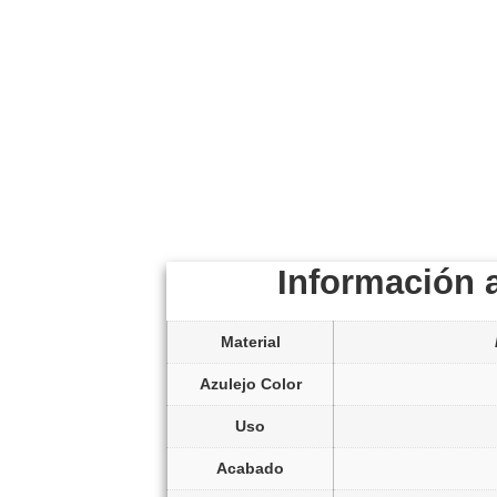
Información 
Material
Azulejo Color
Uso
Acabado