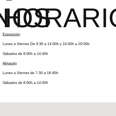
NOS
HORARI
Exposición
Lunes a Viernes De 9:30 a 14:00h y 16:00h a 20:00h
Sábados de 8:00h a 14:00h
Almacén
Lunes a Viernes de 7:30 a 18:45h
Sábados de 8:00h a 14:00h