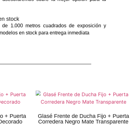
en stock
 de 1.000 metros cuadrados de exposición y
odelos en stock para entrega inmediata
o + Puerta
Glasé Frente de Ducha Fijo + Puerta
Decorado
Corredera Negro Mate Transparente