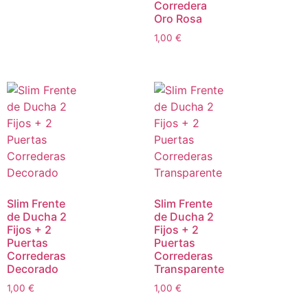
Corredera
Oro Rosa
1,00
€
Slim Frente
Slim Frente
de Ducha 2
de Ducha 2
Fijos + 2
Fijos + 2
Puertas
Puertas
Correderas
Correderas
Decorado
Transparente
1,00
€
1,00
€