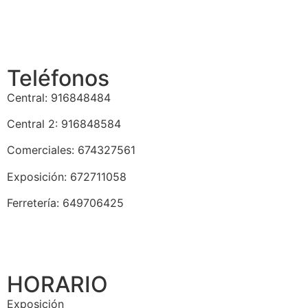
Teléfonos
Central: 916848484
Central 2: 916848584
Comerciales: 674327561
Exposición: 672711058
Ferretería: 649706425
HORARIO
Exposición