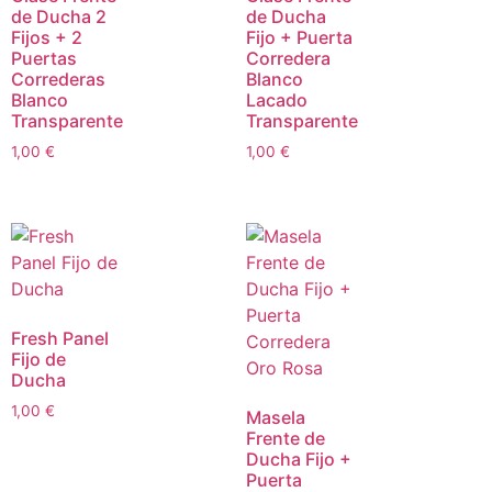
de Ducha 2
de Ducha
Fijos + 2
Fijo + Puerta
Puertas
Corredera
Correderas
Blanco
Blanco
Lacado
Transparente
Transparente
1,00
€
1,00
€
Fresh Panel
Fijo de
Ducha
1,00
€
Masela
Frente de
Ducha Fijo +
Puerta