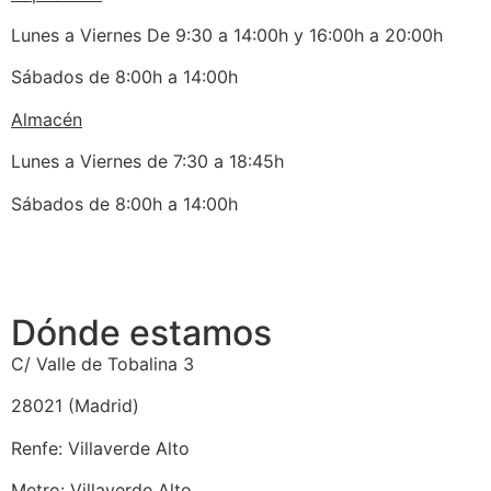
Lunes a Viernes De 9:30 a 14:00h y 16:00h a 20:00h
Sábados de 8:00h a 14:00h
Almacén
Lunes a Viernes de 7:30 a 18:45h
Sábados de 8:00h a 14:00h
Dónde estamos
C/ Valle de Tobalina 3
28021 (Madrid)
Renfe: Villaverde Alto
Metro: Villaverde Alto