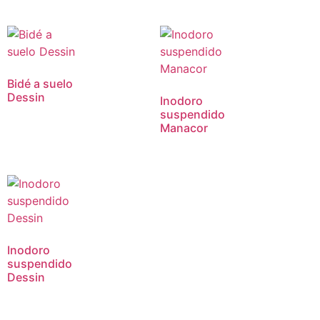
Bidé a suelo
Dessin
Inodoro
suspendido
Manacor
Inodoro
suspendido
Dessin