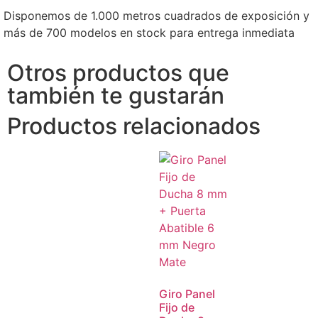
Disponemos de 1.000 metros cuadrados de exposición y
más de 700 modelos en stock para entrega inmediata
Otros productos que
también te gustarán
Productos relacionados
Giro Panel
Fijo de