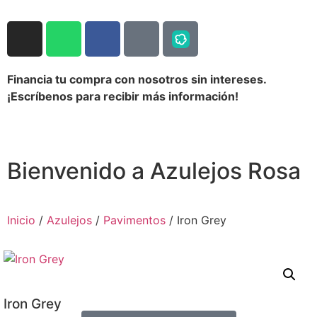
Financia tu compra con nosotros sin intereses.
¡Escríbenos para recibir más información!
Bienvenido a Azulejos Rosa
Inicio
/
Azulejos
/
Pavimentos
/ Iron Grey
Iron Grey