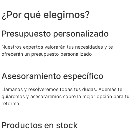
¿Por qué elegirnos?
Presupuesto personalizado
Nuestros expertos valorarán tus necesidades y te
ofrecerán un presupuesto personalizado
Asesoramiento específico
Llámanos y resolveremos todas tus dudas. Además te
guiaremos y asesoraremos sobre la mejor opción para tu
reforma
Productos en stock