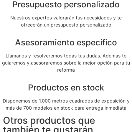
Presupuesto personalizado
Nuestros expertos valorarán tus necesidades y te
ofrecerán un presupuesto personalizado
Asesoramiento específico
Llámanos y resolveremos todas tus dudas. Además te
guiaremos y asesoraremos sobre la mejor opción para tu
reforma
Productos en stock
Disponemos de 1.000 metros cuadrados de exposición y
más de 700 modelos en stock para entrega inmediata
Otros productos que
también te gustarán