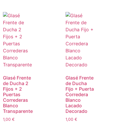
Glasé Frente
Glasé Frente
de Ducha 2
de Ducha
Fijos + 2
Fijo + Puerta
Puertas
Corredera
Correderas
Blanco
Blanco
Lacado
Transparente
Decorado
1,00
€
1,00
€