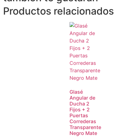
Productos relacionados
Glasé
Angular de
Ducha 2
Fijos + 2
Puertas
Correderas
Transparente
Negro Mate