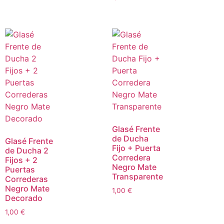
Glasé Frente
de Ducha
Glasé Frente
Fijo + Puerta
de Ducha 2
Corredera
Fijos + 2
Negro Mate
Puertas
Transparente
Correderas
Negro Mate
1,00
€
Decorado
1,00
€