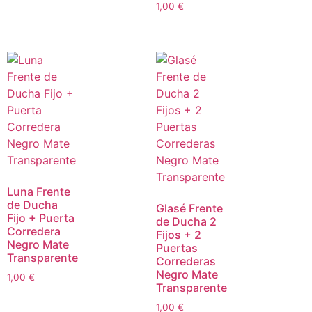
1,00
€
Luna Frente
de Ducha
Glasé Frente
Fijo + Puerta
de Ducha 2
Corredera
Fijos + 2
Negro Mate
Puertas
Transparente
Correderas
Negro Mate
1,00
€
Transparente
1,00
€