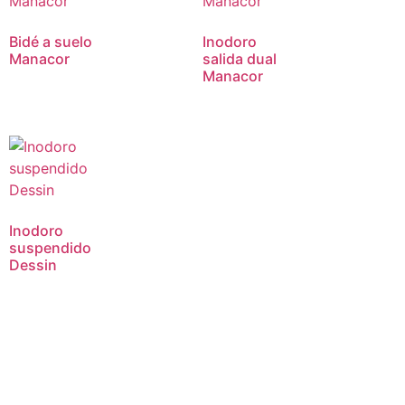
Bidé a suelo
Inodoro
Manacor
salida dual
Manacor
Inodoro
suspendido
Dessin