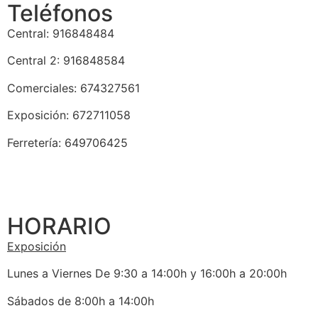
Teléfonos
Central: 916848484
Central 2: 916848584
Comerciales: 674327561
Exposición: 672711058
Ferretería: 649706425
HORARIO
Exposición
Lunes a Viernes De 9:30 a 14:00h y 16:00h a 20:00h
Sábados de 8:00h a 14:00h