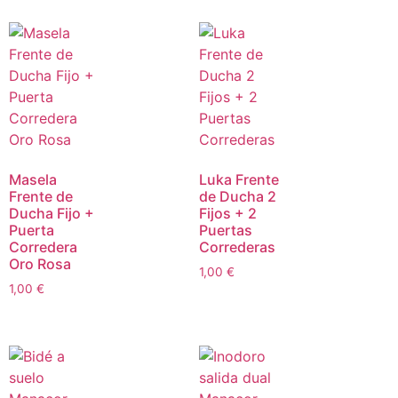
Masela
Luka Frente
Frente de
de Ducha 2
Ducha Fijo +
Fijos + 2
Puerta
Puertas
Corredera
Correderas
Oro Rosa
1,00
€
1,00
€