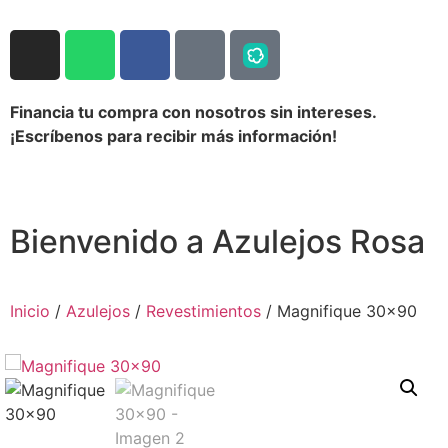
Financia tu compra con nosotros sin intereses.
¡Escríbenos para recibir más información!
Bienvenido a Azulejos Rosa
Inicio
/
Azulejos
/
Revestimientos
/ Magnifique 30×90