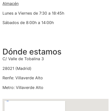
Almacén
Lunes a Viernes de 7:30 a 18:45h
Sábados de 8:00h a 14:00h
Dónde estamos
C/ Valle de Tobalina 3
28021 (Madrid)
Renfe: Villaverde Alto
Metro: Villaverde Alto