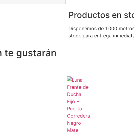
Productos en st
Disponemos de 1.000 metros
stock para entrega inmediat
 te gustarán