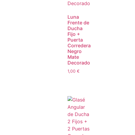
Luna
Frente de
Ducha
Fijo +
Puerta
Corredera
Negro
Mate
Decorado
1,00
€