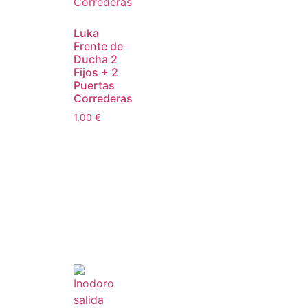
Luka
Frente de
Ducha 2
Fijos + 2
Puertas
Correderas
1,00
€