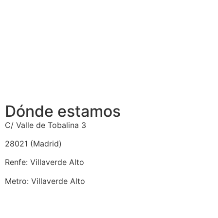
Dónde estamos
C/ Valle de Tobalina 3
28021 (Madrid)
Renfe: Villaverde Alto
Metro: Villaverde Alto