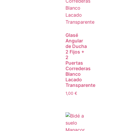
Glasé
Angular
de Ducha
2 Fijos +
2
Puertas
Correderas
Blanco
Lacado
Transparente
1,00
€