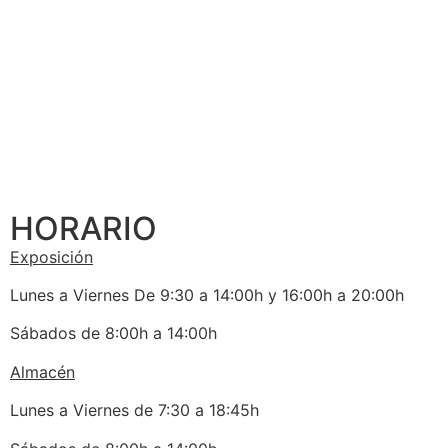
HORARIO
Exposición
Lunes a Viernes De 9:30 a 14:00h y 16:00h a 20:00h
Sábados de 8:00h a 14:00h
Almacén
Lunes a Viernes de 7:30 a 18:45h