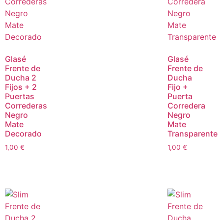
Glasé
Glasé
Frente de
Frente de
Ducha 2
Ducha
Fijos + 2
Fijo +
Puertas
Puerta
Correderas
Corredera
Negro
Negro
Mate
Mate
Decorado
Transparente
1,00
€
1,00
€