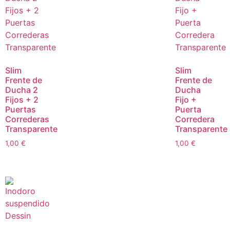
Slim
Slim
Frente de
Frente de
Ducha 2
Ducha
Fijos + 2
Fijo +
Puertas
Puerta
Correderas
Corredera
Transparente
Transparente
1,00
€
1,00
€