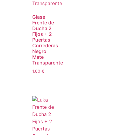
Glasé
Frente de
Ducha 2
Fijos + 2
Puertas
Correderas
Negro
Mate
Transparente
1,00
€