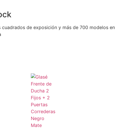
ock
 cuadrados de exposición y más de 700 modelos en
a