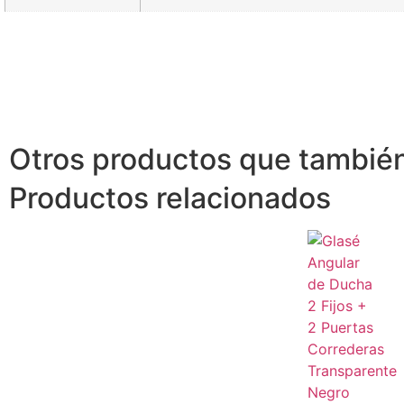
Otros productos que también
Productos relacionados