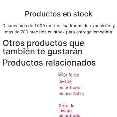
Productos en stock
Disponemos de 1.000 metros cuadrados de exposición y
más de 700 modelos en stock para entrega inmediata
Otros productos que
también te gustarán
Productos relacionados
Grifo de
lavabo
empotrado