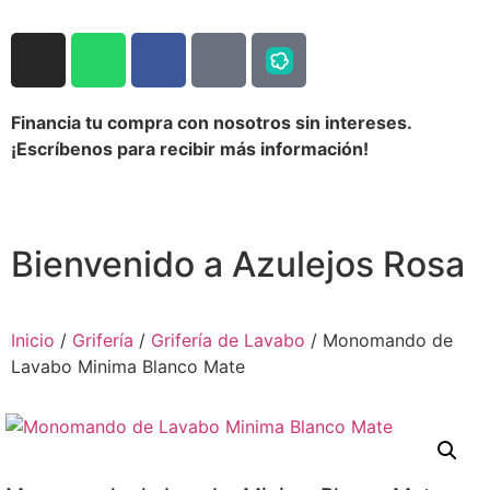
Financia tu compra con nosotros sin intereses.
¡Escríbenos para recibir más información!
Bienvenido a Azulejos Rosa
Inicio
/
Grifería
/
Grifería de Lavabo
/ Monomando de
Lavabo Minima Blanco Mate