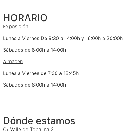
HORARIO
Exposición
Lunes a Viernes De 9:30 a 14:00h y 16:00h a 20:00h
Sábados de 8:00h a 14:00h
Almacén
Lunes a Viernes de 7:30 a 18:45h
Sábados de 8:00h a 14:00h
Dónde estamos
C/ Valle de Tobalina 3