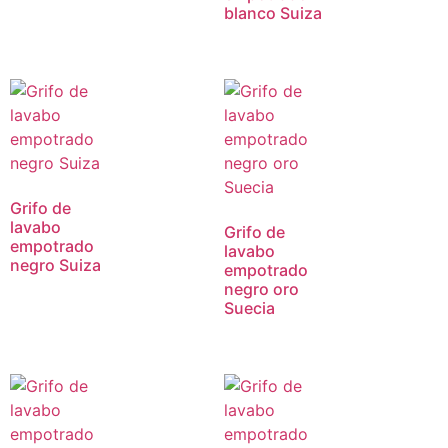
blanco Suiza
Grifo de
lavabo
Grifo de
empotrado
lavabo
negro Suiza
empotrado
negro oro
Suecia