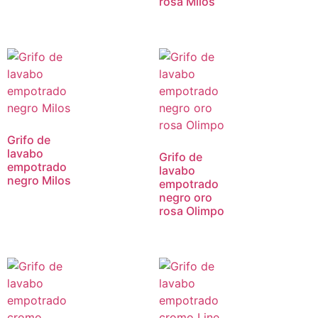
rosa Milos
Grifo de
lavabo
Grifo de
empotrado
lavabo
negro Milos
empotrado
negro oro
rosa Olimpo