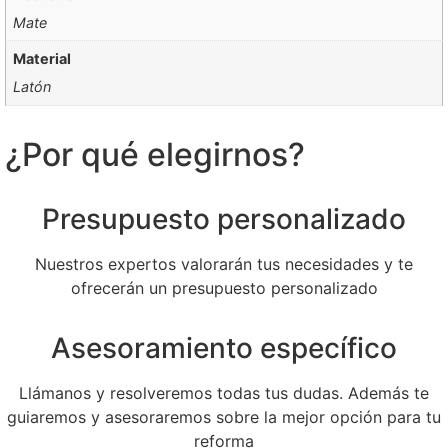
Mate
Material
Latón
¿Por qué elegirnos?
Presupuesto personalizado
Nuestros expertos valorarán tus necesidades y te
ofrecerán un presupuesto personalizado
Asesoramiento específico
Llámanos y resolveremos todas tus dudas. Además te
guiaremos y asesoraremos sobre la mejor opción para tu
reforma