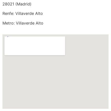
28021 (Madrid)
Renfe: Villaverde Alto
Metro: Villaverde Alto