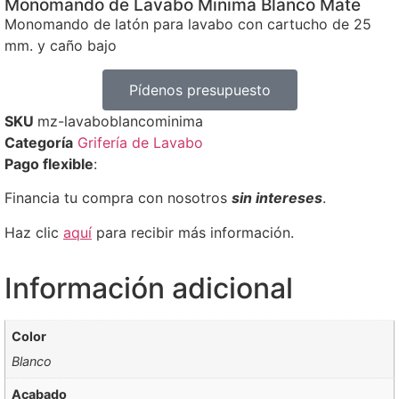
Monomando de Lavabo Minima Blanco Mate
Monomando de latón para lavabo con cartucho de 25
mm. y caño bajo
Pídenos presupuesto
SKU
mz-lavaboblancominima
Categoría
Grifería de Lavabo
Pago flexible
:
Financia tu compra con nosotros
sin intereses
.
Haz clic
aquí
para recibir más información.
Información adicional
Color
Blanco
Acabado