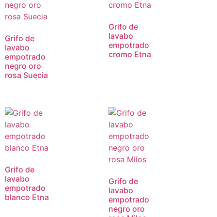
Grifo de
lavabo
Grifo de
empotrado
lavabo
cromo Etna
empotrado
negro oro
rosa Suecia
Grifo de
lavabo
Grifo de
empotrado
lavabo
blanco Etna
empotrado
negro oro