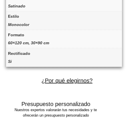
Satinado
Estilo
Monocolor
Formato
60×120 cm, 30×90 cm
Rectificado
Si
¿Por qué elegirnos?
Presupuesto personalizado
Nuestros expertos valorarán tus necesidades y te
ofrecerán un presupuesto personalizado