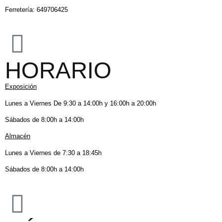
Ferretería: 649706425
HORARIO
Exposición
Lunes a Viernes De 9:30 a 14:00h y 16:00h a 20:00h
Sábados de 8:00h a 14:00h
Almacén
Lunes a Viernes de 7:30 a 18:45h
Sábados de 8:00h a 14:00h