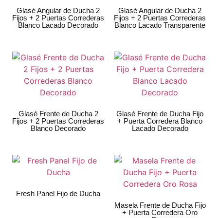
Glasé Angular de Ducha 2
Glasé Angular de Ducha 2
Fijos + 2 Puertas Correderas
Fijos + 2 Puertas Correderas
Blanco Lacado Decorado
Blanco Lacado Transparente
Glasé Frente de Ducha 2
Glasé Frente de Ducha Fijo
Fijos + 2 Puertas Correderas
+ Puerta Corredera Blanco
Blanco Decorado
Lacado Decorado
Fresh Panel Fijo de Ducha
Masela Frente de Ducha Fijo
+ Puerta Corredera Oro