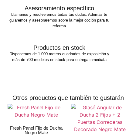
Asesoramiento específico
Llámanos y resolveremos todas tus dudas. Además te
guiaremos y asesoraremos sobre la mejor opción para tu
reforma
Productos en stock
Disponemos de 1.000 metros cuadrados de exposición y
más de 700 modelos en stock para entrega inmediata
Otros productos que también te gustarán
Fresh Panel Fijo de Ducha
Negro Mate