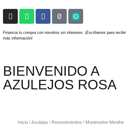
Financia tu compra con nosotros sin intereses. ¡Escríbenos para recibir
más información!
BIENVENIDO A
AZULEJOS ROSA
Inicio
/
Azulejos
/
Revestimientos
/ Montmartre Menthe