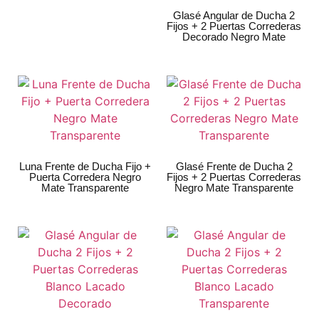
Glasé Angular de Ducha 2
Fijos + 2 Puertas Correderas
Decorado Negro Mate
Luna Frente de Ducha Fijo +
Glasé Frente de Ducha 2
Puerta Corredera Negro
Fijos + 2 Puertas Correderas
Mate Transparente
Negro Mate Transparente