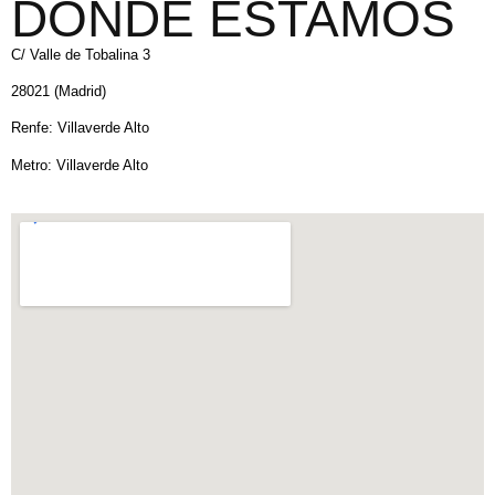
DÓNDE ESTAMOS
C/ Valle de Tobalina 3
28021 (Madrid)
Renfe: Villaverde Alto
Metro: Villaverde Alto