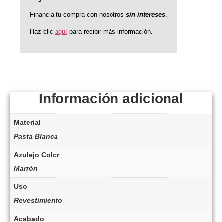
Financia tu compra con nosotros
sin intereses
.
Haz clic
aquí
para recibir más información.
Información adicional
Material
Pasta Blanca
Azulejo Color
Marrón
Uso
Revestimiento
Acabado